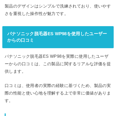
製品のデザインはシンプルで洗練されており、使いやす
さを重視した操作性が魅力です。
パナソニック脱毛器ES WP98を使用したユーザー
からの口コミ
パナソニック脱毛器ES WP98を実際に使用したユーザ
ーからの口コミは、この製品に関するリアルな評価を提
供します。
口コミは、使用者の実際の経験に基づくため、製品の実
際の性能と使い心地を理解する上で非常に価値がありま
す。