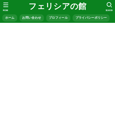
フェリシアの館
MENU
SEARCH
ホーム
お問い合わせ
プロフィール
プライバシーポリシー