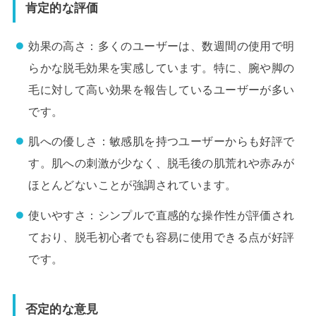
肯定的な評価
効果の高さ：多くのユーザーは、数週間の使用で明
らかな脱毛効果を実感しています。特に、腕や脚の
毛に対して高い効果を報告しているユーザーが多い
です。
肌への優しさ：敏感肌を持つユーザーからも好評で
す。肌への刺激が少なく、脱毛後の肌荒れや赤みが
ほとんどないことが強調されています。
使いやすさ：シンプルで直感的な操作性が評価され
ており、脱毛初心者でも容易に使用できる点が好評
です。
否定的な意見