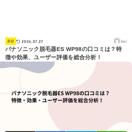
2026.07.27
kei
美容
パナソニック脱毛器ES WP98の口コミは？特
徴や効果、ユーザー評価を総合分析！