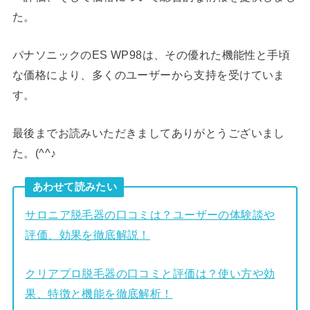
た。
パナソニックのES WP98は、その優れた機能性と手頃
な価格により、多くのユーザーから支持を受けていま
す。
最後までお読みいただきましてありがとうございまし
た。(^^♪
あわせて読みたい
サロニア脱毛器の口コミは？ユーザーの体験談や
評価、効果を徹底解説！
クリアプロ脱毛器の口コミと評価は？使い方や効
果、特徴と機能を徹底解析！