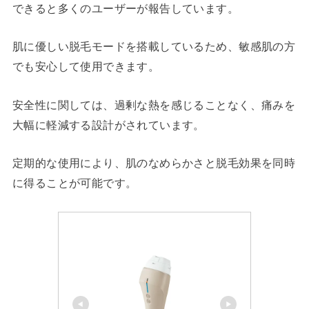
できると多くのユーザーが報告しています。
肌に優しい脱毛モードを搭載しているため、敏感肌の方
でも安心して使用できます。
安全性に関しては、過剰な熱を感じることなく、痛みを
大幅に軽減する設計がされています。
定期的な使用により、肌のなめらかさと脱毛効果を同時
に得ることが可能です。