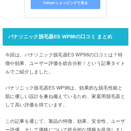
Yahoo!ショッピングで見る
パナソニック脱毛器ES WP98の口コミ まとめ
今回は、パナソニック脱毛器ES WP98の口コミは？特
徴や効果、ユーザー評価を総合分析！という記事タイト
ルでご紹介しました。
パナソニック脱毛器ES WP98は、効果的な脱毛性能と
肌に優しい設計を兼ね備えているため、家庭用脱毛器と
して高い評価を得ています。
この記事を通じて、製品の特徴、効果、安全性、ユーザ
ー評価、そして価格について総合的な情報を提供しまし