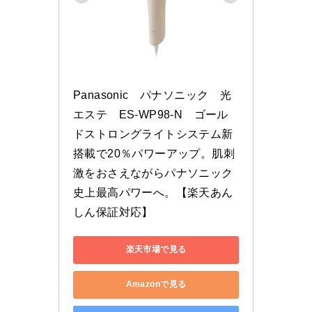
Panasonic　パナソニック　光
エステ　ES-WP98-N　ゴール
ドストロングライトシステム新
搭載で20％パワーアップ。肌刺
激をおさえながらパナソニック
史上最高パワーへ。【楽天あん
しん保証対応】
楽天市場で見る
Amazonで見る