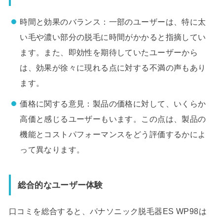
時間と効果のバランス：一部のユーザーは、特に太
い毛や濃い部分の脱毛に時間がかかると指摘してい
ます。また、即効性を期待していたユーザーから
は、効果が徐々に現れる点に対する不満の声もあり
ます。
価格に関する意見：製品の価格に対して、いくらか
高価と感じるユーザーもいます。この点は、製品の
機能とコストパフォーマンスをどう評価するかによ
って異なります。
総合的なユーザー体験
口コミを総合すると、パナソニック脱毛器ES WP98は