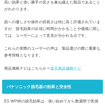
高い効果と使い勝手の良さを兼ね備えた製品であること
がわかります。
肌への優しさや操作の容易さは特に高く評価されていま
すが、脱毛効果の出現に時間がかかることや価格に関し
ては、ユーザーによって意見が分かれる点です。
これらの実際のユーザーの声は、製品選びの際に重要な
参考情報となります。
商品価格ナビはこちらか⇒
楽天商品価格ナビ
パナソニック脱毛器の効果と安全性
ES WP98の脱毛効果は、使い始めてから数週間で実感