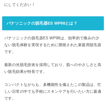
にしてください！
パナソニックの脱毛器ES WP98とは？
パナソニックの脱毛器ES WP98は、効率的で痛みの少
ない脱毛体験を実現するために開発された家庭用脱毛器
です。
最新の光脱毛技術を採用しており、肌へのやさしさと高
い脱毛効果が特長です。
コンパクトながらも、多機能性を備えたこの製品は、忙
しい日常の中でも手軽にスキンケアを行いたい方に最適
です。