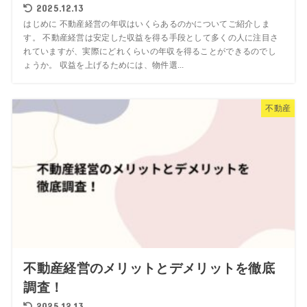
2025.12.13
はじめに 不動産経営の年収はいくらあるのかについてご紹介しま
す。 不動産経営は安定した収益を得る手段として多くの人に注目さ
れていますが、実際にどれくらいの年収を得ることができるのでし
ょうか。 収益を上げるためには、物件選...
不動産
不動産経営のメリットとデメリットを徹底
調査！
2025.12.13