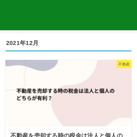
2021年12月
不動産
不動産を売却する時の税金は法人と個人の