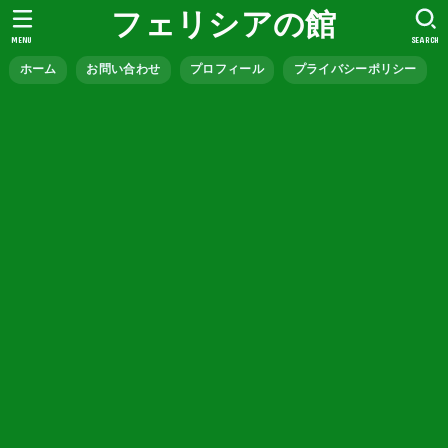
フェリシアの館
MENU
SEARCH
ホーム
お問い合わせ
プロフィール
プライバシーポリシー