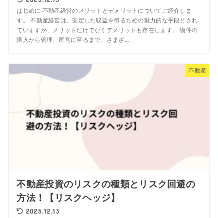
はじめに 不動産経営のメリットとデメリットについてご紹介しま
す。 不動産経営は、安定した収益を得るための魅力的な手段とされ
ていますが、メリットだけでなくデメリットも存在します。 物件の
購入から管理、運営に至るまで、さまざ...
不動産
不動産投資のリスクの種類とリスク回避の
方法！【リスクヘッジ】
2025.12.13