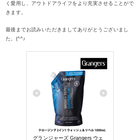
く愛用し、アウトドアライフをより充実させることがで
きます。
最後までお読みいただきましてありがとうございまし
た。(^^♪
グランジャーズ Grangers ウェ