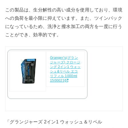
この製品は、生分解性の高い成分を使用しており、環境
への負荷を最小限に抑えています。また、ツインパック
になっているため、洗浄と撥水加工の両方を一度に行う
ことができ、効率的です。
Granger’s(グラン
ジャーズ) クロージ
ング 2イン1 ウォッ
シュ&リペル エコ
リフィル 1000ml
1500023
「グランジャーズ 2イン1 ウォッシュ＆リペル