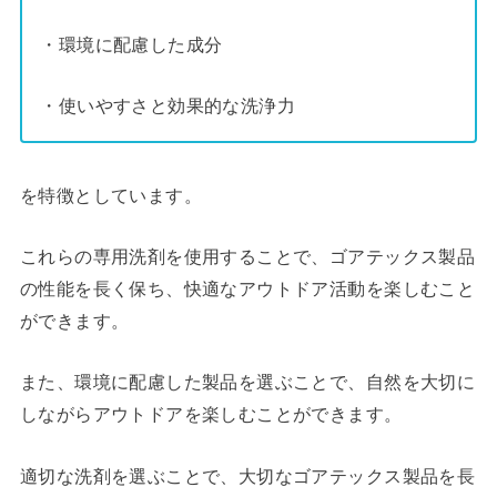
・環境に配慮した成分
・使いやすさと効果的な洗浄力
を特徴としています。
これらの専用洗剤を使用することで、ゴアテックス製品
の性能を長く保ち、快適なアウトドア活動を楽しむこと
ができます。
また、環境に配慮した製品を選ぶことで、自然を大切に
しながらアウトドアを楽しむことができます。
適切な洗剤を選ぶことで、大切なゴアテックス製品を長