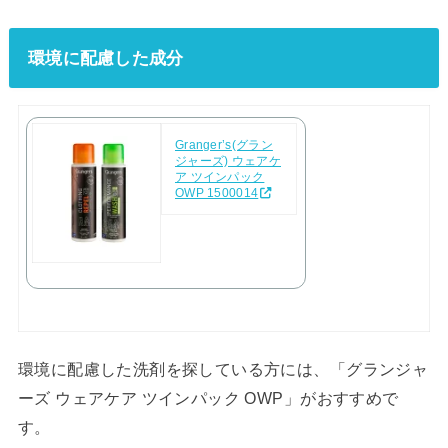
環境に配慮した成分
Granger’s(グラン
ジャーズ) ウェアケ
ア ツインパック
OWP 1500014
環境に配慮した洗剤を探している方には、「グランジャ
ーズ ウェアケア ツインパック OWP」がおすすめで
す。