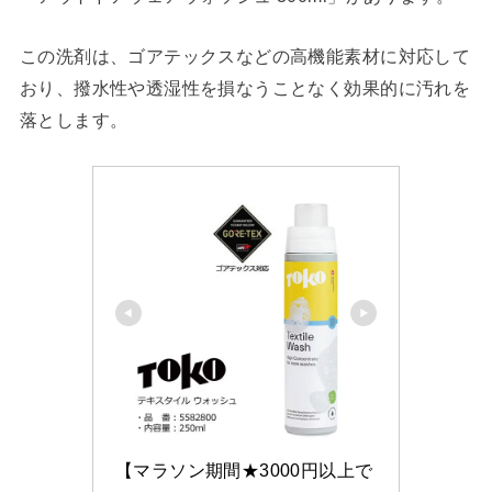
この洗剤は、ゴアテックスなどの高機能素材に対応して
おり、撥水性や透湿性を損なうことなく効果的に汚れを
落とします。
【マラソン期間★3000円以上で