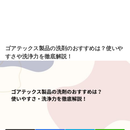
ゴアテックス製品の洗剤のおすすめは？使いや
すさや洗浄力を徹底解説！