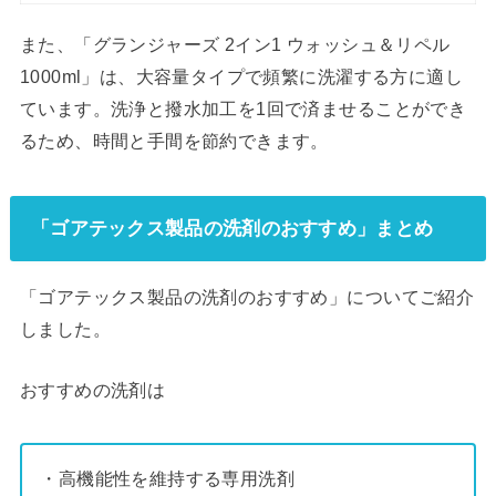
また、「グランジャーズ 2イン1 ウォッシュ＆リペル
1000ml」は、大容量タイプで頻繁に洗濯する方に適し
ています。洗浄と撥水加工を1回で済ませることができ
るため、時間と手間を節約できます。
「ゴアテックス製品の洗剤のおすすめ」まとめ
「ゴアテックス製品の洗剤のおすすめ」についてご紹介
しました。
おすすめの洗剤は
・高機能性を維持する専用洗剤