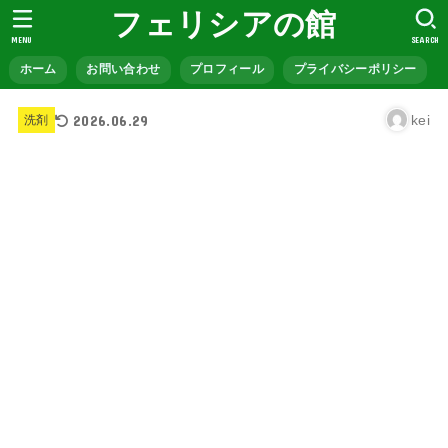
フェリシアの館
MENU
SEARCH
ホーム
お問い合わせ
プロフィール
プライバシーポリシー
2026.06.29
kei
洗剤