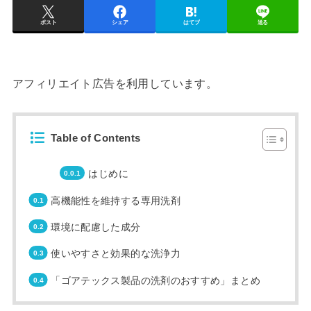
ポスト
シェア
はてブ
送る
アフィリエイト広告を利用しています。
Table of Contents
はじめに
高機能性を維持する専用洗剤
環境に配慮した成分
使いやすさと効果的な洗浄力
「ゴアテックス製品の洗剤のおすすめ」まとめ