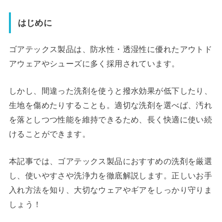
はじめに
ゴアテックス製品は、防水性・透湿性に優れたアウトド
アウェアやシューズに多く採用されています。
しかし、間違った洗剤を使うと撥水効果が低下したり、
生地を傷めたりすることも。適切な洗剤を選べば、汚れ
を落としつつ性能を維持できるため、長く快適に使い続
けることができます。
本記事では、ゴアテックス製品におすすめの洗剤を厳選
し、使いやすさや洗浄力を徹底解説します。正しいお手
入れ方法を知り、大切なウェアやギアをしっかり守りま
しょう！