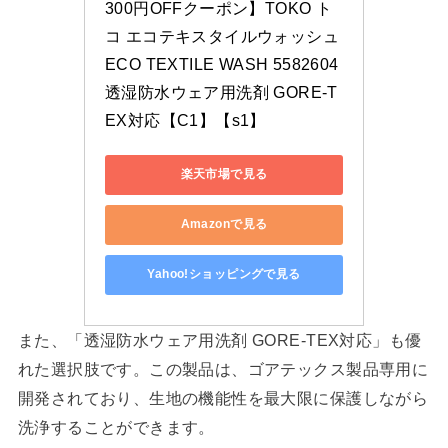
300円OFFクーポン】TOKO ト
コ エコテキスタイルウォッシュ 
ECO TEXTILE WASH 5582604 
透湿防水ウェア用洗剤 GORE-T
EX対応【C1】【s1】
楽天市場で見る
Amazonで見る
Yahoo!ショッピングで見る
また、「透湿防水ウェア用洗剤 GORE-TEX対応」も優
れた選択肢です。この製品は、ゴアテックス製品専用に
開発されており、生地の機能性を最大限に保護しながら
洗浄することができます。