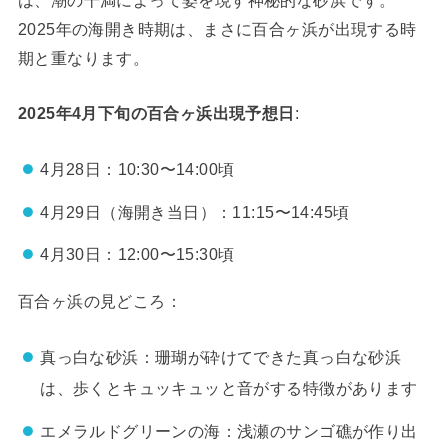
2025年の海開き時期は、まさに百合ヶ浜が出現する時
期と重なります。
2025年4月下旬の百合ヶ浜出現予想日
:
4月28日：10:30〜14:00頃
4月29日（海開き当日）：11:15〜14:45頃
4月30日：12:00〜15:30頃
百合ヶ浜の見どころ：
真っ白な砂浜：珊瑚が砕けてできた真っ白な砂浜
は、歩くとキュッキュッと音がする特徴があります
エメラルドグリーンの海：浅瀬のサンゴ礁が作り出