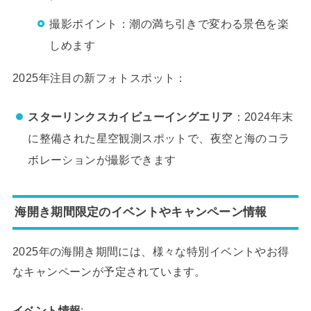
撮影ポイント：潮の満ち引きで変わる景色を楽
しめます
2025年注目の新フォトスポット：
スターリンクスカイビューイングエリア
：2024年末
に整備された星空観測スポットで、夜空と海のコラ
ボレーションが撮影できます
海開き期間限定のイベントやキャンペーン情報
2025年の海開き期間には、様々な特別イベントやお得
なキャンペーンが予定されています。
イベント情報
: