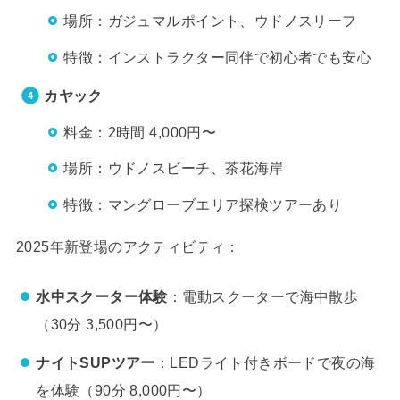
場所：ガジュマルポイント、ウドノスリーフ
特徴：インストラクター同伴で初心者でも安心
カヤック
料金：2時間 4,000円〜
場所：ウドノスビーチ、茶花海岸
特徴：マングローブエリア探検ツアーあり
2025年新登場のアクティビティ：
水中スクーター体験
：電動スクーターで海中散歩
（30分 3,500円〜）
ナイトSUPツアー
：LEDライト付きボードで夜の海
を体験（90分 8,000円〜）