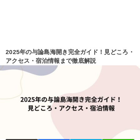
2025年の与論島海開き完全ガイド！見どころ・
アクセス・宿泊情報まで徹底解説