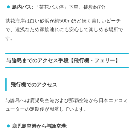
島内バス
: 「茶花バス停」下車、徒歩約7分
茶花海岸は白い砂浜が約500mほど続く美しいビーチ
で、遠浅なため家族連れにも安心して楽しめる場所で
す。
与論島までのアクセス手段【飛行機・フェリー】
飛行機でのアクセス
与論島へは鹿児島空港および那覇空港から日本エアコミ
ューターの定期便が就航しています。
鹿児島空港から与論空港
: