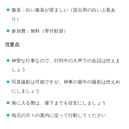
服装：白い服装が望ましい（貸出用の白い上着あ
り）
参加費：無料（寄付歓迎）
注意点
:
神聖な行事なので、行列中の大声での会話は控えま
しょう
写真撮影は可能ですが、神事の最中の撮影は控えめ
にしましょう
海に入る際は、膝下までを目安にしましょう
地元の方々の案内に従って行動してください