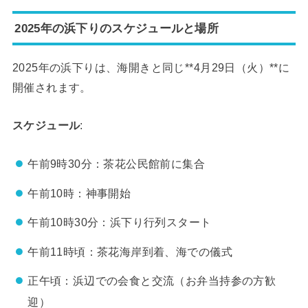
2025年の浜下りのスケジュールと場所
2025年の浜下りは、海開きと同じ**4月29日（火）**に
開催されます。
スケジュール
:
午前9時30分：茶花公民館前に集合
午前10時：神事開始
午前10時30分：浜下り行列スタート
午前11時頃：茶花海岸到着、海での儀式
正午頃：浜辺での会食と交流（お弁当持参の方歓
迎）