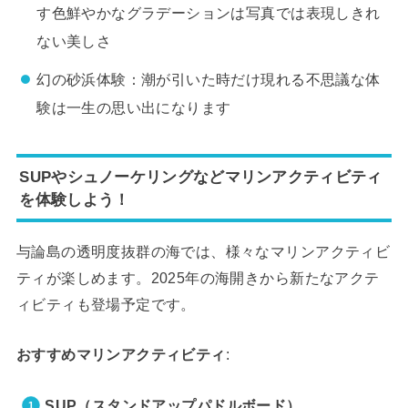
す色鮮やかなグラデーションは写真では表現しきれ
ない美しさ
幻の砂浜体験：潮が引いた時だけ現れる不思議な体
験は一生の思い出になります
SUPやシュノーケリングなどマリンアクティビティ
を体験しよう！
与論島の透明度抜群の海では、様々なマリンアクティビ
ティが楽しめます。2025年の海開きから新たなアクテ
ィビティも登場予定です。
おすすめマリンアクティビティ
:
SUP（スタンドアップパドルボード）