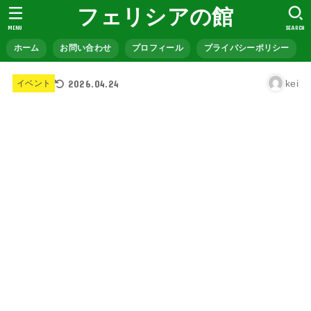
フェリシアの館
MENU
SEARCH
ホーム
お問い合わせ
プロフィール
プライバシーポリシー
2026.04.24
kei
イベント