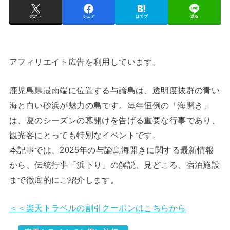
ポスト
シェア
はてブ
送る
アフィリエイト広告を利用しています。
鹿児島県最南端に位置する与論島は、透明度抜群の青い
海と白い砂浜が魅力の島です。毎年恒例の「海開き」
は、夏のシーズンの幕開けを告げる重要な行事であり、
観光客にとっても特別なイベントです。
本記事では、2025年の与論島海開きに関する最新情報
から、伝統行事「浜下り」の解説、見どころ、宿泊施設
まで徹底的にご紹介します。
＜＜楽天トラベルの割引クーポンはこちらから