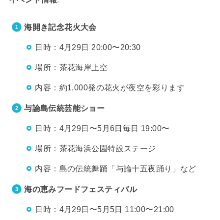
海開き記念花火大会
日時：4月29日 20:00〜20:30
場所：茶花海岸上空
内容：約1,000発の花火が夜空を彩ります
与論島伝統芸能ショー
日時：4月29日〜5月6日毎日 19:00〜
場所：茶花海浜公園特設ステージ
内容：島の伝統舞踊「与論十五夜踊り」など
海の恵みフードフェスティバル
日時：4月29日〜5月5日 11:00〜21:00