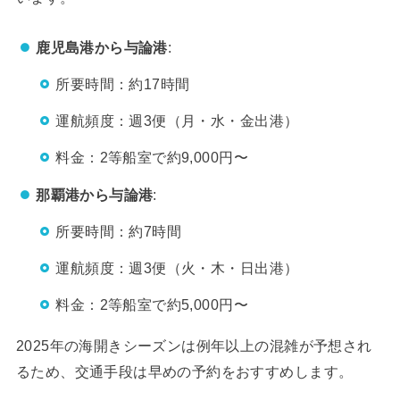
鹿児島港から与論港
:
所要時間：約17時間
運航頻度：週3便（月・水・金出港）
料金：2等船室で約9,000円〜
那覇港から与論港
:
所要時間：約7時間
運航頻度：週3便（火・木・日出港）
料金：2等船室で約5,000円〜
2025年の海開きシーズンは例年以上の混雑が予想され
るため、交通手段は早めの予約をおすすめします。