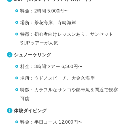
料金：2時間 5,000円〜
場所：茶花海岸、寺崎海岸
特徴：初心者向けレッスンあり、サンセット
SUPツアーが人気
シュノーケリング
料金：3時間ツアー 6,500円〜
場所：ウドノスビーチ、大金久海岸
特徴：カラフルなサンゴや熱帯魚を間近で観察
可能
体験ダイビング
料金：半日コース 12,000円〜