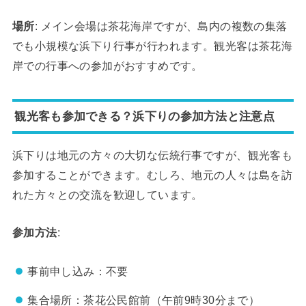
場所
: メイン会場は茶花海岸ですが、島内の複数の集落
でも小規模な浜下り行事が行われます。観光客は茶花海
岸での行事への参加がおすすめです。
観光客も参加できる？浜下りの参加方法と注意点
浜下りは地元の方々の大切な伝統行事ですが、観光客も
参加することができます。むしろ、地元の人々は島を訪
れた方々との交流を歓迎しています。
参加方法
:
事前申し込み：不要
集合場所：茶花公民館前（午前9時30分まで）