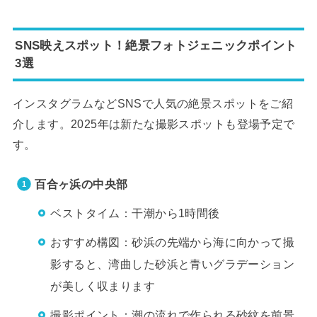
SNS映えスポット！絶景フォトジェニックポイント
3選
インスタグラムなどSNSで人気の絶景スポットをご紹
介します。2025年は新たな撮影スポットも登場予定で
す。
百合ヶ浜の中央部
ベストタイム：干潮から1時間後
おすすめ構図：砂浜の先端から海に向かって撮
影すると、湾曲した砂浜と青いグラデーション
が美しく収まります
撮影ポイント：潮の流れで作られる砂紋を前景