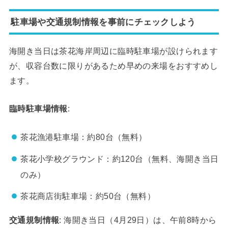
駐車場や交通規制情報を事前にチェックしよう
海開き当日は茶花海岸周辺に臨時駐車場が設けられます
が、収容台数に限りがあるため早めの来場をおすすめし
ます。
臨時駐車場情報
:
茶花漁港駐車場：約80台（無料）
茶花小学校グラウンド：約120台（無料、海開き当日
のみ）
茶花商店街駐車場：約50台（無料）
交通規制情報
: 海開き当日（4月29日）は、午前8時から