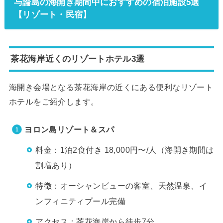
与論島の海開き期間中におすすめの宿泊施設5選
【リゾート・民宿】
茶花海岸近くのリゾートホテル3選
海開き会場となる茶花海岸の近くにある便利なリゾート
ホテルをご紹介します。
ヨロン島リゾート＆スパ
料金：1泊2食付き 18,000円〜/人（海開き期間は
割増あり）
特徴：オーシャンビューの客室、天然温泉、イ
ンフィニティプール完備
アクセス：茶花海岸から徒歩7分