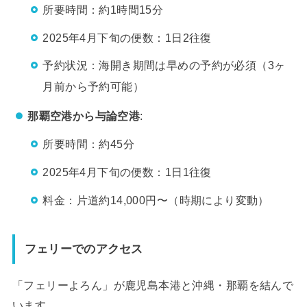
所要時間：約1時間15分
2025年4月下旬の便数：1日2往復
予約状況：海開き期間は早めの予約が必須（3ヶ
月前から予約可能）
那覇空港から与論空港
:
所要時間：約45分
2025年4月下旬の便数：1日1往復
料金：片道約14,000円〜（時期により変動）
フェリーでのアクセス
「フェリーよろん」が鹿児島本港と沖縄・那覇を結んで
います。