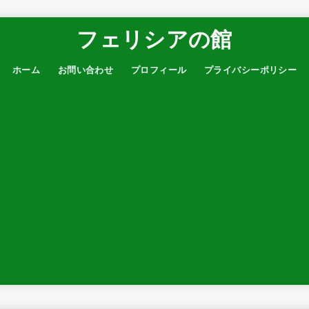
フェリシアの館
ホーム
お問い合わせ
プロフィール
プライバシーポリシー