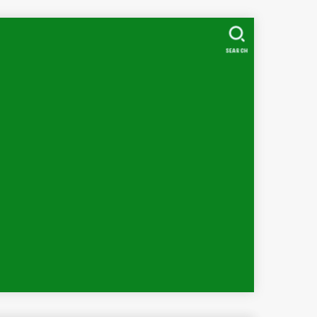
SEARCH