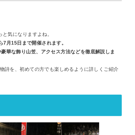
ょっと気になりますよね。
から7月15日まで開催されます。
や豪華な飾り山笠、アクセス方法などを徹底解説しま
風物詩を、初めての方でも楽しめるように詳しくご紹介