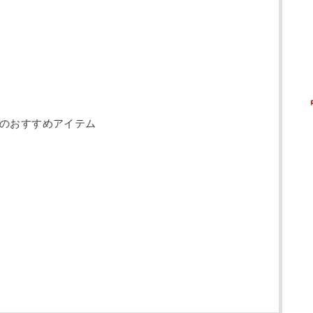
のおすすめアイテム