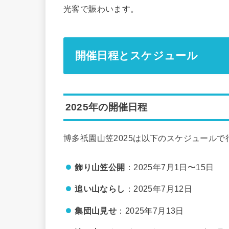
光客で賑わいます。
開催日程とスケジュール
2025年の開催日程
博多祇園山笠2025は以下のスケジュールで
飾り山笠公開
：2025年7月1日〜15日
追い山ならし
：2025年7月12日
集団山見せ
：2025年7月13日