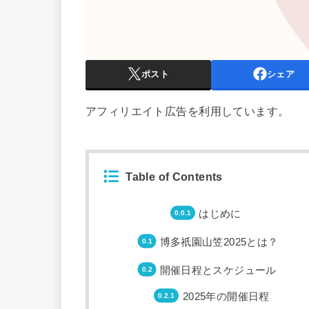
ポスト
シェア
アフィリエイト広告を利用しています。
Table of Contents
はじめに
博多祇園山笠2025とは？
開催日程とスケジュール
2025年の開催日程