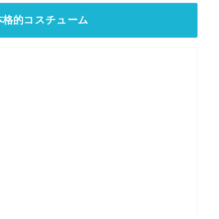
本格的コスチューム