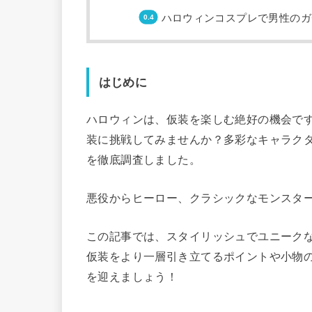
ハロウィンコスプレで男性のガ
はじめに
ハロウィンは、仮装を楽しむ絶好の機会で
装に挑戦してみませんか？多彩なキャラク
を徹底調査しました。
悪役からヒーロー、クラシックなモンスタ
この記事では、スタイリッシュでユニーク
仮装をより一層引き立てるポイントや小物
を迎えましょう！