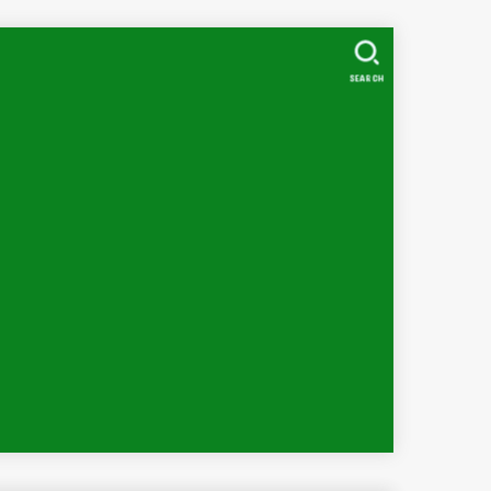
SEARCH