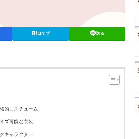
はてブ
送る
格的コスチューム
イズ可能な衣装
クキャラクター