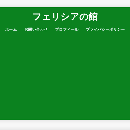
フェリシアの館
ホーム
お問い合わせ
プロフィール
プライバシーポリシー