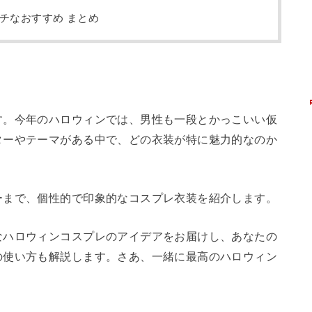
チなおすすめ まとめ
す。今年のハロウィンでは、男性も一段とかっこいい仮
ターやテーマがある中で、どの衣装が特に魅力的なのか
ーまで、個性的で印象的なコスプレ衣装を紹介します。
なハロウィンコスプレのアイデアをお届けし、あなたの
の使い方も解説します。さあ、一緒に最高のハロウィン