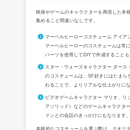
映画やゲームのキャラクターを再現した本
集めること間違いなしです。
マーベルヒーローコスチューム アイア
マーベルヒーローのコスチュームは常に
パーツを使用してDIYで作成すること
スター・ウォーズキャラクター ダース
のコスチュームは、SF好きにはたまら
わることで、よりリアルな仕上がりに
ビデオゲームキャラクター マリオ、リ
アソリッド）などのゲームキャラクタ
ァンとの会話のきっかけにもなります
本格的なコスチュームを選ぶ際は、クオリ