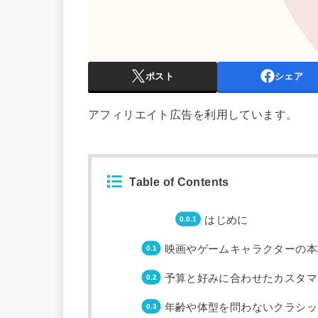
ポスト
シェア
アフィリエイト広告を利用しています。
Table of Contents
はじめに
映画やゲームキャラクターの本
予算と好みに合わせたカスタマ
年齢や体型を問わないクラシッ