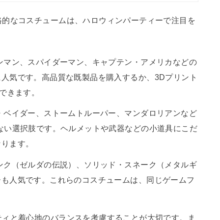
格的なコスチュームは、ハロウィンパーティーで注目を
ンマン、スパイダーマン、キャプテン・アメリカなどの
人気です。高品質な既製品を購入するか、3Dプリント
もできます。
・ベイダー、ストームトルーパー、マンダロリアンなど
ない選択肢です。ヘルメットや武器などの小道具にこだ
なります。
ンク（ゼルダの伝説）、ソリッド・スネーク（メタルギ
ーも人気です。これらのコスチュームは、同じゲームフ
。
ティと着心地のバランスを考慮することが大切です。ま