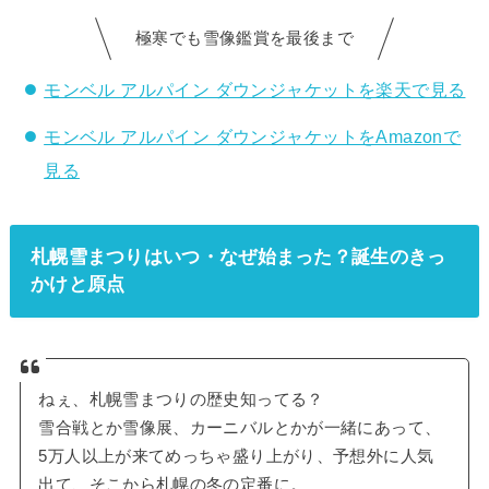
極寒でも雪像鑑賞を最後まで
モンベル アルパイン ダウンジャケットを楽天で見る
モンベル アルパイン ダウンジャケットをAmazonで
見る
札幌雪まつりはいつ・なぜ始まった？誕生のきっ
かけと原点
ねぇ、札幌雪まつりの歴史知ってる？
雪合戦とか雪像展、カーニバルとかが一緒にあって、
5万人以上が来てめっちゃ盛り上がり、予想外に人気
出て、そこから札幌の冬の定番に。