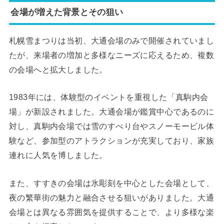
会場が増えた背景とその狙い
札幌雪まつりは当初、大通会場のみで開催されていまし
たが、来場者の増加と多様なニーズに応えるため、複数
の会場へと拡大しました。
1983年には、体験型のイベントを重視した「真駒内会
場」が新設されました。大通会場が鑑賞中心であるのに
対し、真駒内会場では雪のすべり台やスノーモービル体
験など、参加型のアトラクションが充実しており、家族
連れに人気を博しました。
また、すすきの会場は氷彫刻を中心とした会場として、
夜の繁華街の魅力と融合させる狙いがありました。大通
会場とは異なる雰囲気を提供することで、より多様な楽