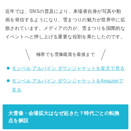
近年では、SNSの普及により、来場者自身が写真や動
画を発信するようになり、雪まつりの魅力が世界中に拡
散されています。メディアの力が、雪まつりを国際的な
イベントへと押し上げる重要な役割を果たしたのです。
極寒でも雪像鑑賞を最後まで
モンベル アルパイン ダウンジャケットを楽天で見る
モンベル アルパイン ダウンジャケットをAmazonで
見る
大雪像・会場拡大はなぜ起きた？時代ごとの転換
点を解説