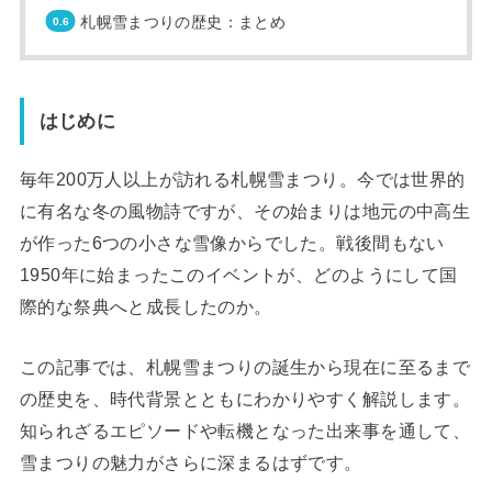
札幌雪まつりの歴史：まとめ
はじめに
毎年200万人以上が訪れる札幌雪まつり。今では世界的
に有名な冬の風物詩ですが、その始まりは地元の中高生
が作った6つの小さな雪像からでした。戦後間もない
1950年に始まったこのイベントが、どのようにして国
際的な祭典へと成長したのか。
この記事では、札幌雪まつりの誕生から現在に至るまで
の歴史を、時代背景とともにわかりやすく解説します。
知られざるエピソードや転機となった出来事を通して、
雪まつりの魅力がさらに深まるはずです。