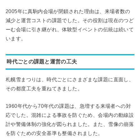
2005年に真駒内会場が閉鎖された理由は、来場者数の
減少と運営コストの課題でした。その役割は現在のつど
ーむ会場に引き継がれ、体験型イベントの伝統は続いて
います。
時代ごとの課題と運営の工夫
札幌雪まつりは、時代ごとにさまざまな課題に直面し、
その都度工夫を重ねてきました。
1960年代から70年代の課題は、急増する来場者への対
応でした。混雑による事故を防ぐため、会場内の動線設
計や警備体制の強化が図られました。また、雪像の崩落
を防ぐための安全基準も整備されました。