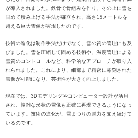
が導入されました。鉄骨で骨組みを作り、その上に雪を
固めて積み上げる手法が確立され、高さ15メートルを
超える巨大雪像が実現したのです。
技術の進化は制作手法だけでなく、雪の質の管理にも及
びました。雪を圧縮して固める技術や、温度管理による
雪質のコントロールなど、科学的なアプローチが取り入
れられました。これにより、細部まで精密に彫刻された
雪像が可能になり、芸術性が大きく向上しました。
現在では、3Dモデリングやコンピューター設計が活用
され、複雑な形状の雪像も正確に再現できるようになっ
ています。技術の進化が、雪まつりの魅力を支え続けて
いるのです。