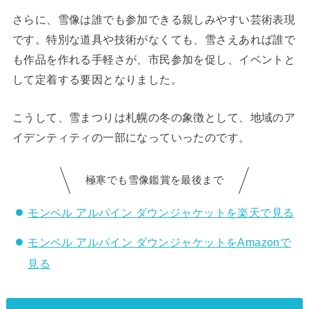
さらに、雪像は誰でも参加できる親しみやすい芸術表現
です。特別な道具や技術がなくても、雪さえあれば誰で
も作品を作れる手軽さが、市民参加を促し、イベントと
して定着する要因となりました。
こうして、雪まつりは札幌の冬の象徴として、地域のア
イデンティティの一部になっていったのです。
極寒でも雪像鑑賞を最後まで
モンベル アルパイン ダウンジャケットを楽天で見る
モンベル アルパイン ダウンジャケットをAmazonで
見る