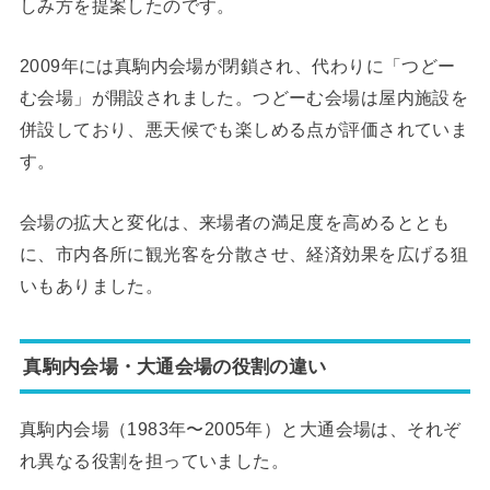
しみ方を提案したのです。
2009年には真駒内会場が閉鎖され、代わりに「つどー
む会場」が開設されました。つどーむ会場は屋内施設を
併設しており、悪天候でも楽しめる点が評価されていま
す。
会場の拡大と変化は、来場者の満足度を高めるととも
に、市内各所に観光客を分散させ、経済効果を広げる狙
いもありました。
真駒内会場・大通会場の役割の違い
真駒内会場（1983年〜2005年）と大通会場は、それぞ
れ異なる役割を担っていました。