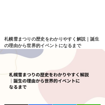
札幌雪まつりの歴史をわかりやすく解説｜誕生
の理由から世界的イベントになるまで