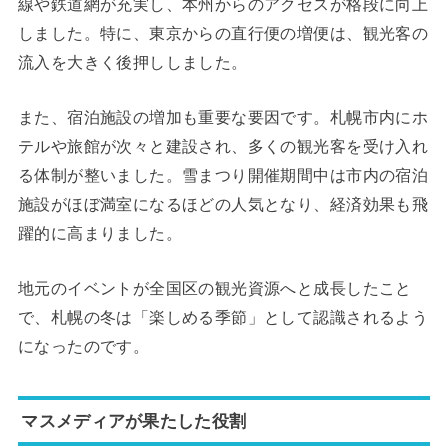
線や鉄道網が充実し、本州からのアクセスが格段に向上
しました。特に、東京からの直行便の増便は、観光客の
流入を大きく後押ししました。
また、宿泊施設の増加も重要な要因です。札幌市内にホ
テルや旅館が次々と建設され、多くの観光客を受け入れ
る体制が整いました。雪まつり開催期間中は市内の宿泊
施設がほぼ満室になるほどの人気となり、経済効果も飛
躍的に高まりました。
地元のイベントが全国区の観光資源へと成長したこと
で、札幌の冬は「楽しめる季節」として認識されるよう
になったのです。
マスメディアが果たした役割