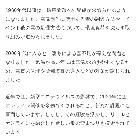
1980年代以降は、環境問題への配慮が求められるよう
になりました。雪像制作に使用する雪の調達方法や、イ
ベント後の雪の処理方法について、環境負荷を減らす取
り組みが進められました。
2000年代に入ると、暖冬による雪不足が深刻な問題と
なりました。気温が高い年には雪像が溶けやすくなるた
め、雪質の管理や冷却装置の導入などの対策が講じられ
ました。
近年では、新型コロナウイルスの影響で、2021年には
オンライン開催を余儀なくされるなど、新たな課題にも
直面しています。しかし、その経験を活かし、リアルと
オンラインを融合した新しい形の雪まつりも模索されて
います。