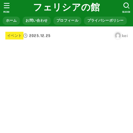
フェリシアの館
MENU
SEARCH
ホーム
お問い合わせ
プロフィール
プライバシーポリシー
2025.12.25
kei
イベント