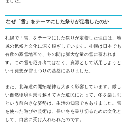
ました。
なぜ「雪」をテーマにした祭りが定着したのか
札幌で「雪」をテーマにした祭りが定着した理由は、地
域の気候と文化に深く根ざしています。札幌は日本でも
有数の豪雪地帯で、冬の間は膨大な量の雪に覆われま
す。この雪を厄介者ではなく、資源として活用しようと
いう発想が雪まつりの基盤にありました。
また、北海道の開拓精神も大きく影響しています。厳し
い自然環境を乗り越えてきた道民にとって、冬を楽しむ
という前向きな姿勢は、生活の知恵でもありました。雪
を使った遊びや芸術は、長い冬を乗り切るための文化と
して、自然に受け入れられたのです。