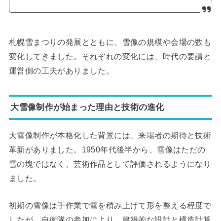
札幌雪まつりの発展とともに、雪像の規模や会場の数も
変化してきました。それぞれの変化には、時代の要請と
運営側の工夫がありました。
大雪像制作が始まった理由と技術の進化
大雪像制作が本格化した背景には、来場者の期待と技術
革新がありました。1950年代後半から、雪像はただの
雪の塊ではなく、芸術作品として評価されるようになり
ました。
初期の雪像は手作業で雪を積み上げて形を整える程度で
したが、自衛隊の参加により、建築的な設計と構造計算