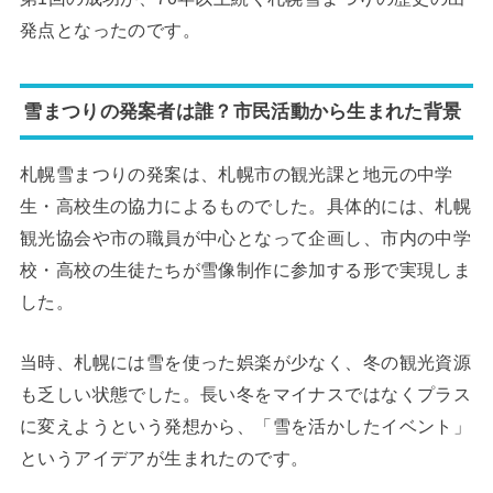
発点となったのです。
雪まつりの発案者は誰？市民活動から生まれた背景
札幌雪まつりの発案は、札幌市の観光課と地元の中学
生・高校生の協力によるものでした。具体的には、札幌
観光協会や市の職員が中心となって企画し、市内の中学
校・高校の生徒たちが雪像制作に参加する形で実現しま
した。
当時、札幌には雪を使った娯楽が少なく、冬の観光資源
も乏しい状態でした。長い冬をマイナスではなくプラス
に変えようという発想から、「雪を活かしたイベント」
というアイデアが生まれたのです。