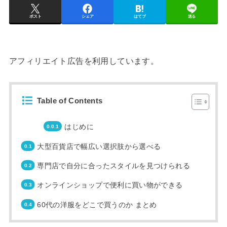
ポスト
シェア
はてブ
送る
アフィリエイト広告を利用しています。
Table of Contents
はじめに
大型百貨店で幅広い選択肢から選べる
専門店で自分に合ったスタイルを見つけられる
オンラインショップで便利に買い物ができる
60代の洋服をどこで買うのか まとめ