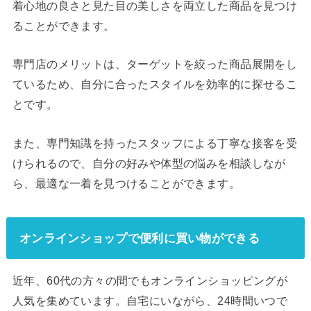
着心地の良さと見た目の美しさを両立した商品を見つけ
ることができます。
専門店のメリットは、ターゲットを絞った商品展開をし
ているため、自分に合ったスタイルを効率的に探せるこ
とです。
また、専門知識を持ったスタッフによる丁寧な接客を受
けられるので、自分の好みや体型の悩みを相談しなが
ら、最適な一着を見つけることができます。
オンラインショップで便利に買い物ができる
近年、60代の方々の間でもオンラインショッピングが
人気を集めています。自宅にいながら、24時間いつで