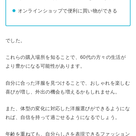
オンラインショップで便利に買い物ができる
でした。
これらの購入場所を知ることで、60代の方々の生活が
より豊かになる可能性があります。
自分に合った洋服を見つけることで、おしゃれを楽しむ
喜びが増し、外出の機会も増えるかもしれません。
また、体型の変化に対応した洋服選びができるようにな
れば、自信を持って過ごせるようになるでしょう。
年齢を重ねても、自分らしさを表現できるファッション