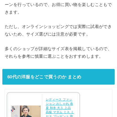
ーンを行っているので、お得に買い物を楽しむこともで
きます。
ただし、オンラインショッピングでは実際に試着ができ
ないため、サイズ選びには注意が必要です。
多くのショップが詳細なサイズ表を掲載しているので、
それらを参考に慎重に選ぶことをおすすめします。
60代の洋服をどこで買うのか まとめ
レディース ファッ
ション おしゃれ 春
夏 秋冬 大人 上品
高級 マダム ミス ミ
セス プレゼント 敬