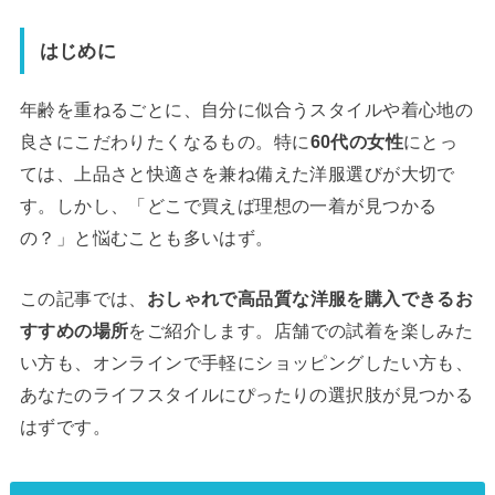
はじめに
年齢を重ねるごとに、自分に似合うスタイルや着心地の
良さにこだわりたくなるもの。特に
60代の女性
にとっ
ては、上品さと快適さを兼ね備えた洋服選びが大切で
す。しかし、「どこで買えば理想の一着が見つかる
の？」と悩むことも多いはず。
この記事では、
おしゃれで高品質な洋服を購入できるお
すすめの場所
をご紹介します。店舗での試着を楽しみた
い方も、オンラインで手軽にショッピングしたい方も、
あなたのライフスタイルにぴったりの選択肢が見つかる
はずです。