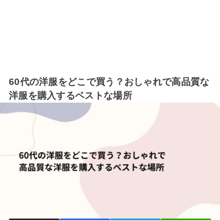
60代の洋服をどこで買う？おしゃれで高品質な
洋服を購入するベストな場所