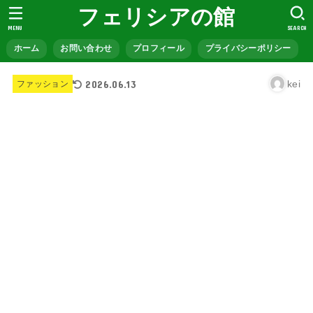
フェリシアの館
MENU
SEARCH
ホーム
お問い合わせ
プロフィール
プライバシーポリシー
2026.06.13
kei
ファッション