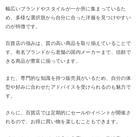
幅広いブランドやスタイルが一か所に集まっているた
め、多様な選択肢から自分に合った洋服を見つけやすい
のが特徴です。
百貨店の強みは、質の高い商品を取り揃えていることで
す。有名ブランドから老舗の国内メーカーまで、信頼で
きる商品が豊富に揃っています。
また、専門的な知識を持つ販売員がいるため、自分の体
型や好みに合わせたアドバイスを受けられるのも魅力で
す。
さらに、百貨店では定期的にセールやイベントが開催さ
れるので、お得に買い物を楽しむこともできます。