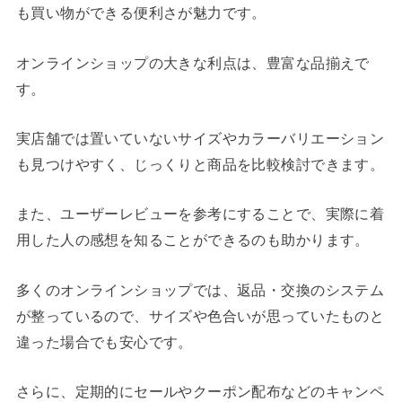
も買い物ができる便利さが魅力です。
オンラインショップの大きな利点は、豊富な品揃えで
す。
実店舗では置いていないサイズやカラーバリエーション
も見つけやすく、じっくりと商品を比較検討できます。
また、ユーザーレビューを参考にすることで、実際に着
用した人の感想を知ることができるのも助かります。
多くのオンラインショップでは、返品・交換のシステム
が整っているので、サイズや色合いが思っていたものと
違った場合でも安心です。
さらに、定期的にセールやクーポン配布などのキャンペ