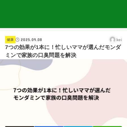
2025.09.08
kei
健康
7つの効果が1本に！忙しいママが選んだモンダ
ミンで家族の口臭問題を解決