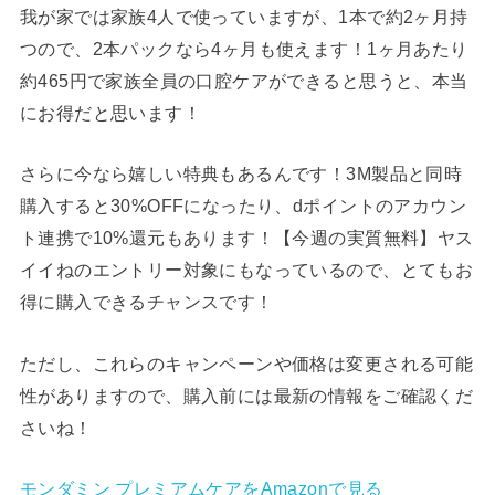
我が家では家族4人で使っていますが、1本で約2ヶ月持
つので、2本パックなら4ヶ月も使えます！1ヶ月あたり
約465円で家族全員の口腔ケアができると思うと、本当
にお得だと思います！
さらに今なら嬉しい特典もあるんです！3M製品と同時
購入すると30%OFFになったり、dポイントのアカウン
ト連携で10%還元もあります！【今週の実質無料】ヤス
イイねのエントリー対象にもなっているので、とてもお
得に購入できるチャンスです！
ただし、これらのキャンペーンや価格は変更される可能
性がありますので、購入前には最新の情報をご確認くだ
さいね！
モンダミン プレミアムケアをAmazonで見る