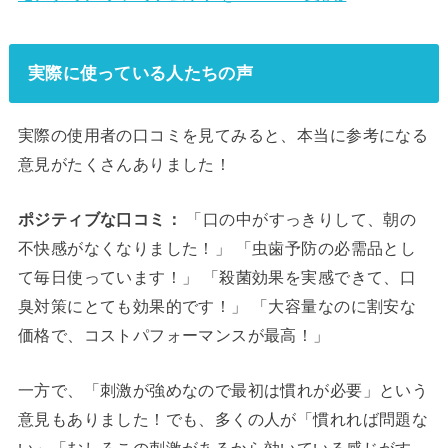
実際に使っている人たちの声
実際の使用者の口コミを見てみると、本当に参考になる
意見がたくさんありました！
ポジティブな口コミ：
「口の中がすっきりして、朝の
不快感がなくなりました！」 「虫歯予防の必需品とし
て毎日使っています！」 「殺菌効果を実感できて、口
臭対策にとても効果的です！」 「大容量なのに割安な
価格で、コストパフォーマンスが最高！」
一方で、「刺激が強めなので最初は慣れが必要」という
意見もありました！でも、多くの人が「慣れれば問題な