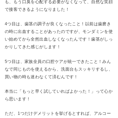
も、もう口臭を心配する必要がなくなって、自然な笑顔
で接客できるようになりました！
4つ目は、歯茎の調子が良くなったこと！以前は歯磨き
の時に出血することがあったのですが、モンダミンを使
い始めてから全然出血しなくなったんです！歯茎がしっ
かりしてきた感じがします！
5つ目は、家族全員の口腔ケアが統一できたこと！みん
なで同じものを使えるから、洗面台もスッキリするし、
買い物の時も迷わなくて済むんです！
本当に「もっと早く試していればよかった！」って心か
ら思います！
ただ、1つだけデメリットを挙げるとすれば、アルコー