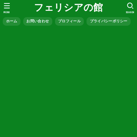
フェリシアの館
MENU
SEARCH
ホーム
お問い合わせ
プロフィール
プライバシーポリシー