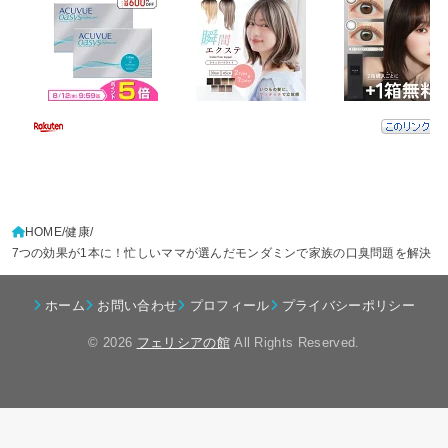
HOME
健康
7つの効果が1本に！忙しいママが選んだモンダミンで家族の口臭問題を解決
ホーム
お問い合わせ
プロフィール
プライバシーポリシー
© 2026
フェリシアの館
All Rights Reserved.