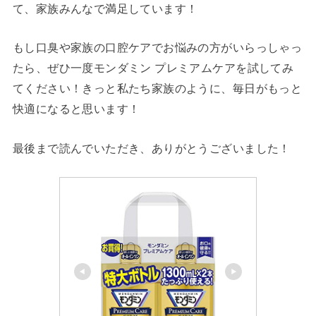
て、家族みんなで満足しています！
もし口臭や家族の口腔ケアでお悩みの方がいらっしゃっ
たら、ぜひ一度モンダミン プレミアムケアを試してみ
てください！きっと私たち家族のように、毎日がもっと
快適になると思います！
最後まで読んでいただき、ありがとうございました！