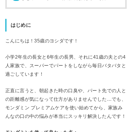
はじめに
こんにちは！35歳のヨシダです！
小学2年生の長女と6年生の長男、それに41歳の夫との4
人家族で、スーパーでパートをしながら毎日バタバタと
過ごしています！
正直に言うと、朝起きた時の口臭や、パート先での人と
の距離感が気になって仕方がありませんでした…でも、
モンダミン プレミアムケアを使い始めてから、家族み
んなの口の中の悩みが本当にスッキリ解決したんです！