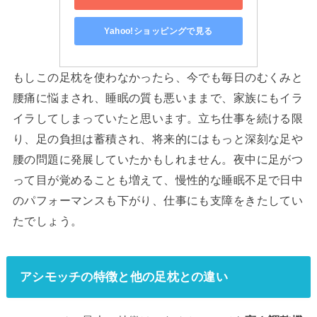
Yahoo!ショッピングで見る
もしこの足枕を使わなかったら、今でも毎日のむくみと
腰痛に悩まされ、睡眠の質も悪いままで、家族にもイラ
イラしてしまっていたと思います。立ち仕事を続ける限
り、足の負担は蓄積され、将来的にはもっと深刻な足や
腰の問題に発展していたかもしれません。夜中に足がつ
って目が覚めることも増えて、慢性的な睡眠不足で日中
のパフォーマンスも下がり、仕事にも支障をきたしてい
たでしょう。
アシモッチの特徴と他の足枕との違い