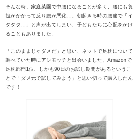
そんな時、家庭菜園で中腰になることが多く、腰にも負
担がかかって反り腰が悪化…。朝起きる時の腰痛で「イ
タタタ…」と声が出てしまい、子どもたちに心配をかけ
ることもありました。
「このままじゃダメだ」と思い、ネットで足枕について
調べていた時にアシモッチと出会いました。Amazonで
足枕部門1位、しかも90日のお試し期間があるというこ
とで「ダメ元で試してみよう」と思い切って購入したん
です！