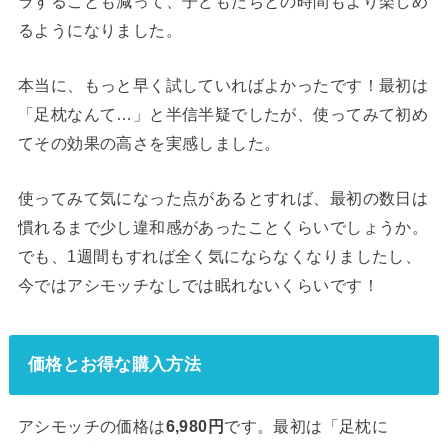
ラすることも減って、子どもたちとの時間もより楽しめ
るようになりました。
本当に、もっと早く試していればよかったです！最初は
「足枕なんて…」と半信半疑でしたが、使ってみて初め
てその効果の高さを実感しました。
使ってみて気になった点があるとすれば、最初の数日は
慣れるまで少し違和感があったことくらいでしょうか。
でも、1週間もすれば全く気にならなくなりましたし、
今ではアシモッチなしでは眠れないくらいです！
価格とお得な購入方法
アシモッチの価格は
6,980円
です。最初は「足枕に