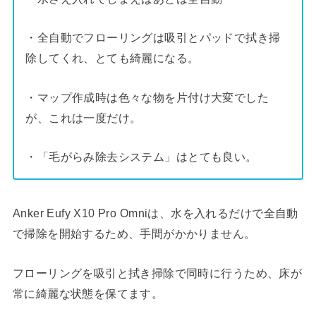
・全自動でフローリングは吸引とパッドで拭き掃
除してくれ、とても綺麗になる。
・マップ作成時は色々な物を片付け大変でした
が、これは一度だけ。
・「毛がらみ除去システム」はとても良い。
Anker Eufy X10 Pro Omniは、水を入れるだけで全自動
で掃除を開始するため、手間がかかりません。
フローリングを吸引と拭き掃除で同時に行うため、床が
常に綺麗な状態を保てます。