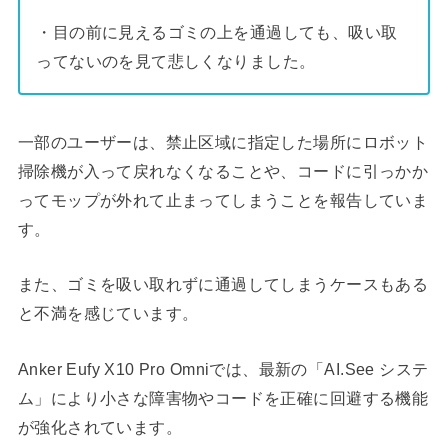
・目の前に見えるゴミの上を通過しても、吸い取
ってないのを見て悲しくなりました。
一部のユーザーは、禁止区域に指定した場所にロボット
掃除機が入って戻れなくなることや、コードに引っかか
ってモップが外れて止まってしまうことを報告していま
す。
また、ゴミを吸い取れずに通過してしまうケースもある
と不満を感じています。
Anker Eufy X10 Pro Omniでは、最新の「AI.See システ
ム」により小さな障害物やコードを正確に回避する機能
が強化されています。