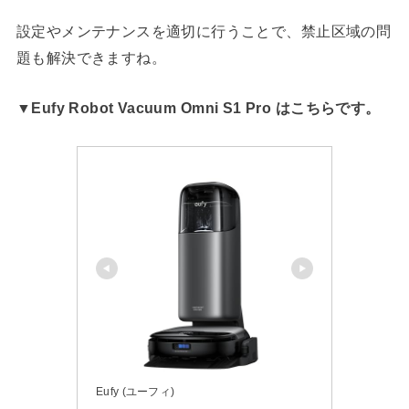
設定やメンテナンスを適切に行うことで、禁止区域の問
題も解決できますね。
▼Eufy Robot Vacuum Omni S1 Pro はこちらです。
Eufy (ユーフィ)