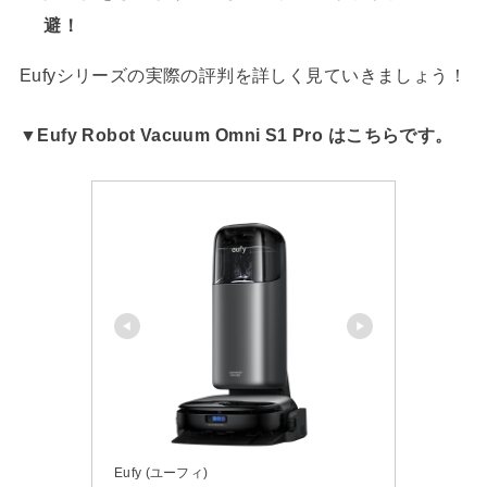
避！
Eufyシリーズの実際の評判を詳しく見ていきましょう！
▼Eufy Robot Vacuum Omni S1 Pro はこちらです。
Eufy (ユーフィ)