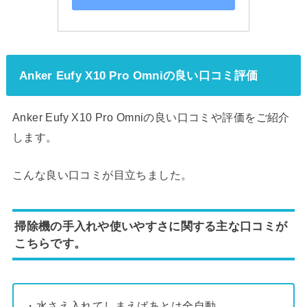
Anker Eufy X10 Pro Omniの良い口コミ評価
Anker Eufy X10 Pro Omniの良い口コミや評価をご紹介
します。
こんな良い口コミが目立ちました。
掃除機の手入れや使いやすさに関する主な口コミが
こちらです。
・水さえ入れてしまえばあとは全自動