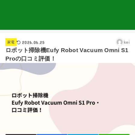
2026.06.25
kei
家電
ロボット掃除機Eufy Robot Vacuum Omni S1
Proの口コミ評価！