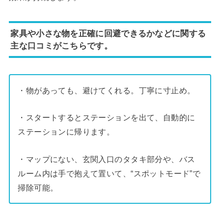
家具や小さな物を正確に回避できるかなどに関する
主な口コミがこちらです。
・物があっても、避けてくれる。丁寧に寸止め。
・スタートするとステーションを出て、自動的に
ステーションに帰ります。
・マップにない、玄関入口のタタキ部分や、バス
ルーム内は手で抱えて置いて、“スポットモード”で
掃除可能。