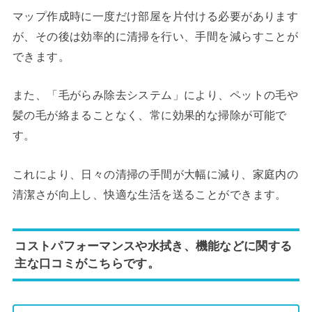
マップ作成時に一度だけ部屋を片付ける必要があります
が、その後は効率的に清掃を行い、手間を減らすことが
できます。
また、「毛がらみ除去システム」により、ペットの毛や
髪の毛が絡まることなく、常に効果的な掃除が可能で
す。
これにより、日々の清掃の手間が大幅に減り、家庭内の
清潔さが向上し、快適な生活を送ることができます。
コストパフォーマンスや水拭き、機能などに関する
主な口コミがこちらです。