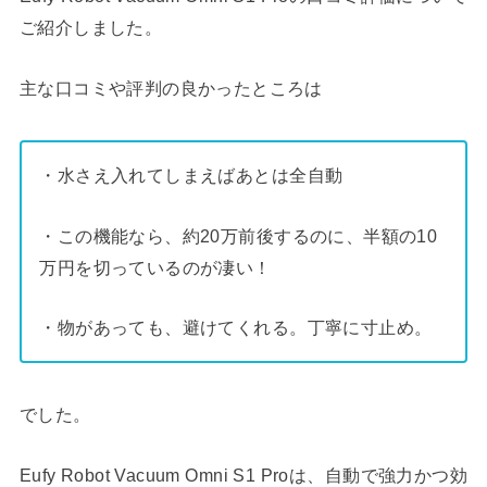
ご紹介しました。
主な口コミや評判の良かったところは
・水さえ入れてしまえばあとは全自動
・この機能なら、約20万前後するのに、半額の10
万円を切っているのが凄い！
・物があっても、避けてくれる。丁寧に寸止め。
でした。
Eufy Robot Vacuum Omni S1 Proは、自動で強力かつ効