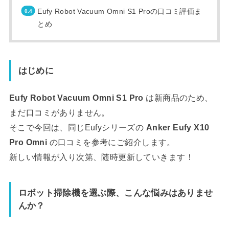
Eufy Robot Vacuum Omni S1 Proの口コミ評価ま
とめ
はじめに
Eufy Robot Vacuum Omni S1 Pro
は新商品のため、
まだ口コミがありません。
そこで今回は、同じEufyシリーズの
Anker Eufy X10
Pro Omni
の口コミを参考にご紹介します。
新しい情報が入り次第、随時更新していきます！
ロボット掃除機を選ぶ際、こんな悩みはありませ
んか？