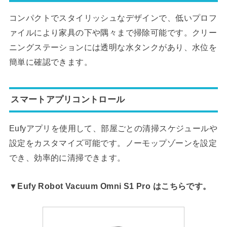
コンパクトでスタイリッシュなデザインで、低いプロフ
ァイルにより家具の下や隅々まで掃除可能です。クリー
ニングステーションには透明な水タンクがあり、水位を
簡単に確認できます。
スマートアプリコントロール
Eufyアプリを使用して、部屋ごとの清掃スケジュールや
設定をカスタマイズ可能です。ノーモップゾーンを設定
でき、効率的に清掃できます。
▼Eufy Robot Vacuum Omni S1 Pro はこちらです。