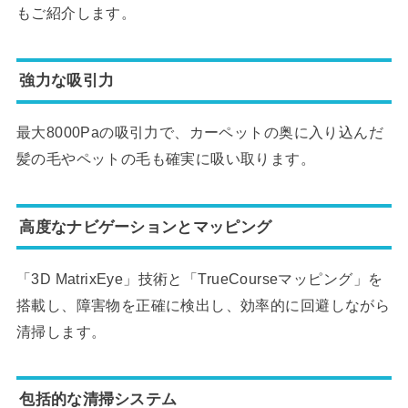
もご紹介します。
強力な吸引力
最大8000Paの吸引力で、カーペットの奥に入り込んだ
髪の毛やペットの毛も確実に吸い取ります。
高度なナビゲーションとマッピング
「3D MatrixEye」技術と「TrueCourseマッピング」を
搭載し、障害物を正確に検出し、効率的に回避しながら
清掃します。
包括的な清掃システム