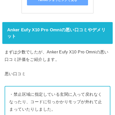
Yahoo!ショッピングで見る
Anker Eufy X10 Pro Omniの悪い口コミやデメリ
ット
まずは少数でしたが、Anker Eufy X10 Pro Omniの悪い
口コミ評価をご紹介します。
悪い口コミ
・禁止区域に指定している玄関に入って戻れなく
なったり、コードに引っかかりモップが外れて止
まっていたりしました。