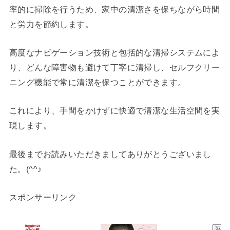
率的に掃除を行うため、家中の清潔さを保ちながら時間
と労力を節約します。
高度なナビゲーション技術と包括的な清掃システムによ
り、どんな障害物も避けて丁寧に清掃し、セルフクリー
ニング機能で常に清潔を保つことができます。
これにより、手間をかけずに快適で清潔な生活空間を実
現します。
最後までお読みいただきましてありがとうございまし
た。(^^♪
スポンサーリンク