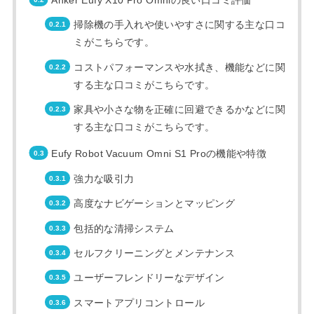
掃除機の手入れや使いやすさに関する主な口コ
ミがこちらです。
コストパフォーマンスや水拭き、機能などに関
する主な口コミがこちらです。
家具や小さな物を正確に回避できるかなどに関
する主な口コミがこちらです。
Eufy Robot Vacuum Omni S1 Proの機能や特徴
強力な吸引力
高度なナビゲーションとマッピング
包括的な清掃システム
セルフクリーニングとメンテナンス
ユーザーフレンドリーなデザイン
スマートアプリコントロール