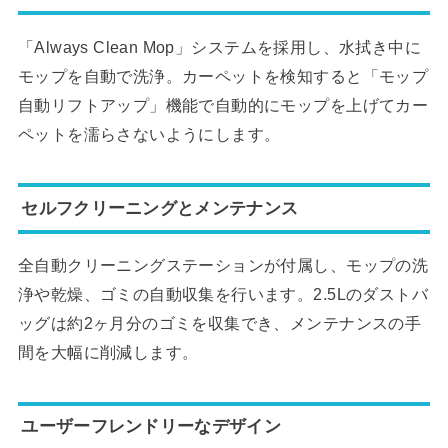
「Always Clean Mop」システムを採用し、水拭き中に
モップを自動で洗浄。カーペットを検知すると「モップ
自動リフトアップ」機能で自動的にモップを上げてカー
ペットを濡らさないようにします。
セルフクリーニングとメンテナンス
全自動クリーニングステーションが付属し、モップの洗
浄や乾燥、ゴミの自動収集を行います。2.5Lのダストバ
ッグは約2ヶ月分のゴミを収集でき、メンテナンスの手
間を大幅に削減します。
ユーザーフレンドリーなデザイン