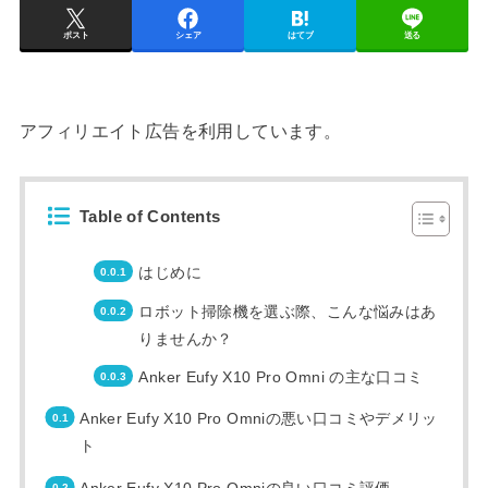
ポスト
シェア
はてブ
送る
アフィリエイト広告を利用しています。
Table of Contents
はじめに
ロボット掃除機を選ぶ際、こんな悩みはあ
りませんか？
Anker Eufy X10 Pro Omni の主な口コミ
Anker Eufy X10 Pro Omniの悪い口コミやデメリッ
ト
Anker Eufy X10 Pro Omniの良い口コミ評価