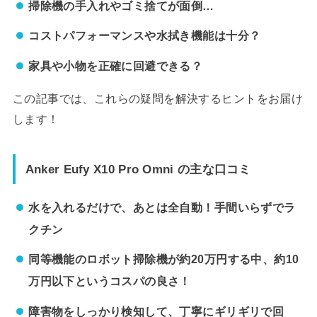
掃除機の手入れやゴミ捨てが面倒…
コストパフォーマンスや水拭き機能は十分？
家具や小物を正確に回避できる？
この記事では、これらの疑問を解決するヒントをお届け
します！
Anker Eufy X10 Pro Omni の主な口コミ
水を入れるだけで、あとは全自動！手間いらずでラ
クチン
同等機能のロボット掃除機が約20万円する中、約10
万円以下というコスパの良さ！
障害物をしっかり検知して、丁寧にギリギリで回