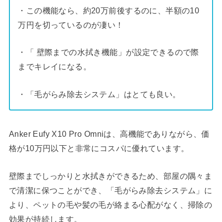
・この機能なら、約20万前後するのに、半額の10
万円を切っているのが凄い！
・「 壁際までの水拭き機能」が設定できるので際
までキレイになる。
・「毛がらみ除去システム」はとても良い。
Anker Eufy X10 Pro Omniは、高機能でありながら、価
格が10万円以下と非常にコスパに優れています。
壁際までしっかりと水拭きができるため、部屋の隅々ま
で清潔に保つことができ、「毛がらみ除去システム」に
より、ペットの毛や髪の毛が絡まる心配がなく、掃除の
効果が持続します。