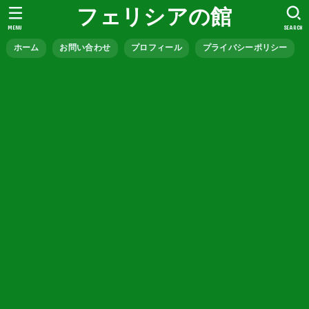
フェリシアの館
MENU
SEARCH
ホーム
お問い合わせ
プロフィール
プライバシーポリシー