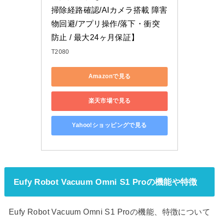
掃除経路確認/AIカメラ搭載 障害
物回避/アプリ操作/落下・衝突
防止 / 最大24ヶ月保証】
T2080
Amazonで見る
楽天市場で見る
Yahoo!ショッピングで見る
Eufy Robot Vacuum Omni S1 Proの機能や特徴
Eufy Robot Vacuum Omni S1 Proの機能、特徴について