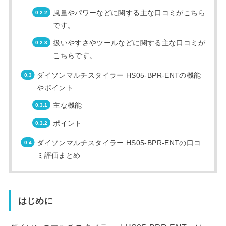
風量やパワーなどに関する主な口コミがこちら
です。
扱いやすさやツールなどに関する主な口コミが
こちらです。
ダイソンマルチスタイラー HS05-BPR-ENTの機能
やポイント
主な機能
ポイント
ダイソンマルチスタイラー HS05-BPR-ENTの口コ
ミ評価まとめ
はじめに