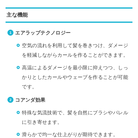
主な機能
エアラップテクノロジー
空気の流れを利用して髪を巻きつけ、ダメージ
を軽減しながらカールを作ることができます。
高温によるダメージを最小限に抑えつつ、しっ
かりとしたカールやウェーブを作ることが可能
です。
コアンダ効果
特殊な気流技術で、髪を自然にブラシやバレル
に引き寄せます。
滑らかで均一な仕上がりが期待できます。