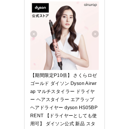
【期間限定P10倍】 さくらロゼ
ゴールド ダイソン Dyson Airwr
ap マルチスタイラー ドライヤ
ー ヘアスタイラー エアラップ 
ヘアドライヤー dyson HS05BP
RENT 【ドライヤーとしても使
用可】 ダイソン公式 新品 スタ