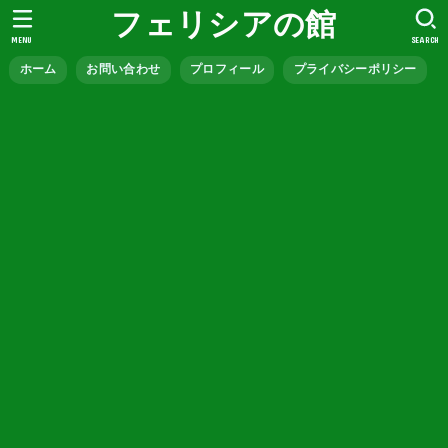
フェリシアの館
MENU
SEARCH
ホーム
お問い合わせ
プロフィール
プライバシーポリシー