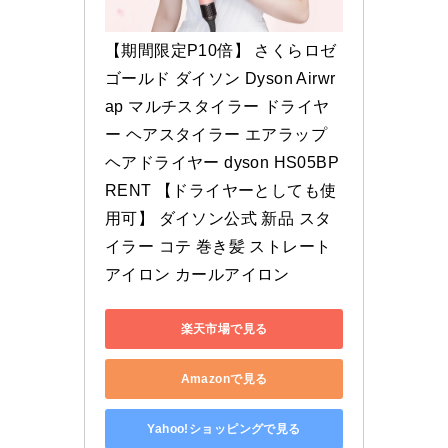
【期間限定P10倍】 さくらロゼ
ゴールド ダイソン Dyson Airwr
ap マルチスタイラー ドライヤ
ー ヘアスタイラー エアラップ 
ヘアドライヤー dyson HS05BP
RENT 【ドライヤーとしても使
用可】 ダイソン公式 新品 スタ
イラー コテ 巻き髪 ストレート
アイロン カールアイロン
楽天市場で見る
Amazonで見る
Yahoo!ショッピングで見る