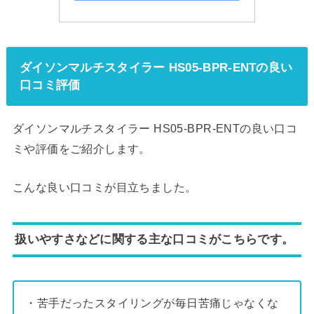
ダイソンマルチスタイラー HS05-BPR-ENTの良い
口コミ評価
ダイソンマルチスタイラー HS05-BPR-ENTの良い口コ
ミや評価をご紹介します。
こんな良い口コミが目立ちました。
扱いやすさなどに関する主な口コミがこちらです。
・苦手だったスタイリングが毎日苦痛じゃなくな