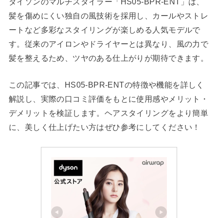
ダイソンのマルチスタイラー「HS05-BPR-ENT」は、
髪を傷めにくい独自の風技術を採用し、カールやストレ
ートなど多彩なスタイリングが楽しめる人気モデルで
す。従来のアイロンやドライヤーとは異なり、風の力で
髪を整えるため、ツヤのある仕上がりが期待できます。
この記事では、HS05-BPR-ENTの特徴や機能を詳しく
解説し、実際の口コミ評価をもとに使用感やメリット・
デメリットを検証します。ヘアスタイリングをより簡単
に、美しく仕上げたい方はぜひ参考にしてください！