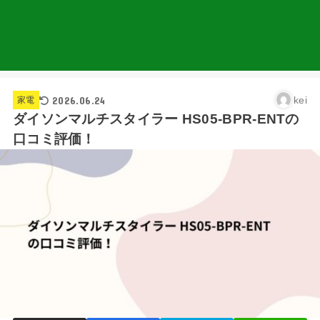
2026.06.24
kei
家電
ダイソンマルチスタイラー HS05-BPR-ENTの
口コミ評価！