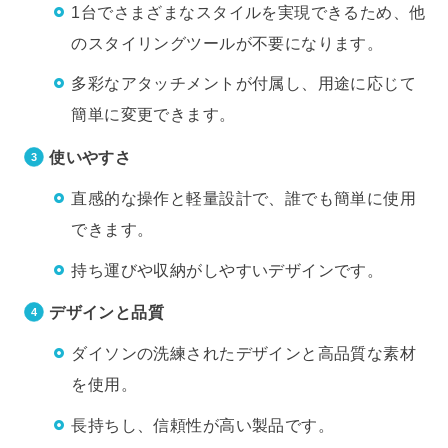
1台でさまざまなスタイルを実現できるため、他
のスタイリングツールが不要になります。
多彩なアタッチメントが付属し、用途に応じて
簡単に変更できます。
使いやすさ
直感的な操作と軽量設計で、誰でも簡単に使用
できます。
持ち運びや収納がしやすいデザインです。
デザインと品質
ダイソンの洗練されたデザインと高品質な素材
を使用。
長持ちし、信頼性が高い製品です。