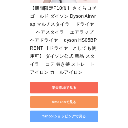
【期間限定P10倍】 さくらロゼ
ゴールド ダイソン Dyson Airwr
ap マルチスタイラー ドライヤ
ー ヘアスタイラー エアラップ 
ヘアドライヤー dyson HS05BP
RENT 【ドライヤーとしても使
用可】 ダイソン公式 新品 スタ
イラー コテ 巻き髪 ストレート
アイロン カールアイロン
楽天市場で見る
Amazonで見る
Yahoo!ショッピングで見る