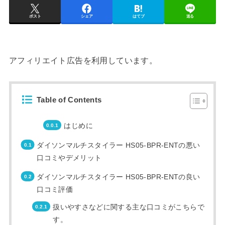
ポスト
シェア
はてブ
送る
アフィリエイト広告を利用しています。
Table of Contents
はじめに
ダイソンマルチスタイラー HS05-BPR-ENTの悪い
口コミやデメリット
ダイソンマルチスタイラー HS05-BPR-ENTの良い
口コミ評価
扱いやすさなどに関する主な口コミがこちらで
す。