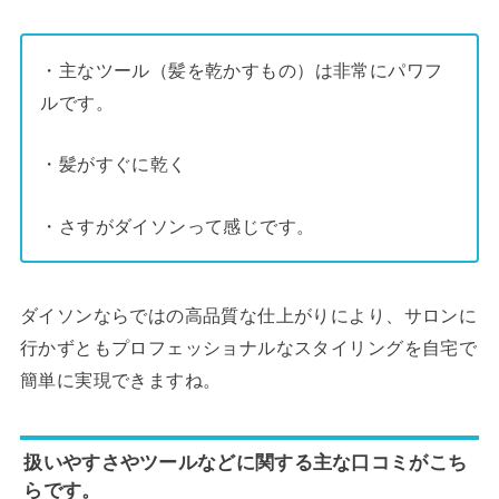
・主なツール（髪を乾かすもの）は非常にパワフ
ルです。
・髪がすぐに乾く
・さすがダイソンって感じです。
ダイソンならではの高品質な仕上がりにより、サロンに
行かずともプロフェッショナルなスタイリングを自宅で
簡単に実現できますね。
扱いやすさやツールなどに関する主な口コミがこち
らです。