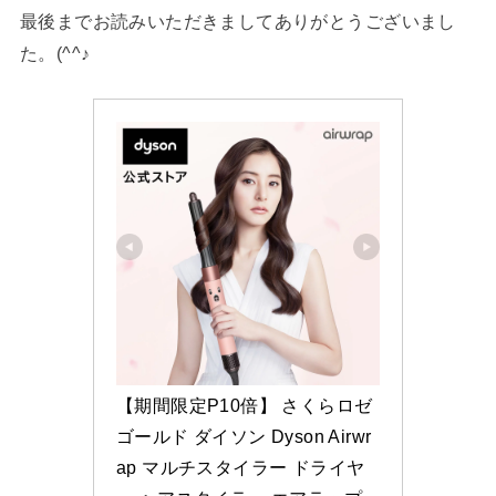
最後までお読みいただきましてありがとうございまし
た。(^^♪
【期間限定P10倍】 さくらロゼ
ゴールド ダイソン Dyson Airwr
ap マルチスタイラー ドライヤ