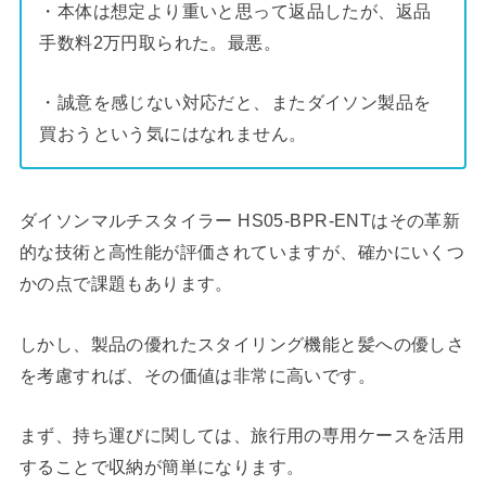
・本体は想定より重いと思って返品したが、返品
手数料2万円取られた。最悪。
・誠意を感じない対応だと、またダイソン製品を
買おうという気にはなれません。
ダイソンマルチスタイラー HS05-BPR-ENTはその革新
的な技術と高性能が評価されていますが、確かにいくつ
かの点で課題もあります。
しかし、製品の優れたスタイリング機能と髪への優しさ
を考慮すれば、その価値は非常に高いです。
まず、持ち運びに関しては、旅行用の専用ケースを活用
することで収納が簡単になります。