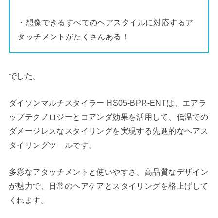
・想像できるすべてのヘアスタイルに対応するア
タッチメントがたくさんある！
でした。
ダイソンマルチスタイラー HS05-BPR-ENTは、エアラ
ップテクノロジーとコアンダ効果を活用して、低温での
ダメージレスなスタイリングを実現する先進的なヘアス
タイリングツールです。
多彩なアタッチメントと使いやすさ、高品質なデザイン
が魅力で、日常のヘアケアとスタイリングを格上げして
くれます。