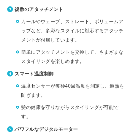
複数のアタッチメント
カールやウェーブ、ストレート、ボリュームア
ップなど、多彩なスタイルに対応するアタッチ
メントが付属しています。
簡単にアタッチメントを交換して、さまざまな
スタイリングを楽しめます。
スマート温度制御
温度センサーが毎秒40回温度を測定し、過熱を
防ぎます。
髪の健康を守りながらスタイリングが可能で
す。
パワフルなデジタルモーター