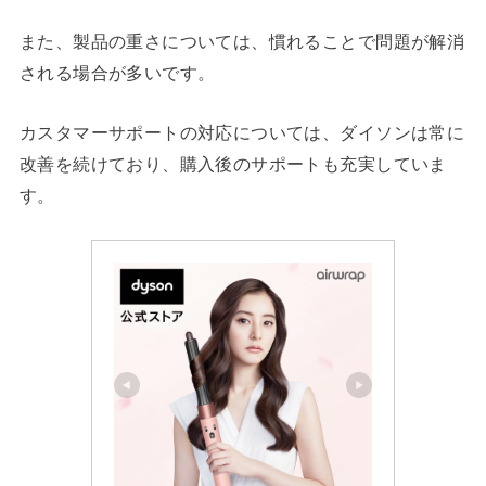
また、製品の重さについては、慣れることで問題が解消
される場合が多いです。
カスタマーサポートの対応については、ダイソンは常に
改善を続けており、購入後のサポートも充実していま
す。