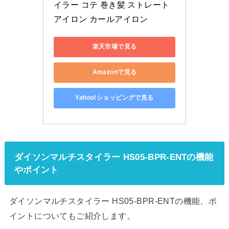
イラー コテ 巻き髪 ストレート
アイロン カールアイロン
楽天市場で見る
Amazonで見る
Yahoo!ショッピングで見る
ダイソンマルチスタイラー HS05-BPR-ENTの機能
やポイント
ダイソンマルチスタイラー HS05-BPR-ENTの機能、ポ
イントについてもご紹介します。