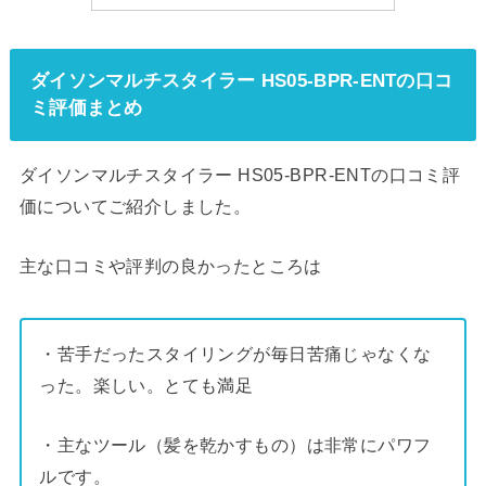
ダイソンマルチスタイラー HS05-BPR-ENTの口コ
ミ評価まとめ
ダイソンマルチスタイラー HS05-BPR-ENTの口コミ評
価についてご紹介しました。
主な口コミや評判の良かったところは
・苦手だったスタイリングが毎日苦痛じゃなくな
った。楽しい。とても満足
・主なツール（髪を乾かすもの）は非常にパワフ
ルです。