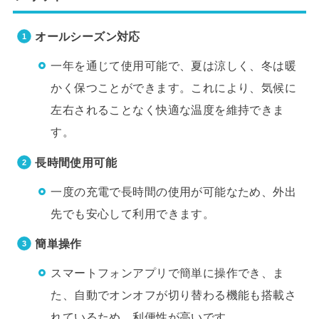
オールシーズン対応
一年を通じて使用可能で、夏は涼しく、冬は暖
かく保つことができます。これにより、気候に
左右されることなく快適な温度を維持できま
す。
長時間使用可能
一度の充電で長時間の使用が可能なため、外出
先でも安心して利用できます。
簡単操作
スマートフォンアプリで簡単に操作でき、ま
た、自動でオンオフが切り替わる機能も搭載さ
れているため、利便性が高いです。