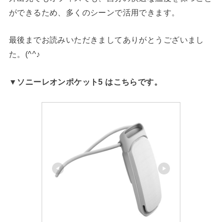
ができるため、多くのシーンで活用できます。
最後までお読みいただきましてありがとうございまし
た。(^^♪
▼ソニーレオンポケット5 はこちらです。