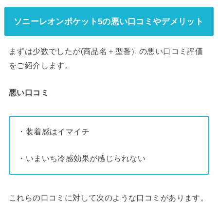
ソニーレオンポケット5の悪い口コミやデメリット
まずは少数でしたが(商品名＋型番）の悪い口コミ評価
をご紹介します。
悪い口コミ
・装着感はイマイチ
・いまいち冷感効果が感じられない
これらの口コミに対して次のような口コミがあります。