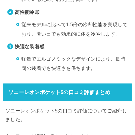
高性能冷却
従来モデルに比べて1.5倍の冷却性能を実現して
おり、暑い日でも効果的に体を冷やします。
快適な装着感
軽量でエルゴノミックなデザインにより、長時
間の装着でも快適さを保ちます​。
ソニーレオンポケット5の口コミ評価まとめ
ソニーレオンポケット5の口コミ評価についてご紹介し
ました。