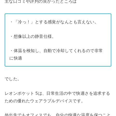
主な口コミや評判の良かったところは
・「冷っ！」とする感覚がなんとも言えない。
・想像以上の静音仕様。
・体温を検知し、自動で冷却してくれるので非常
に快適
でした。
レオンポケット 5は、日常生活の中で快適さを追求する
ための優れたウェアラブルデバイスです。
外出先でもオフィスでも、自分の快適な温度を保つこと