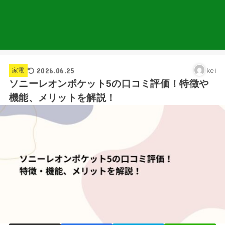
2026.06.25
kei
家電
ソニーレオンポケット5の口コミ評価！特徴や
機能、メリットを解説！