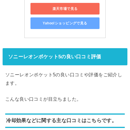
楽天市場で見る
Yahoo!ショッピングで見る
ソニーレオンポケット5の良い口コミ評価
ソニーレオンポケット5の良い口コミや評価をご紹介し
ます。
こんな良い口コミが目立ちました。
冷却効果などに関する主な口コミはこちらです。