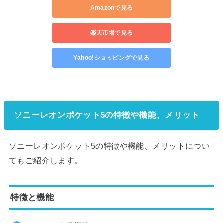
Amazonで見る
楽天市場で見る
Yahoo!ショッピングで見る
ソニーレオンポケット5の特徴や機能、メリット
ソニーレオンポケット5の特徴や機能、メリットについ
てもご紹介します。
特徴と機能