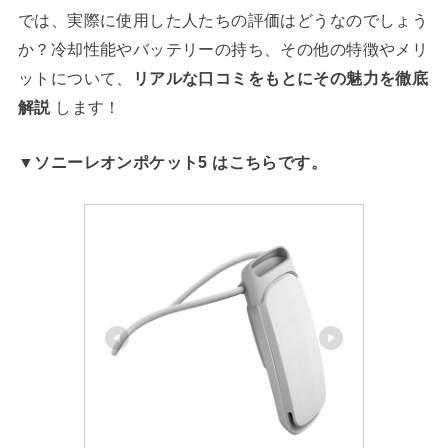
では、実際に使用した人たちの評価はどうなのでしょう
か？冷却性能やバッテリーの持ち、その他の特徴やメリ
ットについて、
リアルな口コミをもとにその魅力を徹底
解説
します！
▼ソニーレオンポケット5 はこちらです。