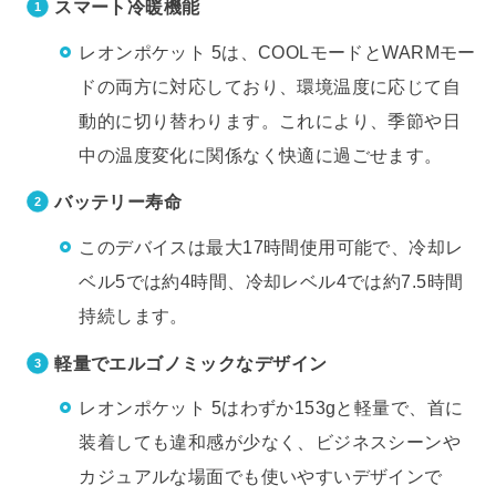
スマート冷暖機能
レオンポケット 5は、COOLモードとWARMモー
ドの両方に対応しており、環境温度に応じて自
動的に切り替わります。これにより、季節や日
中の温度変化に関係なく快適に過ごせます。
バッテリー寿命
このデバイスは最大17時間使用可能で、冷却レ
ベル5では約4時間、冷却レベル4では約7.5時間
持続します。
軽量でエルゴノミックなデザイン
レオンポケット 5はわずか153gと軽量で、首に
装着しても違和感が少なく、ビジネスシーンや
カジュアルな場面でも使いやすいデザインで