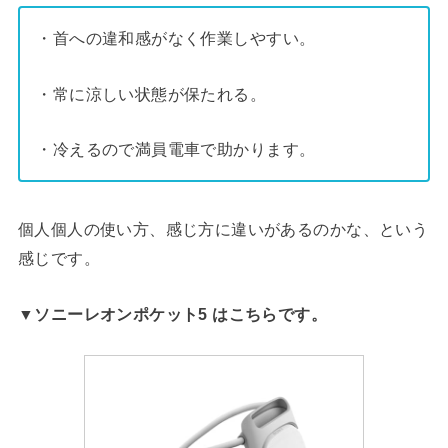
・首への違和感がなく作業しやすい。
・常に涼しい状態が保たれる。
・冷えるので満員電車で助かります。
個人個人の使い方、感じ方に違いがあるのかな、という
感じです。
▼ソニーレオンポケット5 はこちらです。