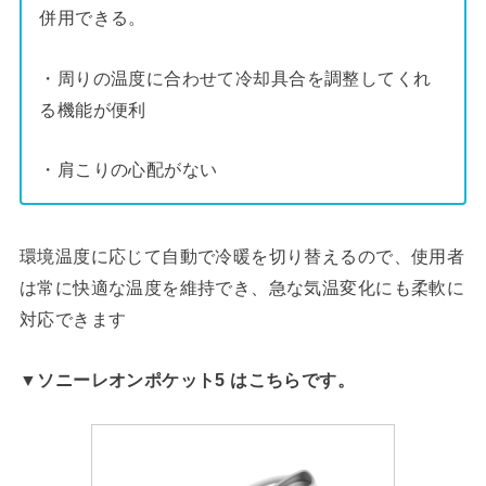
併用できる。
・周りの温度に合わせて冷却具合を調整してくれ
る機能が便利
・肩こりの心配がない
環境温度に応じて自動で冷暖を切り替えるので、使用者
は常に快適な温度を維持でき、急な気温変化にも柔軟に
対応できます
▼ソニーレオンポケット5 はこちらです。