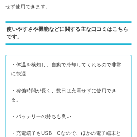
せず使用できます。
使いやすさや機能などに関する主な口コミはこちら
です。
・体温を検知し、自動で冷却してくれるので非常
に快適
・稼働時間が長く、数日は充電せずに使用でき
る。
・バッテリーの持ちも良い
・充電端子もUSBーCなので、ほかの電子端末と