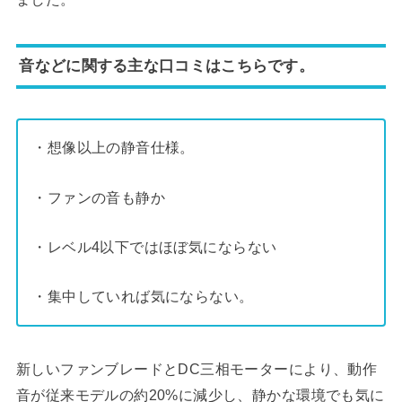
音などに関する主な口コミはこちらです。
・想像以上の静音仕様。
・ファンの音も静か
・レベル4以下ではほぼ気にならない
・集中していれば気にならない。
新しいファンブレードとDC三相モーターにより、動作
音が従来モデルの約20%に減少し、静かな環境でも気に