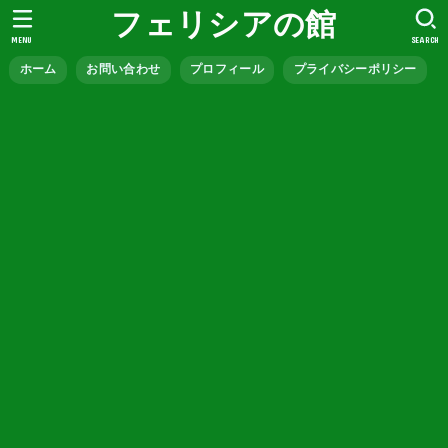
フェリシアの館
MENU
SEARCH
ホーム
お問い合わせ
プロフィール
プライバシーポリシー