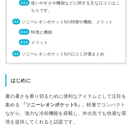
使いやすさや機能などに関する主な口コミはこ
ちらです。
ソニーレオンポケット5の特徴や機能、メリット
特徴と機能
メリット
ソニーレオンポケット5の口コミ評価まとめ
はじめに
夏の暑さを乗り切るために便利なアイテムとして注目を
集める
「ソニーレオンポケット5」
。軽量でコンパクト
ながら、強力な冷却機能を搭載し、外出先でも快適な環
境を提供してくれると話題です。