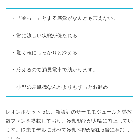
・「冷っ！」とする感覚がなんとも言えない。
・常に涼しい状態が保たれる。
・驚く程にしっかりと冷える。
・冷えるので満員電車で助かります。
・小型の扇風機なんかよりもずっとお勧め
レオンポケット 5は、新設計のサーモモジュールと熱放
散ファンを搭載しており、冷却効率が大幅に向上してい
ます。従来モデルに比べて冷却性能が約1.5倍に増加し
ました。