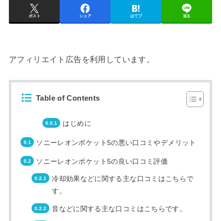
ポスト
シェア
はてブ
送る
アフィリエイト広告を利用しています。
Table of Contents
はじめに
ソニーレオンポケット5の悪い口コミやデメリット
ソニーレオンポケット5の良い口コミ評価
冷却効果などに関する主な口コミはこちらで
す。
音などに関する主な口コミはこちらです。