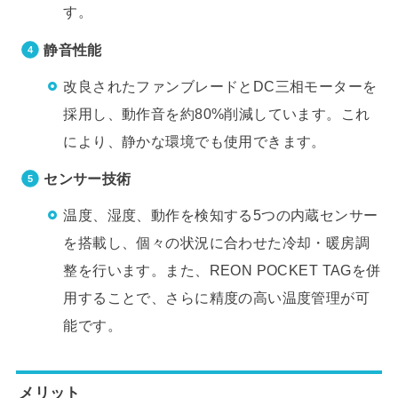
す。
静音性能
改良されたファンブレードとDC三相モーターを
採用し、動作音を約80%削減しています。これ
により、静かな環境でも使用できます。
センサー技術
温度、湿度、動作を検知する5つの内蔵センサー
を搭載し、個々の状況に合わせた冷却・暖房調
整を行います。また、REON POCKET TAGを併
用することで、さらに精度の高い温度管理が可
能です。
メリット