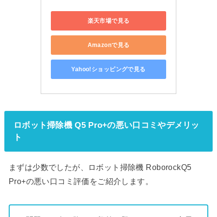
楽天市場で見る
Amazonで見る
Yahoo!ショッピングで見る
ロボット掃除機 Q5 Pro+の悪い口コミやデメリッ
ト
まずは少数でしたが、ロボット掃除機 RoborockQ5
Pro+の悪い口コミ評価をご紹介します。