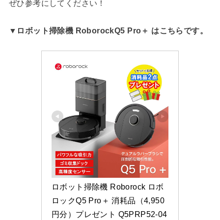
ぜひ参考にしてください！
▼ロボット掃除機 RoborockQ5 Pro＋ はこちらです。
ロボット掃除機 Roborock ロボ
ロックQ5 Pro＋ 消耗品（4,950
円分）プレゼント Q5PRP52-04