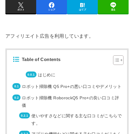
ポスト
シェア
はてブ
送る
アフィリエイト広告を利用しています。
Table of Contents
はじめに
ロボット掃除機 Q5 Pro+の悪い口コミやデメリット
ロボット掃除機 RoborockQ5 Pro+の良い口コミ評
価
使いやすさなどに関する主な口コミがこちらで
す。
アプリや機能などに関する主な口コミがこちら