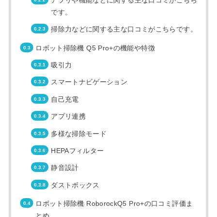
です。
掃除力などに関する主な口コミがこちらです。
ロボット掃除機 Q5 Pro+の機能や特徴
吸引力
スマートナビゲーション
自己充電
アプリ連携
多様な掃除モード
HEPAフィルター
静音設計
ダストボックス
ロボット掃除機 RoborockQ5 Pro+の口コミ評価ま
とめ