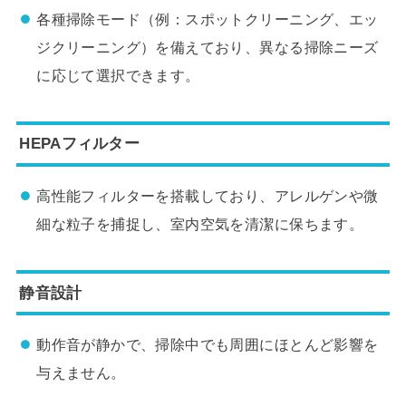
各種掃除モード（例：スポットクリーニング、エッ
ジクリーニング）を備えており、異なる掃除ニーズ
に応じて選択できます。
HEPAフィルター
高性能フィルターを搭載しており、アレルゲンや微
細な粒子を捕捉し、室内空気を清潔に保ちます。
静音設計
動作音が静かで、掃除中でも周囲にほとんど影響を
与えません。