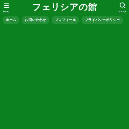
フェリシアの館
MENU
SEARCH
ホーム
お問い合わせ
プロフィール
プライバシーポリシー