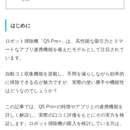
はじめに
ロボット掃除機「Q5 Pro+」は、高性能な吸引力とスマ
ートなアプリ連携機能を備えたモデルとして注目されて
います。
自動ゴミ収集機能を搭載し、手間を減らしながら効率的
に掃除できる点が魅力ですが、実際の使い勝手や機能性
はどうなのでしょうか？
この記事では、Q5 Pro+の特徴やアプリとの連携機能を
詳しく解説し、実際の口コミ評価をもとにその実力を検
証します。ロボット掃除機の購入を検討している方は、