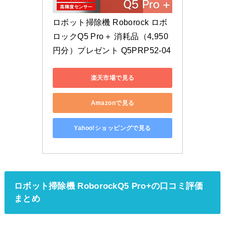
ロボット掃除機 Roborock ロボ
ロックQ5 Pro＋ 消耗品（4,950
円分）プレゼント Q5PRP52-04
楽天市場で見る
Amazonで見る
Yahoo!ショッピングで見る
ロボット掃除機 RoborockQ5 Pro+の口コミ評価
まとめ