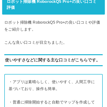
ロボット掃除機 RoborockQ5 Pro+の良い口コミ
評価
ロボット掃除機 RoborockQ5 Pro+の良い口コミや評価
をご紹介します。
こんな良い口コミが目立ちました。
使いやすさなどに関する主な口コミがこちらです。
・アプリは素晴らしく、使いやすく、人間工学に
基づいており、操作も簡単。
・普通に掃除開始すると自動でマップを作成して