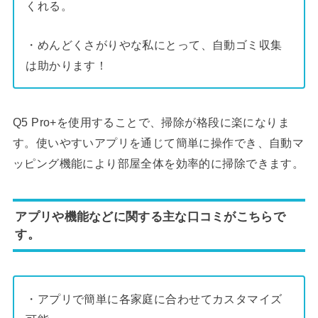
くれる。
・めんどくさがりやな私にとって、自動ゴミ収集
は助かります！
Q5 Pro+を使用することで、掃除が格段に楽になりま
す。使いやすいアプリを通じて簡単に操作でき、自動マ
ッピング機能により部屋全体を効率的に掃除できます。
アプリや機能などに関する主な口コミがこちらで
す。
・アプリで簡単に各家庭に合わせてカスタマイズ