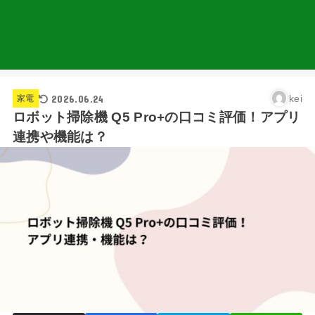
2026.06.24
kei
家電
ロボット掃除機 Q5 Pro+の口コミ評価！アプリ
連携や機能は？