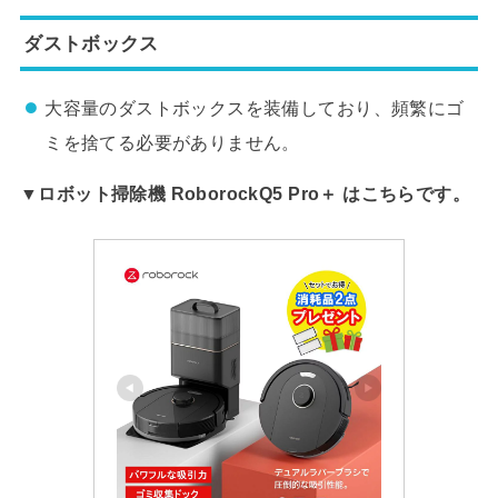
ダストボックス
大容量のダストボックスを装備しており、頻繁にゴ
ミを捨てる必要がありません。
▼ロボット掃除機 RoborockQ5 Pro＋ はこちらです。