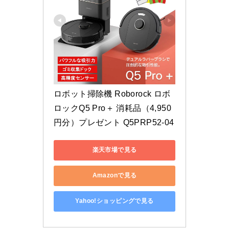
ロボット掃除機 Roborock ロボ
ロックQ5 Pro＋ 消耗品（4,950
円分）プレゼント Q5PRP52-04
楽天市場で見る
Amazonで見る
Yahoo!ショッピングで見る