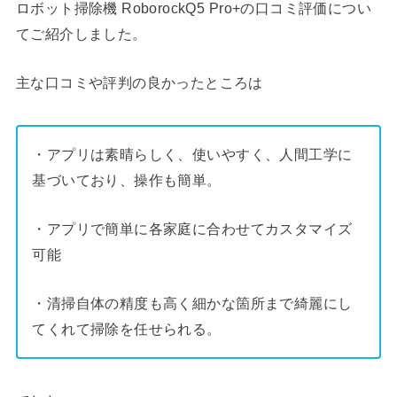
ロボット掃除機 RoborockQ5 Pro+の口コミ評価につい
てご紹介しました。
主な口コミや評判の良かったところは
・アプリは素晴らしく、使いやすく、人間工学に
基づいており、操作も簡単。
・アプリで簡単に各家庭に合わせてカスタマイズ
可能
・清掃自体の精度も高く細かな箇所まで綺麗にし
てくれて掃除を任せられる。