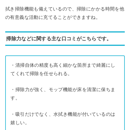
拭き掃除機能も備えているので、掃除にかかる時間を他
の有意義な活動に充てることができますね。
掃除力などに関する主な口コミがこちらです。
・清掃自体の精度も高く細かな箇所まで綺麗にし
てくれて掃除を任せられる。
・掃除力が強く、モップ機能が床を清潔に保ちま
す。
・吸引だけでなく、水拭き機能が付いているのは
嬉しい。