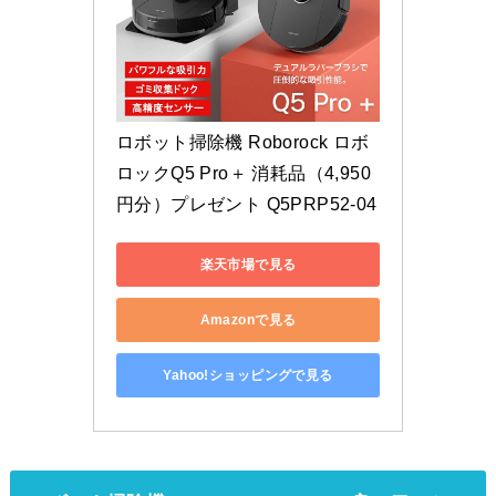
ロボット掃除機 Roborock ロボ
ロックQ5 Pro＋ 消耗品（4,950
円分）プレゼント Q5PRP52-04
楽天市場で見る
Amazonで見る
Yahoo!ショッピングで見る