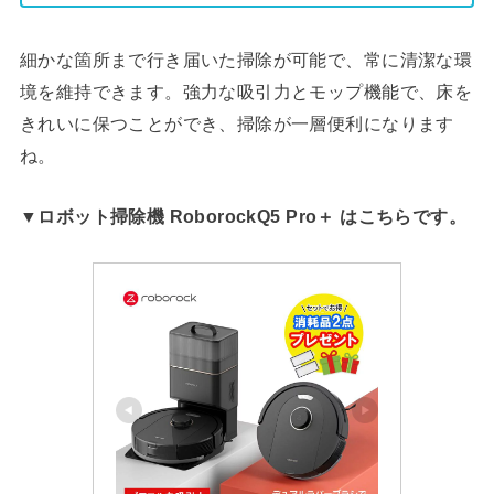
細かな箇所まで行き届いた掃除が可能で、常に清潔な環
境を維持できます。強力な吸引力とモップ機能で、床を
きれいに保つことができ、掃除が一層便利になります
ね。
▼ロボット掃除機 RoborockQ5 Pro＋ はこちらです。