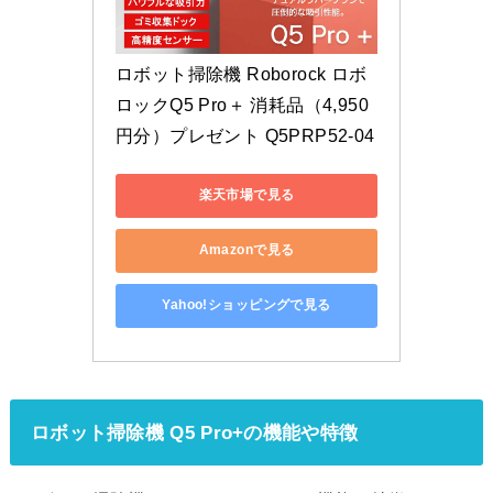
ロボット掃除機 Roborock ロボ
ロックQ5 Pro＋ 消耗品（4,950
円分）プレゼント Q5PRP52-04
楽天市場で見る
Amazonで見る
Yahoo!ショッピングで見る
ロボット掃除機 Q5 Pro+の機能や特徴