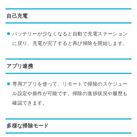
自己充電
バッテリーが少なくなると自動で充電ステーション
に戻り、充電が完了すると再び掃除を開始します。
アプリ連携
専用アプリを使って、リモートで掃除のスケジュー
ル設定や操作が可能です。掃除の進捗状況や履歴も
確認できます。
多様な掃除モード