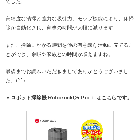
でした。
高精度な清掃と強力な吸引力、モップ機能により、床掃
除が自動化され、家事の時間が大幅に減ります。
また、掃除にかかる時間を他の有意義な活動に充てるこ
とができ、余暇や家族との時間が増えますね。
最後までお読みいただきましてありがとうございまし
た。(^^♪
▼ロボット掃除機 RoborockQ5 Pro＋ はこちらです。