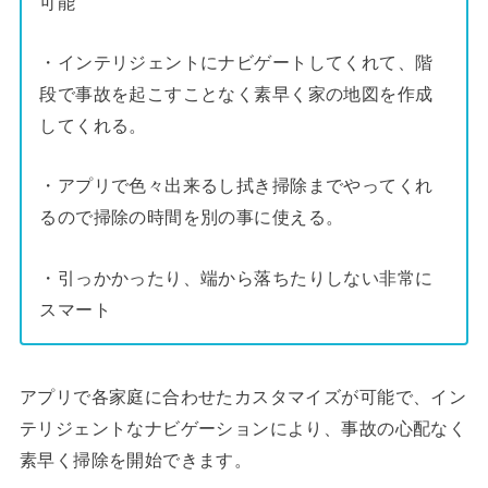
可能
・インテリジェントにナビゲートしてくれて、階
段で事故を起こすことなく素早く家の地図を作成
してくれる。
・アプリで色々出来るし拭き掃除までやってくれ
るので掃除の時間を別の事に使える。
・引っかかったり、端から落ちたりしない非常に
スマート
アプリで各家庭に合わせたカスタマイズが可能で、イン
テリジェントなナビゲーションにより、事故の心配なく
素早く掃除を開始できます。