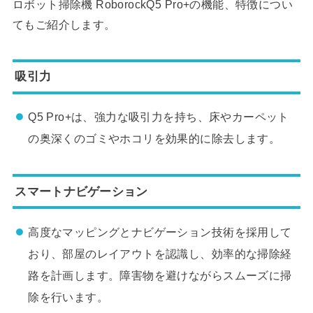
ロボット掃除機 RoborockQ5 Pro+の機能、特徴につい
てもご紹介します。
吸引力
Q5 Pro+は、強力な吸引力を持ち、床やカーペット
の奥深くのゴミやホコリを効果的に除去します。
スマートナビゲーション
高度なマッピングとナビゲーション技術を採用して
おり、部屋のレイアウトを認識し、効率的な掃除経
路を計画します。障害物を避けながらスムーズに掃
除を行います。