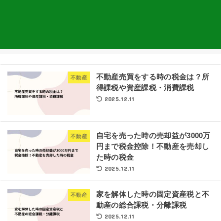
不動産売買をする時の税金は？所
不動産
得課税や資産課税・消費課税
2025.12.11
自宅を売った時の売却益が3000万
不動産
円まで税金控除！不動産を売却し
た時の税金
2025.12.11
家を解体した時の固定資産税と不
不動産
動産の総合課税・分離課税
2025.12.11