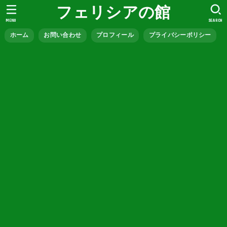
フェリシアの館
MENU
SEARCH
ホーム
お問い合わせ
プロフィール
プライバシーポリシー