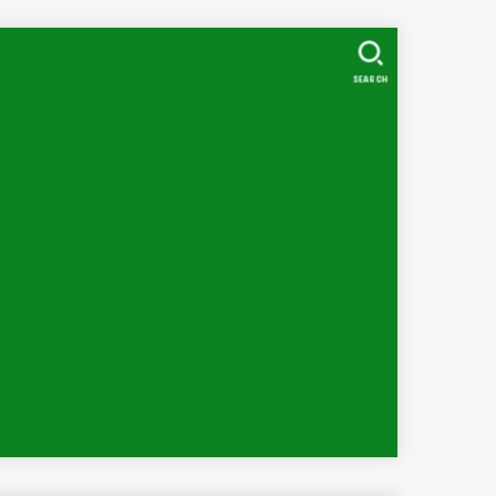
SEARCH