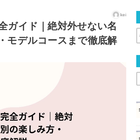
kei
全ガイド｜絶対外せない名
・モデルコースまで徹底解