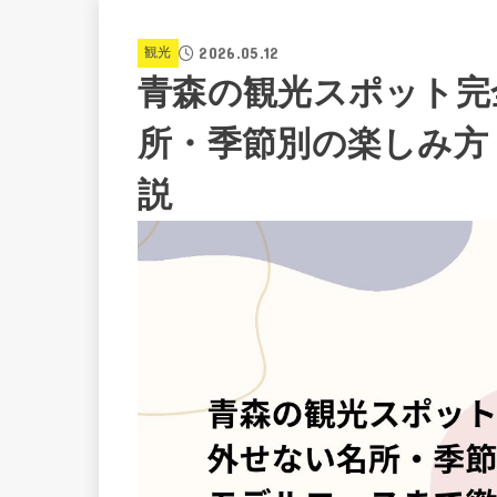
2026.05.12
観光
青森の観光スポット完
所・季節別の楽しみ方
説