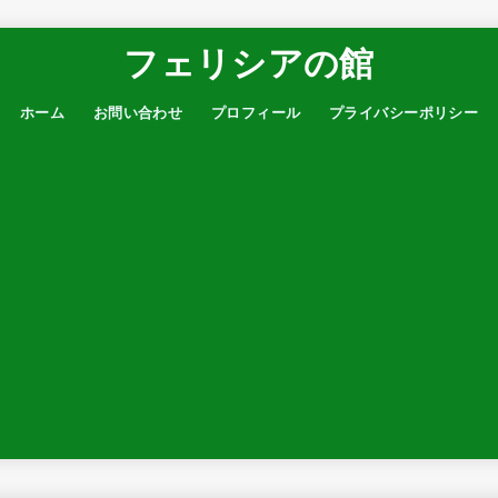
フェリシアの館
ホーム
お問い合わせ
プロフィール
プライバシーポリシー