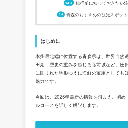
旅行前に知っておきたい
青森のおすすめの観光スポット
はじめに
本州最北端に位置する青森県は、世界自然
田湖、歴史の重みを感じる弘前城など、圧
に囲まれた地形ゆえに海鮮の宝庫としても
魅力です。
今回は、2026年最新の情報を踏まえ、初
ルコースを詳しく解説します。