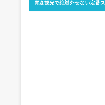
青森観光で絶対外せない定番