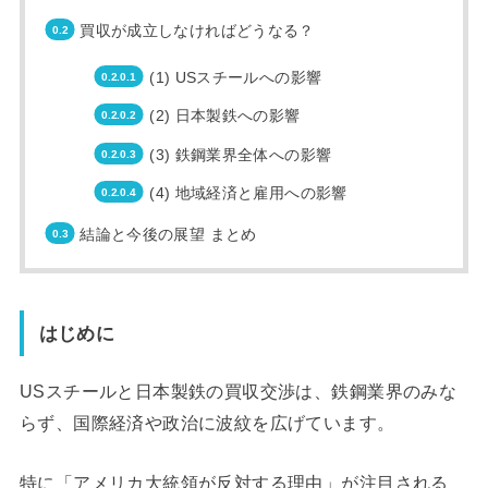
買収が成立しなければどうなる？
(1) USスチールへの影響
(2) 日本製鉄への影響
(3) 鉄鋼業界全体への影響
(4) 地域経済と雇用への影響
結論と今後の展望 まとめ
はじめに
USスチールと日本製鉄の買収交渉は、鉄鋼業界のみな
らず、国際経済や政治に波紋を広げています。
特に「アメリカ大統領が反対する理由」が注目される