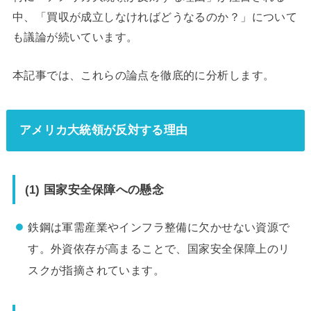
中、「買収が成立しなければどうなるのか？」について
も議論が続いています。
本記事では、これらの論点を徹底的に分析します。
アメリカ大統領が反対する理由
(1) 国家安全保障への懸念
鉄鋼は軍需産業やインフラ整備に欠かせない資源で
す。外資依存が高まることで、国家安全保障上のリ
スクが指摘されています。