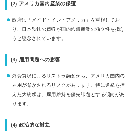
(2) アメリカ国内産業の保護
政府は「メイド・イン・アメリカ」を重視してお
り、日本製鉄の買収が国内鉄鋼産業の独立性を損な
うと懸念されています。
(3) 雇用問題への影響
外資買収によるリストラ懸念から、アメリカ国内の
雇用が脅かされるリスクがあります。特に選挙を控
えた大統領は、雇用維持を優先課題とする傾向があ
ります。
(4) 政治的な対立