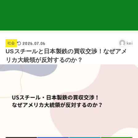
2026.07.06
kei
社会
USスチールと日本製鉄の買収交渉！なぜアメ
リカ大統領が反対するのか？