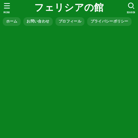
フェリシアの館
MENU
SEARCH
ホーム
お問い合わせ
プロフィール
プライバシーポリシー