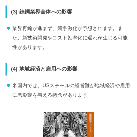
(3) 鉄鋼業界全体への影響
業界再編が進まず、競争激化が予想されます。ま
た、新技術開発やコスト効率化に遅れが生じる可能
性があります。
(4) 地域経済と雇用への影響
米国内では、USスチールの経営難が地域経済や雇用
に悪影響を与える懸念があります。