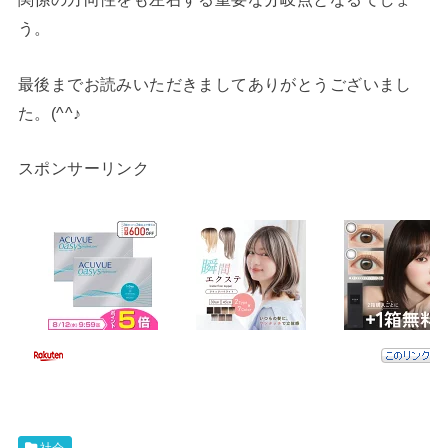
う。
最後までお読みいただきましてありがとうございまし
た。(^^♪
スポンサーリンク