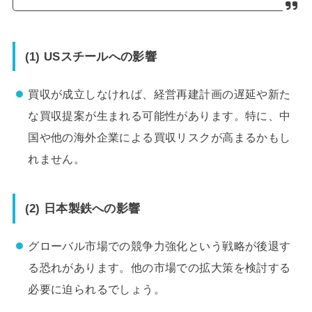
(1) USスチールへの影響
買収が成立しなければ、経営再建計画の遅延や新た
な買収提案が生まれる可能性があります。特に、中
国や他の海外企業による買収リスクが高まるかもし
れません。
(2) 日本製鉄への影響
グローバル市場での競争力強化という戦略が後退す
る恐れがあります。他の市場での拡大策を検討する
必要に迫られるでしょう。