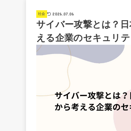
2026.07.06
社会
サイバー攻撃とは？日
える企業のセキュリテ