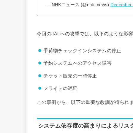
— NHKニュース (@nhk_news)
December 
今回のJALへの攻撃では、以下のような影
手荷物チェックインシステムの停止
予約システムへのアクセス障害
チケット販売の一時停止
フライトの遅延
この事例から、以下の重要な教訓が得られ
システム依存度の高まりによるリス