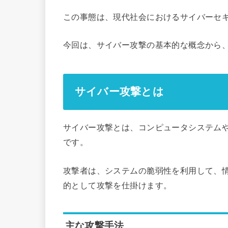
この事態は、現代社会におけるサイバーセ
今回は、サイバー攻撃の基本的な概念から
サイバー攻撃とは
サイバー攻撃とは、コンピュータシステム
です。
攻撃者は、システムの脆弱性を利用して、
的として攻撃を仕掛けます。
主な攻撃手法