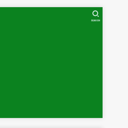
SEARCH