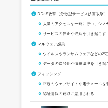
DDoS攻撃（分散型サービス妨害攻撃）
大量のアクセスを一斉に行い、シス
サービスの停止や遅延を引き起こす
マルウェア感染
ウイルスやランサムウェアなどの不
データの暗号化や情報漏洩を引き起
フィッシング
正規のウェブサイトや電子メールを
認証情報の窃取に悪用される