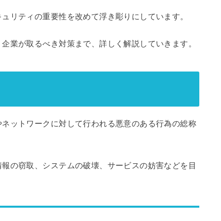
キュリティの重要性を改めて浮き彫りにしています。
、企業が取るべき対策まで、詳しく解説していきます。
やネットワークに対して行われる悪意のある行為の総称
情報の窃取、システムの破壊、サービスの妨害などを目