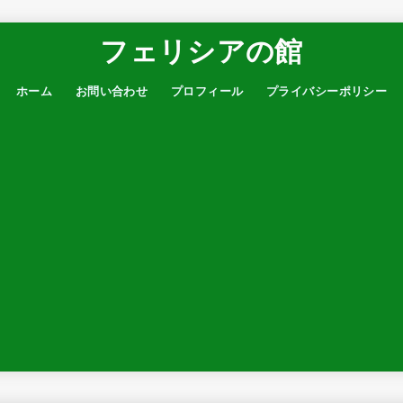
フェリシアの館
ホーム
お問い合わせ
プロフィール
プライバシーポリシー