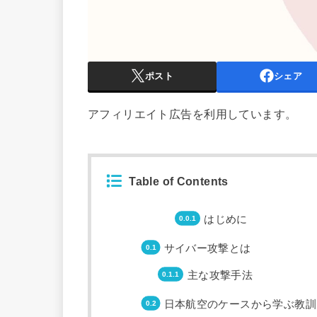
ポスト
シェア
アフィリエイト広告を利用しています。
Table of Contents
はじめに
サイバー攻撃とは
主な攻撃手法
日本航空のケースから学ぶ教訓