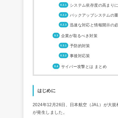
システム依存度の高まり
バックアップシステムの
迅速な対応と情報開示の
企業が取るべき対策
予防的対策
事後対応策
サイバー攻撃とは まとめ
はじめに
2024年12月26日、日本航空（JAL）
が発生しました。