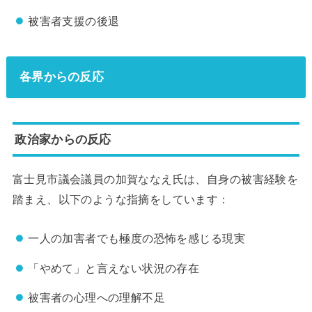
被害者支援の後退
各界からの反応
政治家からの反応
富士見市議会議員の加賀ななえ氏は、自身の被害経験を
踏まえ、以下のような指摘をしています：
一人の加害者でも極度の恐怖を感じる現実
「やめて」と言えない状況の存在
被害者の心理への理解不足