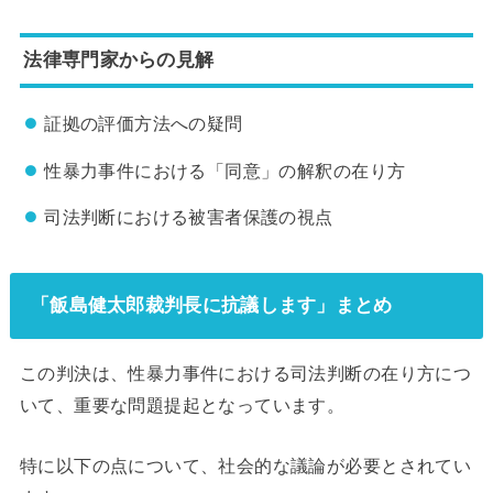
法律専門家からの見解
証拠の評価方法への疑問
性暴力事件における「同意」の解釈の在り方
司法判断における被害者保護の視点
「飯島健太郎裁判長に抗議します」まとめ
この判決は、性暴力事件における司法判断の在り方につ
いて、重要な問題提起となっています。
特に以下の点について、社会的な議論が必要とされてい