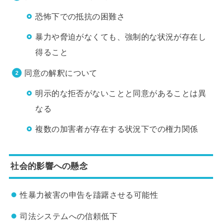
恐怖下での抵抗の困難さ
暴力や脅迫がなくても、強制的な状況が存在し
得ること
同意の解釈について
明示的な拒否がないことと同意があることは異
なる
複数の加害者が存在する状況下での権力関係
社会的影響への懸念
性暴力被害の申告を躊躇させる可能性
司法システムへの信頼低下