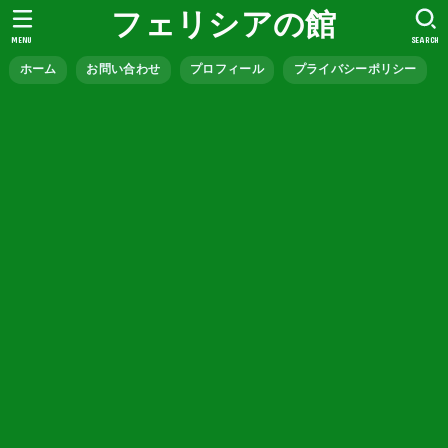
フェリシアの館
MENU
SEARCH
ホーム
お問い合わせ
プロフィール
プライバシーポリシー