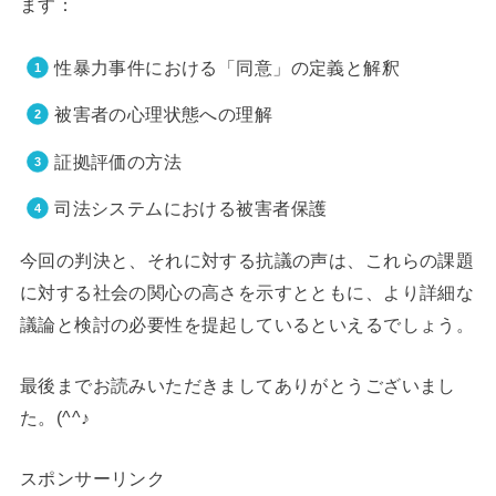
ます：
性暴力事件における「同意」の定義と解釈
被害者の心理状態への理解
証拠評価の方法
司法システムにおける被害者保護
今回の判決と、それに対する抗議の声は、これらの課題
に対する社会の関心の高さを示すとともに、より詳細な
議論と検討の必要性を提起しているといえるでしょう。
最後までお読みいただきましてありがとうございまし
た。(^^♪
スポンサーリンク