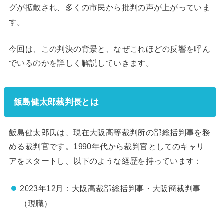
グが拡散され、多くの市民から批判の声が上がっていま
す。
今回は、この判決の背景と、なぜこれほどの反響を呼ん
でいるのかを詳しく解説していきます。
飯島健太郎裁判長とは
飯島健太郎氏は、現在大阪高等裁判所の部総括判事を務
める裁判官です。1990年代から裁判官としてのキャリ
アをスタートし、以下のような経歴を持っています：
2023年12月：大阪高裁部総括判事・大阪簡裁判事
（現職）