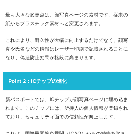
最も大きな変更点は、顔写真ページの素材です。従来の
紙からプラスチック素材へと変更されます。
これにより、耐久性が大幅に向上するだけでなく、顔写
真や氏名などの情報はレーザー印刷で記載されることに
なり、偽造防止効果が格段に高まります。
Point 2：ICチップの進化
新パスポートでは、ICチップが顔写真ページに埋め込ま
れます。このチップには、所持人の個人情報が登録され
ており、セキュリティ面での信頼性が向上します。
これは、国際民間航空機関（ICAO）からの勧告を踏ま