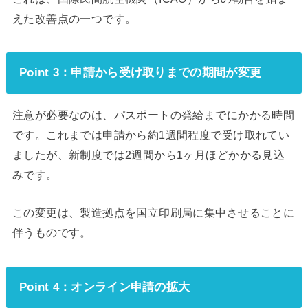
えた改善点の一つです。
Point 3：申請から受け取りまでの期間が変更
注意が必要なのは、パスポートの発給までにかかる時間
です。これまでは申請から約1週間程度で受け取れてい
ましたが、新制度では2週間から1ヶ月ほどかかる見込
みです。
この変更は、製造拠点を国立印刷局に集中させることに
伴うものです。
Point 4：オンライン申請の拡大