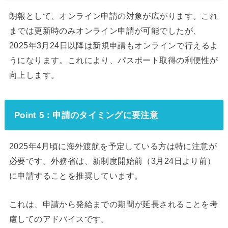
朗報として、オンライン申請の対象が広がります。これ
までは更新時のみオンライン申請が可能でしたが、
2025年3月24日以降は新規申請もオンラインで行えるよ
うになります。これにより、パスポート取得の利便性が
向上します。
Point 5：申請のタイミングに要注意
2025年4月頃に海外渡航を予定している方は特に注意が
必要です。外務省は、新制度開始前（3月24日より前）
に申請することを推奨しています。
これは、申請から発給までの期間が延長されることを考
慮してのアドバイスです。