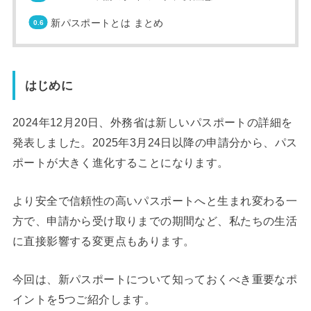
新パスポートとは まとめ
はじめに
2024年12月20日、外務省は新しいパスポートの詳細を
発表しました。2025年3月24日以降の申請分から、パス
ポートが大きく進化することになります。
より安全で信頼性の高いパスポートへと生まれ変わる一
方で、申請から受け取りまでの期間など、私たちの生活
に直接影響する変更点もあります。
今回は、新パスポートについて知っておくべき重要なポ
イントを5つご紹介します。