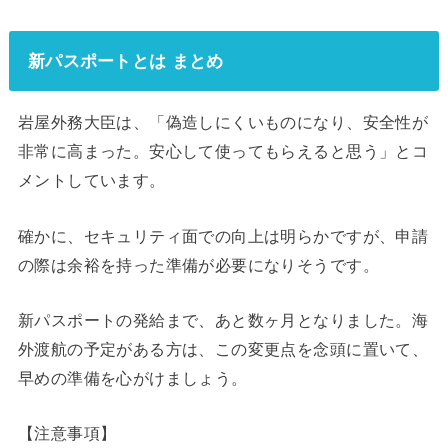
新パスポートとは まとめ
岩屋外務大臣は、「偽造しにくいものになり、安全性が
非常に高まった。安心して使ってもらえると思う」とコ
メントしています。
確かに、セキュリティ面での向上は明らかですが、申請
の際は余裕を持った準備が必要になりそうです。
新パスポートの発給まで、あと数ヶ月となりました。海
外渡航の予定がある方は、この変更点を念頭に置いて、
早めの準備を心がけましょう。
【注意事項】