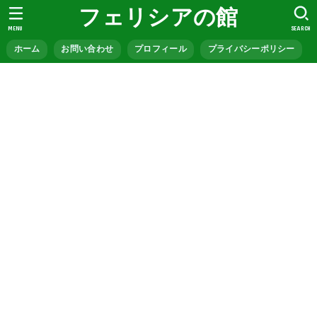
フェリシアの館
MENU
SEARCH
ホーム
お問い合わせ
プロフィール
プライバシーポリシー