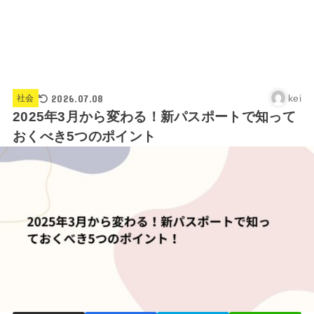
2026.07.08
kei
社会
2025年3月から変わる！新パスポートで知って
おくべき5つのポイント