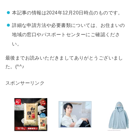
本記事の情報は2024年12月20日時点のものです。
詳細な申請方法や必要書類については、お住まいの
地域の窓口やパスポートセンターにご確認くださ
い。
最後までお読みいただきましてありがとうございまし
た。(^^♪
スポンサーリンク