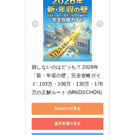
損しないのはどっち？ 2026年
「新・年収の壁」完全攻略ガイ
ド: 103万・106万・130万・178
万の正解ルート (MINDSCHÖN)
Amazonで見る
楽天市場で見る