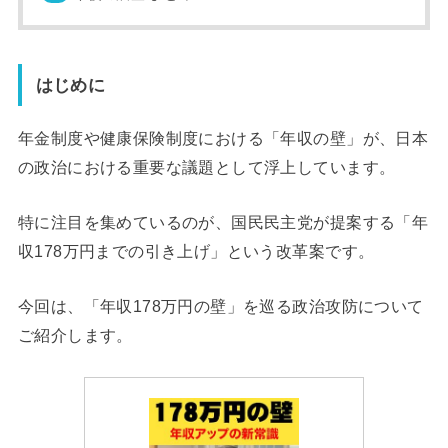
はじめに
年金制度や健康保険制度における「年収の壁」が、日本
の政治における重要な議題として浮上しています。
特に注目を集めているのが、国民民主党が提案する「年
収178万円までの引き上げ」という改革案です。
今回は、「年収178万円の壁」を巡る政治攻防について
ご紹介します。