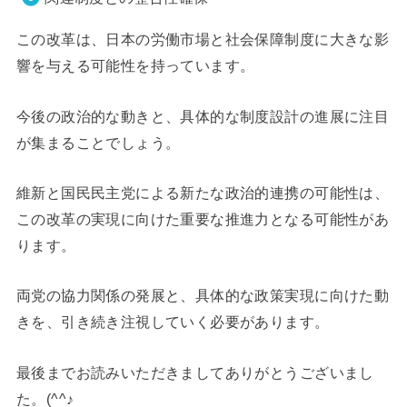
この改革は、日本の労働市場と社会保障制度に大きな影
響を与える可能性を持っています。
今後の政治的な動きと、具体的な制度設計の進展に注目
が集まることでしょう。
維新と国民民主党による新たな政治的連携の可能性は、
この改革の実現に向けた重要な推進力となる可能性があ
ります。
両党の協力関係の発展と、具体的な政策実現に向けた動
きを、引き続き注視していく必要があります。
最後までお読みいただきましてありがとうございまし
た。(^^♪