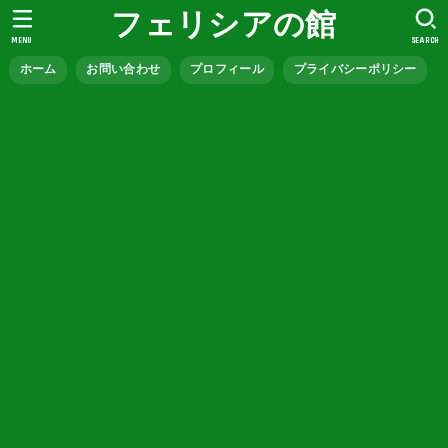
フェリシアの館
MENU
SEARCH
ホーム
お問い合わせ
プロフィール
プライバシーポリシー