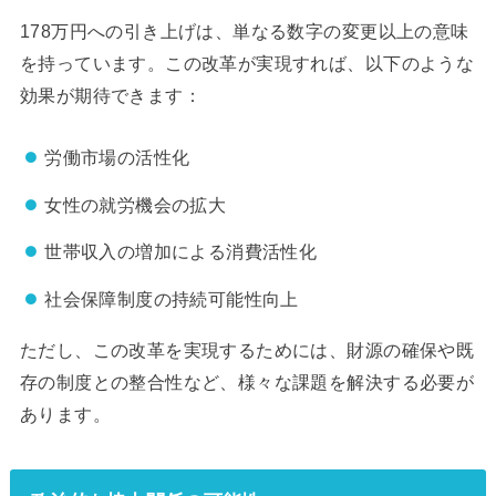
178万円への引き上げは、単なる数字の変更以上の意味
を持っています。この改革が実現すれば、以下のような
効果が期待できます：
労働市場の活性化
女性の就労機会の拡大
世帯収入の増加による消費活性化
社会保障制度の持続可能性向上
ただし、この改革を実現するためには、財源の確保や既
存の制度との整合性など、様々な課題を解決する必要が
あります。