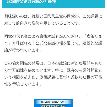
政治的な協力関係の可能性
興味深いのは、維新と国民民主党の両党が、この課題に
対して前向きな姿勢を示していることです。
両党の代表者による直接対話も進んでおり、「喫茶たま
き」と呼ばれる非公式な会談の場を通じて、建設的な議
論が行われています。
この協力関係の発展は、日本の政治に新たな展開をもた
らす可能性を秘めています。特に、既存の与党対野党と
いう構図を超えた、政策課題に基づく柔軟な連携の可能
性を示唆しています。