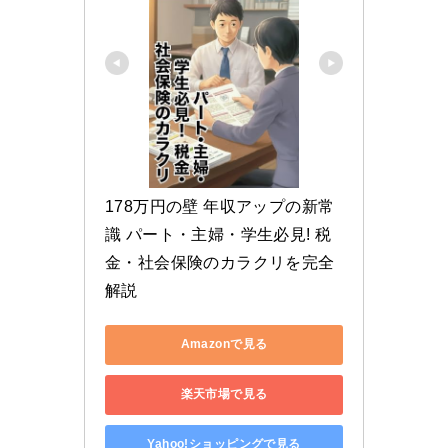
178万円の壁 年収アップの新常
識 パート・主婦・学生必見! 税
金・社会保険のカラクリを完全
解説
Amazonで見る
楽天市場で見る
Yahoo!ショッピングで見る