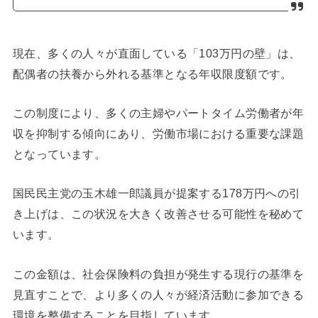
現在、多くの人々が直面している「103万円の壁」は、
配偶者の扶養から外れる基準となる年収限度額です。
この制度により、多くの主婦やパートタイム労働者が年
収を抑制する傾向にあり、労働市場における重要な課題
となっています。
国民民主党の玉木雄一郎議員が提案する178万円への引
き上げは、この状況を大きく改善させる可能性を秘めて
います。
この金額は、社会保険料の負担が発生する現行の基準を
見直すことで、より多くの人々が経済活動に参加できる
環境を整備することを目指しています。