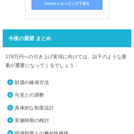
Yahoo!ショッピングで見る
今後の展望 まとめ
178万円への引き上げ実現に向けては、以下のような要
素が重要になってくるでしょう：
財源の確保方法
与党との調整
具体的な制度設計
実施時期の検討
関連制度との整合性確保