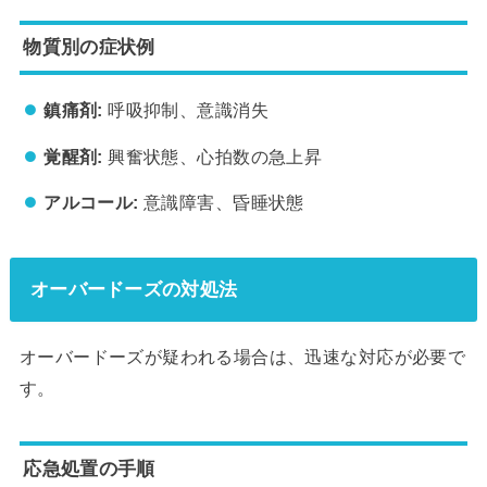
物質別の症状例
鎮痛剤:
呼吸抑制、意識消失
覚醒剤:
興奮状態、心拍数の急上昇
アルコール:
意識障害、昏睡状態
オーバードーズの対処法
オーバードーズが疑われる場合は、迅速な対応が必要で
す。
応急処置の手順