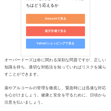
ちはどう応えるか
Amazonで見る
楽天市場で見る
Yahoo!ショッピングで見る
オーバードーズは命に関わる深刻な問題ですが、正しい
知識を持ち、適切な対処法を知っていればリスクを減ら
すことができます。
薬やアルコールの管理を徹底し、緊急時には迅速な対応
を心がけましょう。健康と安全を守るために、日頃から
注意を払いましょう。