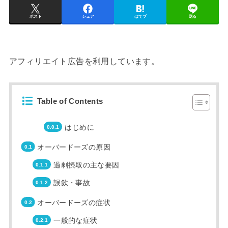
ポスト
シェア
はてブ
送る
アフィリエイト広告を利用しています。
Table of Contents
はじめに
オーバードーズの原因
過剰摂取の主な要因
誤飲・事故
オーバードーズの症状
一般的な症状