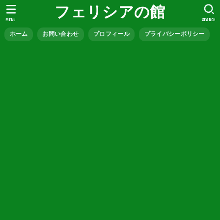
フェリシアの館
MENU
SEARCH
ホーム
お問い合わせ
プロフィール
プライバシーポリシー