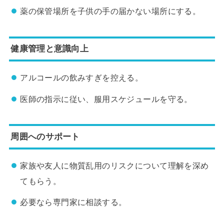
薬の保管場所を子供の手の届かない場所にする。
健康管理と意識向上
アルコールの飲みすぎを控える。
医師の指示に従い、服用スケジュールを守る。
周囲へのサポート
家族や友人に物質乱用のリスクについて理解を深め
てもらう。
必要なら専門家に相談する。