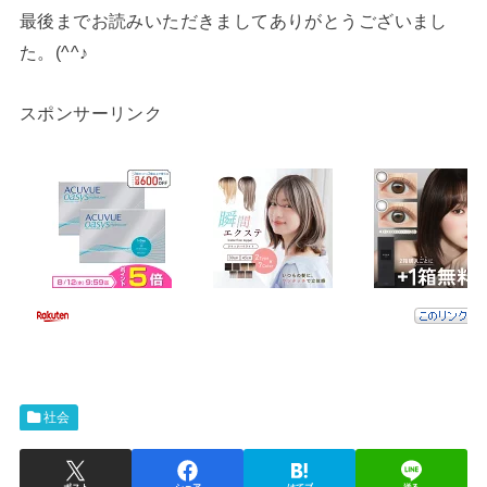
最後までお読みいただきましてありがとうございまし
た。(^^♪
スポンサーリンク
社会