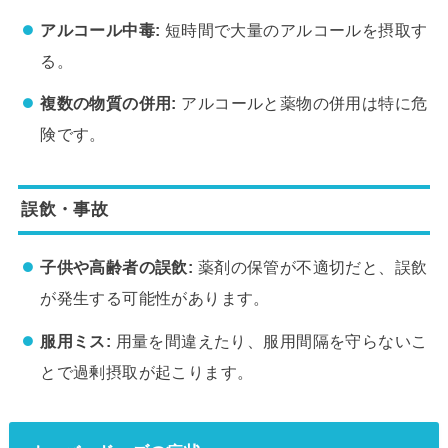
アルコール中毒:
短時間で大量のアルコールを摂取す
る。
複数の物質の併用:
アルコールと薬物の併用は特に危
険です。
誤飲・事故
子供や高齢者の誤飲:
薬剤の保管が不適切だと、誤飲
が発生する可能性があります。
服用ミス:
用量を間違えたり、服用間隔を守らないこ
とで過剰摂取が起こります。