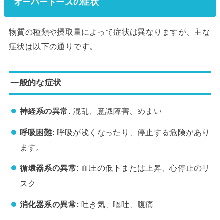
オーバードーズの症状
物質の種類や摂取量によって症状は異なりますが、主な
症状は以下の通りです。
一般的な症状
神経系の異常:
混乱、意識障害、めまい
呼吸困難:
呼吸が浅くなったり、停止する危険があり
ます。
循環器系の異常:
血圧の低下または上昇、心停止のリ
スク
消化器系の異常:
吐き気、嘔吐、腹痛