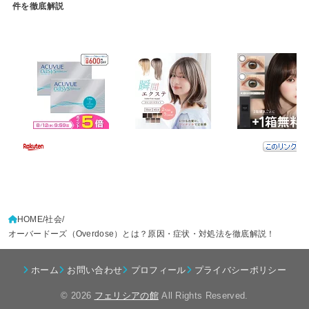
件を徹底解説
HOME
社会
オーバードーズ（Overdose）とは？原因・症状・対処法を徹底解説！
ホーム
お問い合わせ
プロフィール
プライバシーポリシー
© 2026
フェリシアの館
All Rights Reserved.