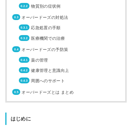
物質別の症状例
オーバードーズの対処法
応急処置の手順
医療機関での治療
オーバードーズの予防策
薬の管理
健康管理と意識向上
周囲へのサポート
オーバードーズとは まとめ
はじめに