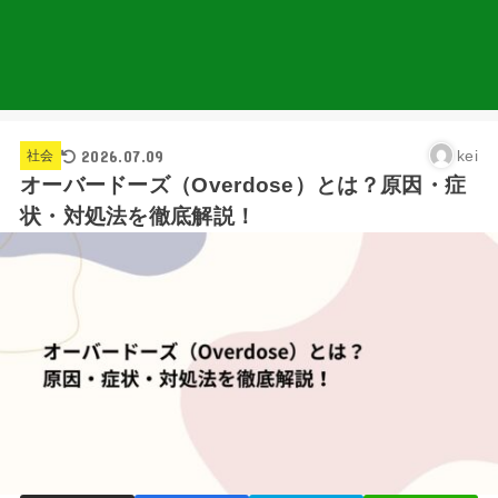
2026.07.09
kei
社会
オーバードーズ（Overdose）とは？原因・症
状・対処法を徹底解説！