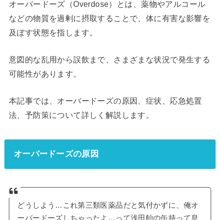
オーバードーズ（Overdose）とは、薬物やアルコール
などの物質を過剰に摂取することで、体に有害な影響を
及ぼす状態を指します。
意図的な乱用から誤飲まで、さまざまな状況で発生する
可能性があります。
本記事では、オーバードーズの原因、症状、応急処置
法、予防策について詳しく解説します。
オーバードーズの原因
どうしよう…これ第三類医薬品だと気付かずに、俺オ
ーバードーズしちゃったよ…って浅田飴の缶持って息