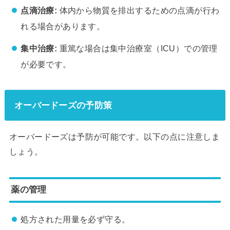
点滴治療:
体内から物質を排出するための点滴が行わ
れる場合があります。
集中治療:
重篤な場合は集中治療室（ICU）での管理
が必要です。
オーバードーズの予防策
オーバードーズは予防が可能です。以下の点に注意しま
しょう。
薬の管理
処方された用量を必ず守る。