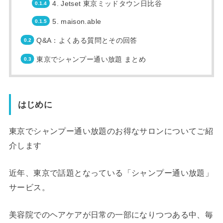
4. Jetset 東京ミッドタウン日比谷
5. maison.able
Q&A：よくある質問とその回答
東京でシャンプー通い放題 まとめ
はじめに
東京でシャンプー通い放題のお得なサロンについてご紹
介します
近年、東京で話題となっている「シャンプー通い放題」
サービス。
美容院でのヘアケアが日常の一部になりつつある中、毎