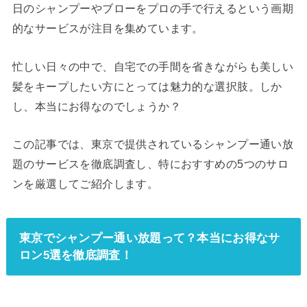
日のシャンプーやブローをプロの手で行えるという画期
的なサービスが注目を集めています。
忙しい日々の中で、自宅での手間を省きながらも美しい
髪をキープしたい方にとっては魅力的な選択肢。しか
し、本当にお得なのでしょうか？
この記事では、東京で提供されているシャンプー通い放
題のサービスを徹底調査し、特におすすめの5つのサロ
ンを厳選してご紹介します。
東京でシャンプー通い放題って？本当にお得なサ
ロン5選を徹底調査！