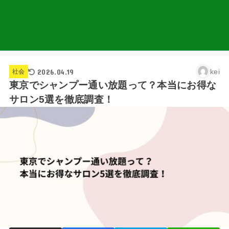
2026.04.19
kei
社会
東京でシャンプー通い放題って？本当にお得な
サロン5選を徹底調査！