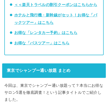
＜＜楽天トラベルの割引クーポンはこちらから
ホテルと飛行機・新幹線がセット！お得な「パ
ックツアー」はこちら
お得な「レンタカー予約」はこちら
お得な「バスツアー」はこちら
東京でシャンプー通い放題 まとめ
今回は、東京でシャンプー通い放題って？本当にお得な
サロン5選を徹底調査！という記事タイトルでご紹介し
ました。