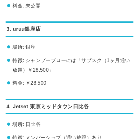
料金: 未公開
3. uruu銀座店
場所: 銀座
特徴: シャンプーブローには「サブスク（1ヶ月通い
放題）￥28,500」
料金: ￥28,500
4. Jetset 東京ミッドタウン日比谷
場所: 日比谷
特徴: メンバーシップ（通い放題）あり