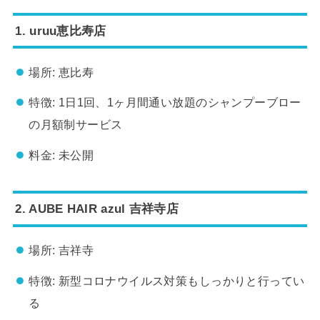
1. uruu恵比寿店
場所: 恵比寿
特徴: 1日1回、1ヶ月間通い放題のシャンプーブロー
の月額制サービス
料金: 未公開
2. AUBE HAIR azul 吉祥寺店
場所: 吉祥寺
特徴: 新型コロナウイルス対策もしっかりと行ってい
る