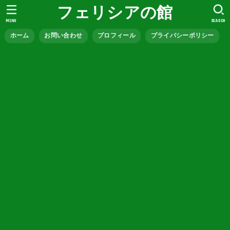
フェリシアの館
MENU
SEARCH
ホーム
お問い合わせ
プロフィール
プライバシーポリシー