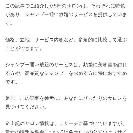
この記事でご紹介した5軒のサロンは、それぞれに特色
があり、シャンプー通い放題のサービスを提供していま
す。
価格、立地、サービス内容など、多角的に比較して選ぶ
ことができます。
シャンプー通い放題のサービスは、頻繁に美容室を訪れ
る方や、高品質なシャンプーを求める方に特におすすめ
です。
是非、この記事を参考に、あなたにぴったりのサロンを
見つけてください。
※上記のサロン情報は、リサーチに基づいていますが、
最新の情報や料金については各サロンの公式ウェブサイ