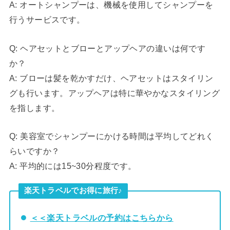
A: オートシャンプーは、機械を使用してシャンプーを
行うサービスです。
Q: ヘアセットとブローとアップヘアの違いは何です
か？
A: ブローは髪を乾かすだけ、ヘアセットはスタイリン
グも行います。アップヘアは特に華やかなスタイリング
を指します。
Q: 美容室でシャンプーにかける時間は平均してどれく
らいですか？
A: 平均的には15~30分程度です。
楽天トラベルでお得に旅行♪
＜＜楽天トラベルの予約はこちらから