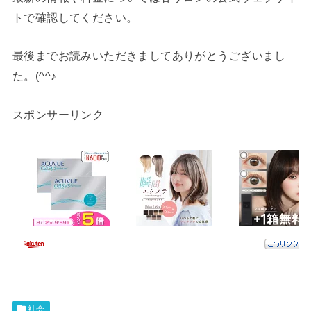
トで確認してください。
最後までお読みいただきましてありがとうございまし
た。(^^♪
スポンサーリンク
社会