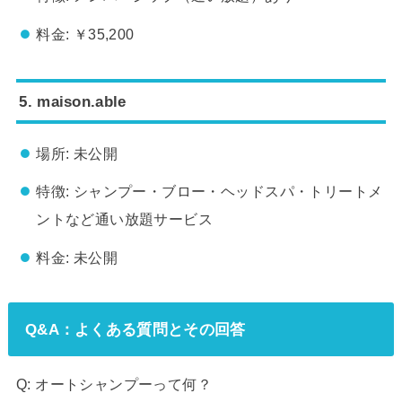
料金: ￥35,200
5. maison.able
場所: 未公開
特徴: シャンプー・ブロー・ヘッドスパ・トリートメ
ントなど通い放題サービス
料金: 未公開
Q&A：よくある質問とその回答
Q: オートシャンプーって何？