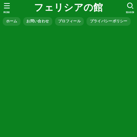
フェリシアの館
MENU
SEARCH
ホーム
お問い合わせ
プロフィール
プライバシーポリシー