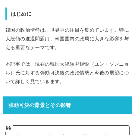
はじめに
韓国の政治情勢は、世界中の注目を集めています。特に
大統領の進退問題は、韓国国内の政局に大きな影響を与
える重要なテーマです。
本記事では、現在の韓国大統領尹錫悦（ユン・ソンニョ
ル）氏に対する弾劾可決後の政治情勢と今後の展望につ
いて詳しく見ていきます。
弾劾可決の背景とその影響