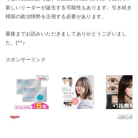
新しいリーダーが誕生する可能性もあります。引き続き
韓国の政治情勢を注視する必要があります。
最後までお読みいただきましてありがとうございまし
た。(^^♪
スポンサーリンク