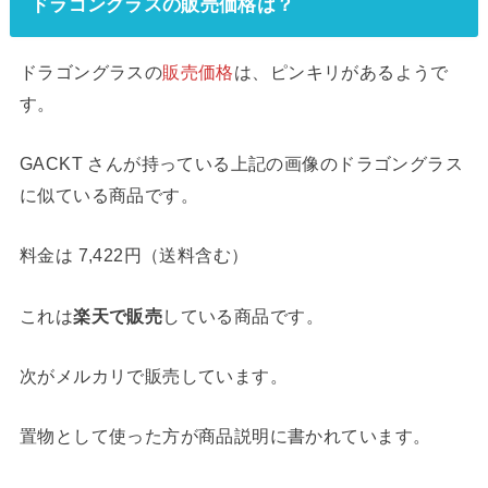
ドラゴングラスの販売価格は？
ドラゴングラスの
販売価格
は、ピンキリがあるようで
す。
GACKT さんが持っている上記の画像のドラゴングラス
に似ている商品です。
料金は 7,422円（送料含む）
これは
楽天で販売
している商品です。
次がメルカリで販売しています。
置物として使った方が商品説明に書かれています。