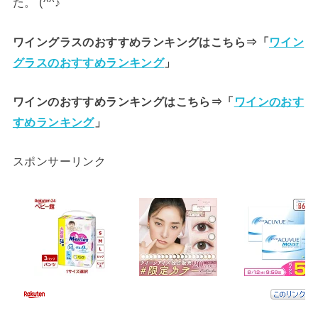
た。 (^^♪
ワイングラスのおすすめランキングはこちら⇒「
ワイン
グラスのおすすめランキング
」
ワインのおすすめランキングはこちら⇒「
ワインのおす
すめランキング
」
スポンサーリンク