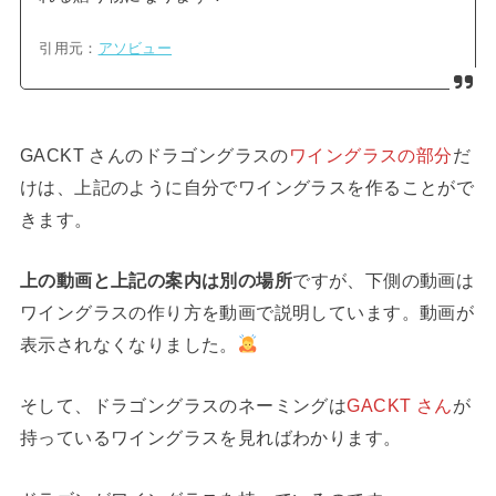
引用元：
アソビュー
GACKT さんのドラゴングラスの
ワイングラスの部分
だ
けは、上記のように自分でワイングラスを作ることがで
きます。
上の動画と上記の案内は別の場所
ですが、下側の動画は
ワイングラスの作り方を動画で説明しています。動画が
表示されなくなりました。
そして、ドラゴングラスのネーミングは
GACKT さん
が
持っているワイングラスを見ればわかります。