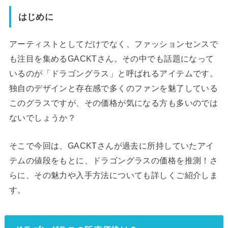
はじめに
アーティストとしてだけでなく、ファッションセンスで
も注目を集めるGACKTさん。その中でも話題になって
いるのが「ドラゴングラス」と呼ばれるアイテムです。
独自のデザインと存在感で多くのファンを魅了している
このグラスですが、その価格が気になる方も多いのでは
ないでしょうか？
そこで今回は、GACKTさんが過去に所持していたアイ
テムの値段をもとに、ドラゴングラスの価格を推測！さ
らに、その魅力や入手方法についても詳しくご紹介しま
す。