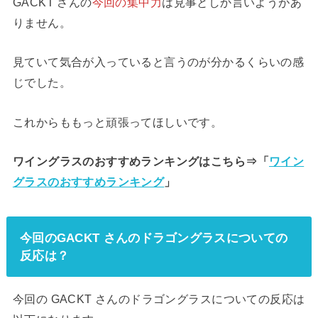
GACKT さんの
今回の集中力
は見事としか言いようがあ
りません。
見ていて気合が入っていると言うのが分かるくらいの感
じでした。
これからももっと頑張ってほしいです。
ワイングラスのおすすめランキングはこちら⇒「
ワイン
グラスのおすすめランキング
」
今回のGACKT さんのドラゴングラスについての
反応は？
今回の GACKT さんのドラゴングラスについての反応は