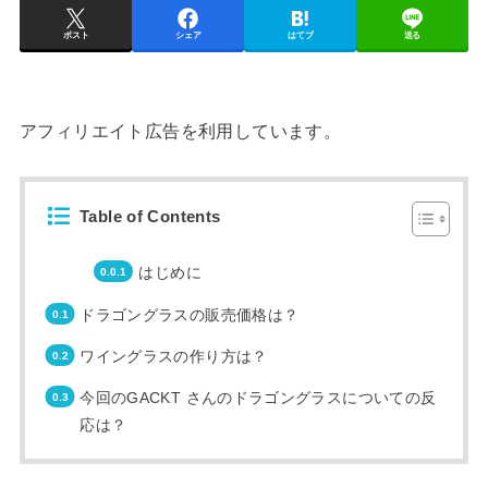
ポスト
シェア
はてブ
送る
アフィリエイト広告を利用しています。
Table of Contents
はじめに
ドラゴングラスの販売価格は？
ワイングラスの作り方は？
今回のGACKT さんのドラゴングラスについての反
応は？