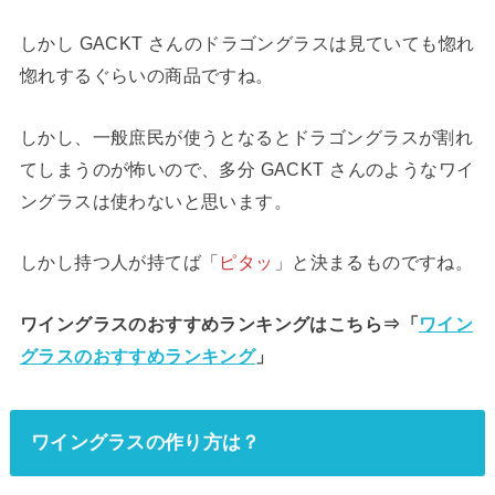
しかし GACKT さんのドラゴングラスは見ていても惚れ
惚れするぐらいの商品ですね。
しかし、一般庶民が使うとなるとドラゴングラスが割れ
てしまうのが怖いので、多分 GACKT さんのようなワイ
ングラスは使わないと思います。
しかし持つ人が持てば「
ピタッ
」と決まるものですね。
ワイングラスのおすすめランキングはこちら⇒「
ワイン
グラスのおすすめランキング
」
ワイングラスの作り方は？