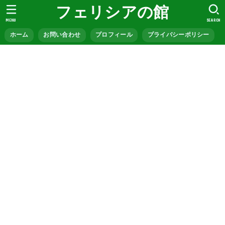
フェリシアの館
MENU
SEARCH
ホーム
お問い合わせ
プロフィール
プライバシーポリシー