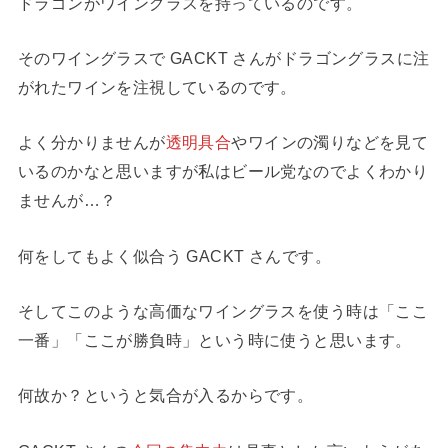
ドラゴンがワイングラスを持っているのです。
そのワイングラスで GACKT さんがドラゴングラスに注
がれたワインを注視しているのです。
よく分かりませんが
透明具合
やワインの濁りなどを見て
いるのかなと思いますが私はビール党なのでよくわかり
ませんが…？
何をしてもよく似合う GACKT さんです。
そしてこのような高価なワイングラスを使う時は「ここ
一番」「ここが勝負時」という時に使うと思います。
何故か？というと気合が入るからです。