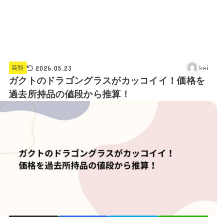
2026.05.23
kei
芸能
ガクトのドラゴングラスがカッコイイ！価格を
過去所持品の値段から推算！