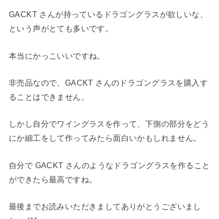
GACKT さんが持っているドラゴングラスが欲しいな、
という声がとても多いです。
本当にかっこいいですね。
非売品なので、GACKT さんのドラゴングラスを購入す
ることはできません。
しかし自分でワイングラスを作って、下側の部分をどう
にか細工をして作ってみたら面白いかもしれません。
自分で GACKT さんのようなドラゴングラスを作ること
ができたら最高ですね。
最後までお読みいただきましてありがとうございまし