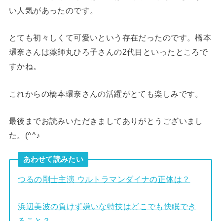
い人気があったのです。
とても初々しくて可愛いという存在だったのです。橋本
環奈さんは薬師丸ひろ子さんの2代目といったところで
すかね。
これからの橋本環奈さんの活躍がとても楽しみです。
最後までお読みいただきましてありがとうございまし
た。(^^♪
あわせて読みたい
つるの剛士主演 ウルトラマンダイナの正体は？
浜辺美波の負けず嫌いな特技はどこでも快眠でき
ること？