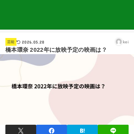
2026.05.28
kei
芸能
橋本環奈 2022年に放映予定の映画は？