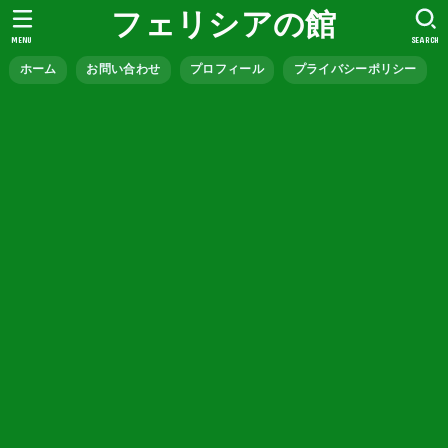
フェリシアの館
MENU
SEARCH
ホーム
お問い合わせ
プロフィール
プライバシーポリシー