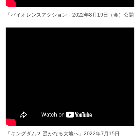
「バイオレンスアクション」2022年8月19日（金）公開
「キングダム２ 遥かなる大地へ」2022年7月15日