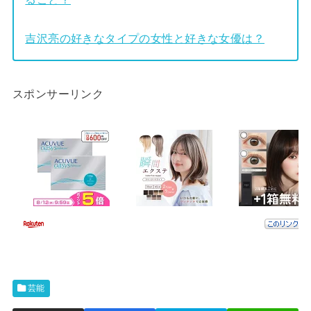
吉沢亮の好きなタイプの女性と好きな女優は？
スポンサーリンク
芸能