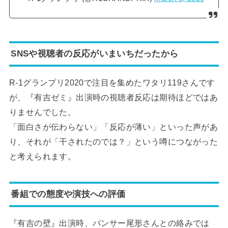
SNSや視聴者の反応がいまいちだったから
R-1グランプリ2020で注目を集めたワタリ119さんです
が、『有吉ゼミ』出演時の視聴者反応は期待ほどではあ
りませんでした。
「面白さが伝わらない」「反応が薄い」といった声があ
り、それが「干されたのでは？」という噂につながった
と考えられます。
番組での態度や演技への評価
『有吉の壁』出演時、パンサー尾形さんとの絡みでは