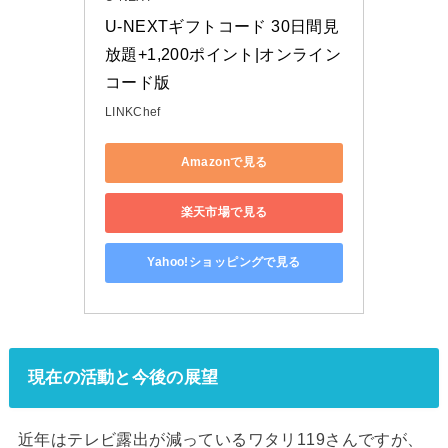
U-NEXTギフトコード 30日間見
放題+1,200ポイント|オンライン
コード版
LINKChef
Amazonで見る
楽天市場で見る
Yahoo!ショッピングで見る
現在の活動と今後の展望
近年はテレビ露出が減っているワタリ119さんですが、