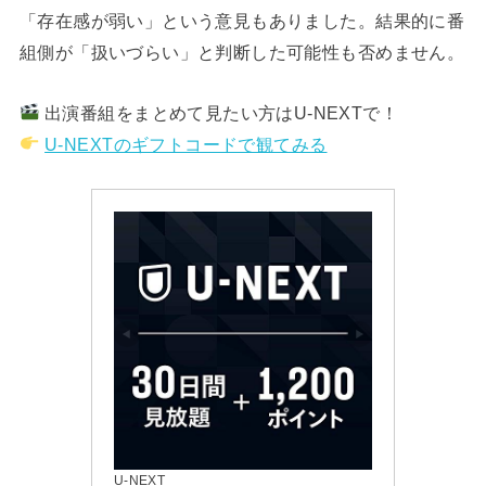
「存在感が弱い」という意見もありました。結果的に番
組側が「扱いづらい」と判断した可能性も否めません。
出演番組をまとめて見たい方はU-NEXTで！
U-NEXTのギフトコードで観てみる
U-NEXT