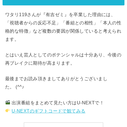
ワタリ119さんが『有吉ゼミ』を卒業した理由には、
「視聴者からの反応不足」「番組との相性」「本人の性
格的な特徴」など複数の要因が関係していると考えられ
ます。
とはいえ芸人としてのポテンシャルは十分あり、今後の
再ブレイクに期待が高まります。
最後までお読み頂きましてありがとうございまし
た。 (^^♪
出演番組をまとめて見たい方はU-NEXTで！
U-NEXTのギフトコードで観てみる