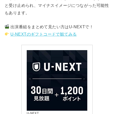
と受け止められ、マイナスイメージにつながった可能性
もあります。
出演番組をまとめて見たい方はU-NEXTで！
U-NEXTのギフトコードで観てみる
U-NEXT