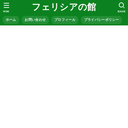
フェリシアの館
MENU
SEARCH
ホーム
お問い合わせ
プロフィール
プライバシーポリシー