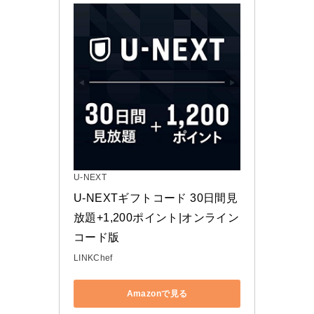
U-NEXT
U-NEXTギフトコード 30日間見
放題+1,200ポイント|オンライン
コード版
LINKChef
Amazonで見る