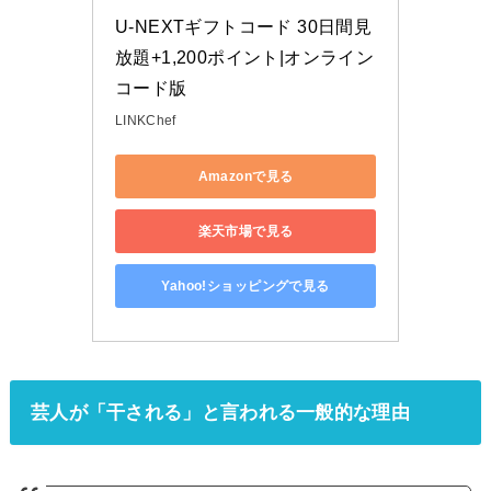
U-NEXTギフトコード 30日間見
放題+1,200ポイント|オンライン
コード版
LINKChef
Amazonで見る
楽天市場で見る
Yahoo!ショッピングで見る
芸人が「干される」と言われる一般的な理由