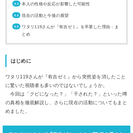
本人の性格や反応が影響した可能性
現在の活動と今後の展望
ワタリ119さんが『有吉ゼミ』を卒業した理由：ま
とめ
はじめに
ワタリ119さんが『有吉ゼミ』から突然姿を消したこと
に驚いた視聴者も多いのではないでしょうか。
今回は「クビになった？」「干された？」といった噂
の真相を徹底解説し、さらに現在の活動についてもまと
めました。