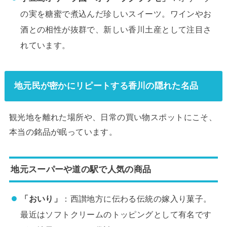
の実を糖蜜で煮込んだ珍しいスイーツ。ワインやお
酒との相性が抜群で、新しい香川土産として注目さ
れています。
地元民が密かにリピートする香川の隠れた名品
観光地を離れた場所や、日常の買い物スポットにこそ、
本当の銘品が眠っています。
地元スーパーや道の駅で人気の商品
「おいり」
：西讃地方に伝わる伝統の嫁入り菓子。
最近はソフトクリームのトッピングとして有名です