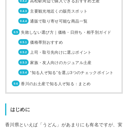
高松駅周辺で購入できるおすすめ土産
主要観光地近くの販売スポット
通販で取り寄せ可能な商品一覧
失敗しない選び方｜価格・日持ち・相手別ガイド
価格帯別おすすめ
上司・取引先向けに選ぶポイント
家族・友人向けのカジュアル土産
“知る人ぞ知る”を選ぶ3つのチェックポイント
香川のお土産で知る人ぞ知る：まとめ
はじめに
香川県といえば「うどん」があまりにも有名ですが、実