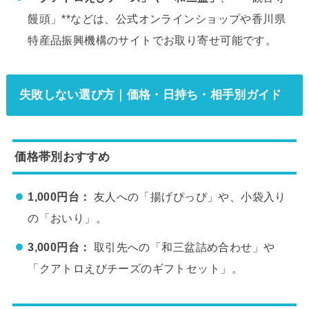
饅頭」**などは、公式オンラインショップや香川県
特産品振興機構のサイトでお取り寄せ可能です。
失敗しない選び方｜価格・日持ち・相手別ガイド
価格帯別おすすめ
1,000円台：
友人への「揚げぴっぴ」や、小袋入り
の「おいり」。
3,000円台：
取引先への「和三盆詰め合わせ」や
「クアトロえびチーズのギフトセット」。