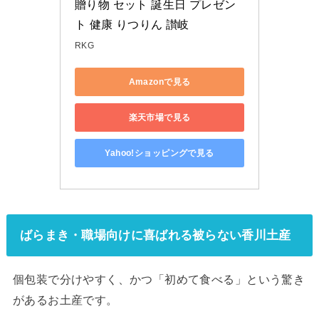
贈り物 セット 誕生日 プレゼン
ト 健康 りつりん 讃岐
RKG
Amazonで見る
楽天市場で見る
Yahoo!ショッピングで見る
ばらまき・職場向けに喜ばれる被らない香川土産
個包装で分けやすく、かつ「初めて食べる」という驚き
があるお土産です。