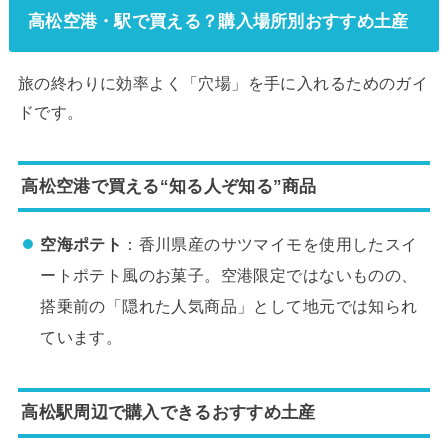
高松空港・駅で買える？購入場所別おすすめ土産
旅の終わりに効率よく「穴場」を手に入れるためのガイ
ドです。
高松空港で買える“知る人ぞ知る”商品
空海ポテト
：香川県産のサツマイモを使用したスイ
ートポテト風のお菓子。空港限定ではないものの、
搭乗前の「隠れた人気商品」として地元では知られ
ています。
高松駅周辺で購入できるおすすめ土産