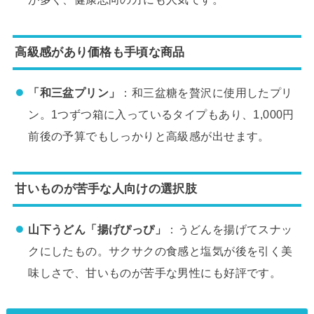
高級感があり価格も手頃な商品
「和三盆プリン」
：和三盆糖を贅沢に使用したプリ
ン。1つずつ箱に入っているタイプもあり、1,000円
前後の予算でもしっかりと高級感が出せます。
甘いものが苦手な人向けの選択肢
山下うどん「揚げぴっぴ」
：うどんを揚げてスナッ
クにしたもの。サクサクの食感と塩気が後を引く美
味しさで、甘いものが苦手な男性にも好評です。