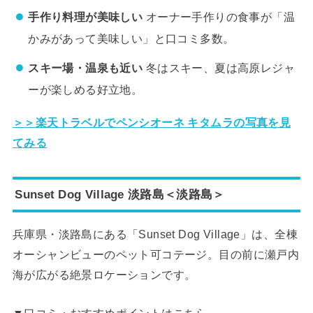
手作り料理が美味しい
オーナー手作りの食事が「温
かみがあって美味しい」と口コミ多数。
スキー場・温泉も近い
冬はスキー、夏は高原レジャ
ーが楽しめる好立地。
＞＞楽天トラベルでペンシオーネ キタムラの写真を見
てみる
Sunset Dog Village 淡路島＜淡路島＞
兵庫県・淡路島にある「Sunset Dog Village」は、全棟
オーシャンビューのペット可コテージ。目の前に瀬戸内
海が広がる絶景ロケーションです。