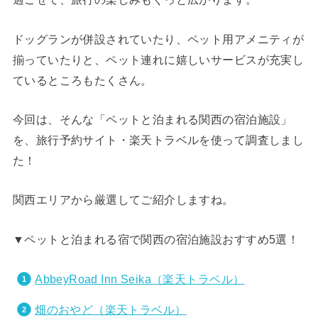
ドッグランが併設されていたり、ペット用アメニティが
揃っていたりと、ペット連れに嬉しいサービスが充実し
ているところもたくさん。
今回は、そんな「ペットと泊まれる関西の宿泊施設」
を、旅行予約サイト・楽天トラベルを使って調査しまし
た！
関西エリアから厳選してご紹介しますね。
▼ペットと泊まれる宿で関西の宿泊施設おすすめ5選！
AbbeyRoad Inn Seika（楽天トラベル）
畑のおやど（楽天トラベル）