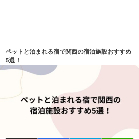
ペットと泊まれる宿で関西の宿泊施設おすすめ
5選！