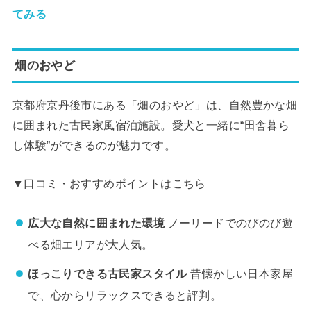
てみる
畑のおやど
京都府京丹後市にある「畑のおやど」は、自然豊かな畑
に囲まれた古民家風宿泊施設。愛犬と一緒に“田舎暮ら
し体験”ができるのが魅力です。
▼口コミ・おすすめポイントはこちら
広大な自然に囲まれた環境
ノーリードでのびのび遊
べる畑エリアが大人気。
ほっこりできる古民家スタイル
昔懐かしい日本家屋
で、心からリラックスできると評判。