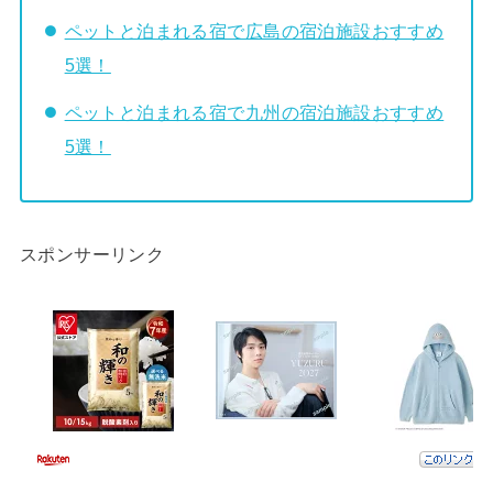
ペットと泊まれる宿で広島の宿泊施設おすすめ
5選！
ペットと泊まれる宿で九州の宿泊施設おすすめ
5選！
スポンサーリンク