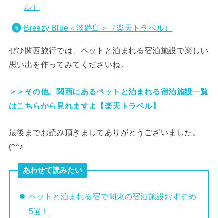
ル）
Breezy Blue＜淡路島＞（楽天トラベル）
ぜひ関西旅行では、ペットと泊まれる宿泊施設で楽しい
思い出を作ってみてくださいね。
＞＞その他、関西にあるペットと泊まれる宿泊施設一覧
はこちらから見れますよ【楽天トラベル】
最後までお読み頂きましてありがとうございました。
(^^♪
あわせて読みたい
ペットと泊まれる宿で関東の宿泊施設おすすめ
5選！