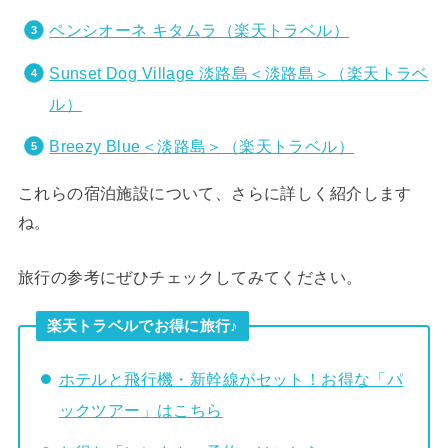
ペンシオーネ キタムラ（楽天トラベル）
Sunset Dog Village 淡路島＜淡路島＞（楽天トラベ
ル）
Breezy Blue＜淡路島＞（楽天トラベル）
これらの宿泊施設について、さらに詳しく紹介します
ね。
旅行の参考にぜひチェックしてみてください。
楽天トラベルでお得に旅行♪
ホテルと飛行機・新幹線がセット！お得な「パ
ックツアー」はこちら