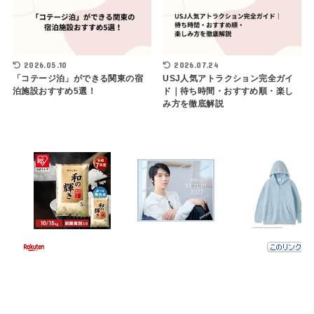
2026.05.10
2026.07.24
「コテージ泊」ができる関東の宿
USJ人気アトラクション完全ガイ
泊施設おすすめ5選！
ド｜待ち時間・おすすめ順・楽し
み方を徹底解説