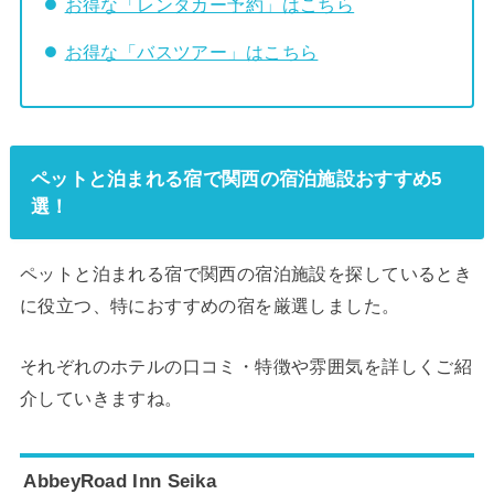
お得な「レンタカー予約」はこちら
お得な「バスツアー」はこちら
ペットと泊まれる宿で関西の宿泊施設おすすめ5
選！
ペットと泊まれる宿で関西の宿泊施設を探しているとき
に役立つ、特におすすめの宿を厳選しました。
それぞれのホテルの口コミ・特徴や雰囲気を詳しくご紹
介していきますね。
AbbeyRoad Inn Seika