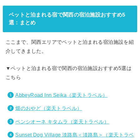
ペットと泊まれる宿で関西の宿泊施設おすすめ5
選：まとめ
ここまで、関西エリアでペットと泊まれる宿泊施設を紹
介してきました。
▼ペットと泊まれる宿で関西の宿泊施設おすすめ5選は
こちら
AbbeyRoad Inn Seika（楽天トラベル）
畑のおやど（楽天トラベル）
ペンシオーネ キタムラ（楽天トラベル）
Sunset Dog Village 淡路島＜淡路島＞（楽天トラベ