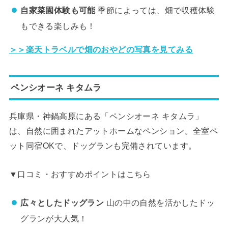
自家菜園体験も可能
季節によっては、畑で収穫体験
もできる楽しみも！
＞＞楽天トラベルで畑のおやどの写真を見てみる
ペンシオーネ キタムラ
兵庫県・神鍋高原にある「ペンシオーネ キタムラ」
は、自然に囲まれたアットホームなペンション。全室ペ
ット同宿OKで、ドッグランも完備されています。
▼口コミ・おすすめポイントはこちら
広々としたドッグラン
山の中の自然を活かしたドッ
グランが大人気！