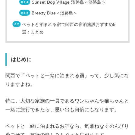
Sunset Dog Village 淡路島＜淡路島＞
Breezy Blue＜淡路島＞
ペットと泊まれる宿で関西の宿泊施設おすすめ5
選：まとめ
はじめに
関西で「ペットと一緒に泊まれる宿」って、少し気にな
りますよね。
特に、大切な家族の一員であるワンちゃんや猫ちゃんと
一緒に旅行できたら、思い出も何倍にもなります。
ペットと一緒に泊まれるお宿なら、気兼ねなくのんびり
過ごせて、旅行の楽しみもぐっと広がります。