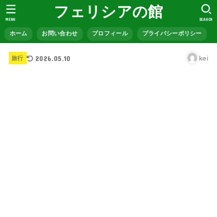
フェリシアの館
MENU
SEARCH
ホーム
お問い合わせ
プロフィール
プライバシーポリシー
2026.05.10
kei
旅行