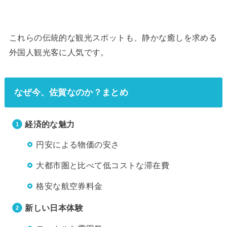
これらの伝統的な観光スポットも、静かな癒しを求める
外国人観光客に人気です。
なぜ今、佐賀なのか？
まとめ
経済的な魅力
円安による物価の安さ
大都市圏と比べて低コストな滞在費
格安な航空券料金
新しい日本体験