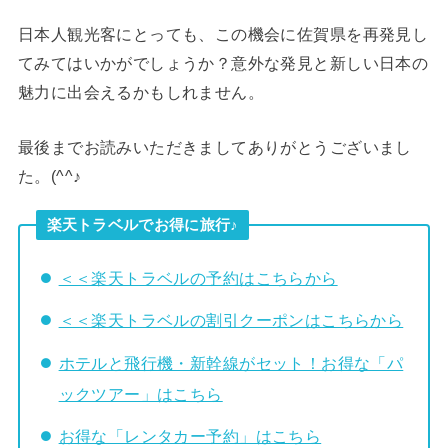
日本人観光客にとっても、この機会に佐賀県を再発見し
てみてはいかがでしょうか？意外な発見と新しい日本の
魅力に出会えるかもしれません。
最後までお読みいただきましてありがとうございまし
た。(^^♪
楽天トラベルでお得に旅行♪
＜＜楽天トラベルの予約はこちらから
＜＜楽天トラベルの割引クーポンはこちらから
ホテルと飛行機・新幹線がセット！お得な「パ
ックツアー」はこちら
お得な「レンタカー予約」はこちら