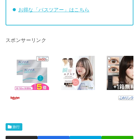
お得な「バスツアー」はこちら
スポンサーリンク
旅行