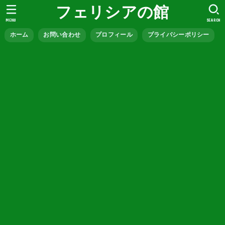
フェリシアの館
MENU
SEARCH
ホーム
お問い合わせ
プロフィール
プライバシーポリシー