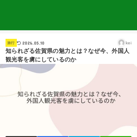
2026.05.10
kei
旅行
知られざる佐賀県の魅力とは？なぜ今、外国人
観光客を虜にしているのか