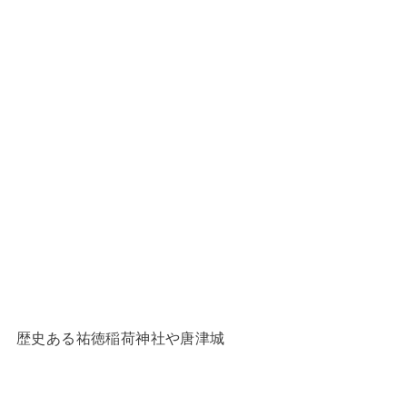
歴史ある祐徳稲荷神社や唐津城