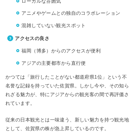
ローカルな雰囲気
アニメやゲームとの独自のコラボレーション
混雑していない観光スポット
アクセスの良さ
福岡（博多）からのアクセスが便利
アジアの主要都市から直行便
かつては「旅行したことがない都道府県1位」という不
名誉な記録を持っていた佐賀県。しかし今や、その知ら
れざる魅力が、特にアジアからの観光客の間で再評価さ
れています。
従来の日本観光とは一味違う、新しい魅力を持つ観光地
として、佐賀県の株が急上昇しているのです。