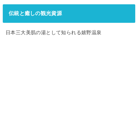
伝統と癒しの観光資源
日本三大美肌の湯として知られる嬉野温泉