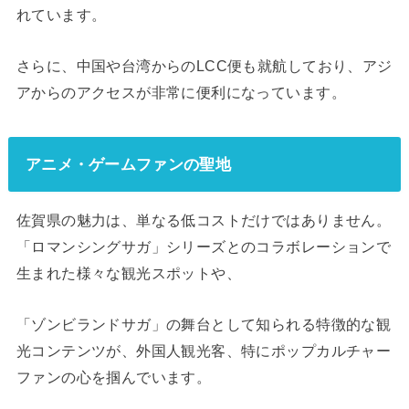
れています。
さらに、中国や台湾からのLCC便も就航しており、アジ
アからのアクセスが非常に便利になっています。
アニメ・ゲームファンの聖地
佐賀県の魅力は、単なる低コストだけではありません。
「ロマンシングサガ」シリーズとのコラボレーションで
生まれた様々な観光スポットや、
「ゾンビランドサガ」の舞台として知られる特徴的な観
光コンテンツが、外国人観光客、特にポップカルチャー
ファンの心を掴んでいます。