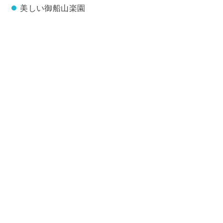
美しい御船山楽園