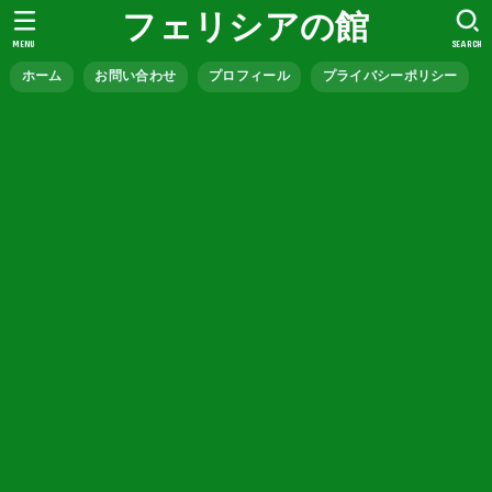
フェリシアの館
MENU
SEARCH
ホーム
お問い合わせ
プロフィール
プライバシーポリシー