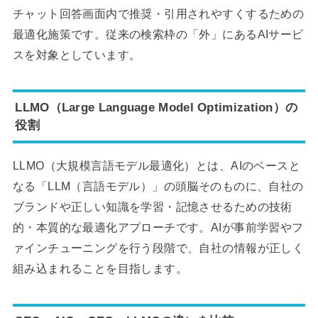
チャット回答画面内で推奨・引用されやすくするための
最適化施策です。従来の検索枠の「外」にあるAIサービ
スを対象としています。
LLMO（Large Language Model Optimization）の
役割
LLMO（大規模言語モデル最適化）とは、AIのベースと
なる「LLM（言語モデル）」の頭脳そのものに、自社の
ブランドや正しい知識を学習・記憶させるための技術
的・本質的な最適化アプローチです。AIが事前学習やフ
ァインチューニングを行う段階で、自社の情報が正しく
組み込まれることを目指します。