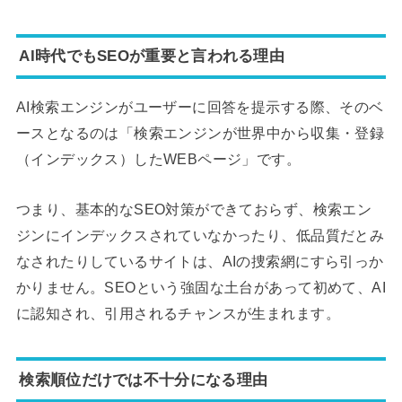
AI時代でもSEOが重要と言われる理由
AI検索エンジンがユーザーに回答を提示する際、そのベ
ースとなるのは「検索エンジンが世界中から収集・登録
（インデックス）したWEBページ」です。
つまり、基本的なSEO対策ができておらず、検索エン
ジンにインデックスされていなかったり、低品質だとみ
なされたりしているサイトは、AIの捜索網にすら引っか
かりません。SEOという強固な土台があって初めて、AI
に認知され、引用されるチャンスが生まれます。
検索順位だけでは不十分になる理由