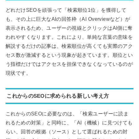
どれだけSEOを頑張って「検索順位1位」を獲得して
も、その上に巨大なAIの回答枠（AI Overviewなど）が
表示されるため、ユーザーの視線とクリックはAI側に奪
われやすくなります。これにより、単純な言葉の意味を
解説するだけの記事は、検索順位が高くても実際のアク
セス数が激減するという現象が起きています。順位とい
う指標だけではアクセスを担保できなくなっているのが
現状です。
これからのSEOに求められる新しい考え方
これからのSEOに必要なのは、「検索ユーザーに読ま
れるための対策」と同時に、「AI（機械）に見つけても
らい、回答の根拠（ソース）として選ばれるための対