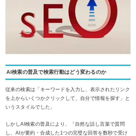
AI検索の普及で検索行動はどう変わるのか
従来の検索は「キーワードを入力し、表示されたリンク
を上からいくつかクリックして、自分で情報を探す」と
いうスタイルでした。
しかしAI検索の普及により、「自然な話し言葉で質問
し、AIが要約・合成した1つの完璧な回答を数秒で受け