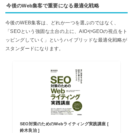
今後のWeb集客で重要になる最適化戦略
今後のWEB集客は、どれか一つを選ぶのではなく、
「SEOという強固な土台の上に、AIOやGEOの視点をト
ッピングしていく」というハイブリッドな最適化戦略が
スタンダードになります。
SEO対策のためのWebライティング実践講座 [
鈴木良治 ]