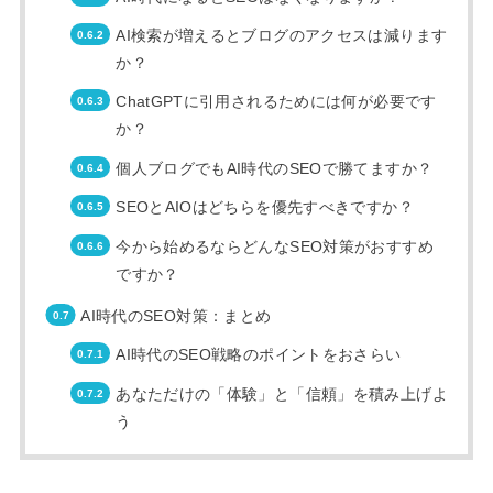
AI検索が増えるとブログのアクセスは減ります
か？
ChatGPTに引用されるためには何が必要です
か？
個人ブログでもAI時代のSEOで勝てますか？
SEOとAIOはどちらを優先すべきですか？
今から始めるならどんなSEO対策がおすすめ
ですか？
AI時代のSEO対策：まとめ
AI時代のSEO戦略のポイントをおさらい
あなただけの「体験」と「信頼」を積み上げよ
う