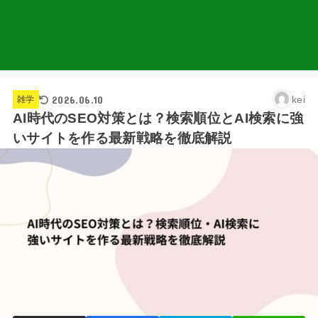
2026.06.10
kei
雑学
AI時代のSEO対策とは？検索順位とAI検索に強
いサイトを作る最新戦略を徹底解説