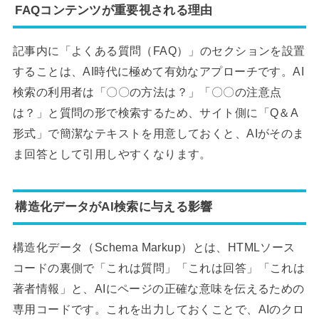
FAQコンテンツが重要視される理由
記事内に「よくある質問（FAQ）」のセクションを設置
することは、AI時代に極めて有効なアプローチです。AI
検索の利用者は「〇〇の方法は？」「〇〇の注意点
は？」と質問の形で検索するため、サイト側に「Q＆A
形式」で簡潔なテキストを用意しておくと、AIがそのま
ま回答として引用しやすくなります。
構造化データがAI検索に与える影響
構造化データ（Schema Markup）とは、HTMLソース
コードの裏側で「これは質問」「これは回答」「これは
著者情報」と、AIにページの正確な意味を伝えるための
専用コードです。これを出力しておくことで、AIのクロ