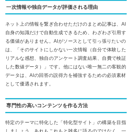
一次情報や独自データが評価される理由
ネット上の情報を繋ぎ合わせただけのまとめ記事は、AI
自身の知識だけで自動生成できるため、わざわざ引用す
る価値がありません。AIがソースとして引っ張りたいの
は、「そのサイトにしかない一次情報（自分で体験した
リアルな感想、独自のアンケート調査結果、自費で検証
した数値データ）」です。他にはない唯一無二の客観的
データは、AIの回答の説得力を補強するための必須素材
として優遇されます。
専門性の高いコンテンツを作る方法
特定のテーマに特化した「特化型サイト」の構築を目指
しましょう。あれもこれもと雑多に語るのではなく、一