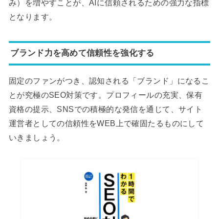
み）を増やすことが、AIに信頼されるための強力な指標
となります。
ブランド力を高めて信頼性を強化する
固定のファンがつき、認知される「ブランド」になるこ
とが究極のSEO対策です。プロフィールの充実、保有
資格の提示、SNSでの積極的な発信を通じて、サイト
運営者としての信頼性をWEB上で確固たるものにして
いきましょう。