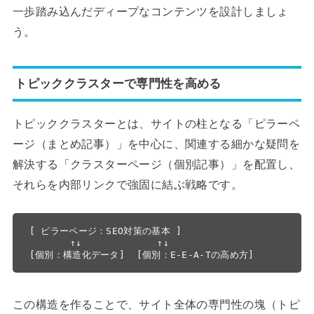
一歩踏み込んだディープなコンテンツを設計しましょ
う。
トピッククラスターで専門性を高める
トピッククラスターとは、サイトの柱となる「ピラーペ
ージ（まとめ記事）」を中心に、関連する細かな疑問を
解決する「クラスターページ（個別記事）」を配置し、
それらを内部リンクで強固に結ぶ戦略です。
[ ピラーページ：SEO対策の基本 ]

       ↑↓             ↑↓

この構造を作ることで、サイト全体の専門性の塊（トピ