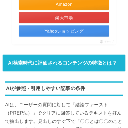
Amazon
楽天市場
Yahooショッピング
ポチップ
AI検索時代に評価されるコンテンツの特徴とは？
AIが参照・引用しやすい記事の条件
AIは、ユーザーの質問に対して「結論ファースト
（PREP法）」でクリアに回答しているテキストを好ん
で抽出します。見出しのすぐ下で「〇〇とは〇〇のこと