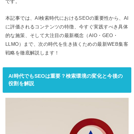
です。
本記事では、AI検索時代におけるSEOの重要性から、AI
に評価されるコンテンツの特徴、今すぐ実践すべき具体
的な施策、そして大注目の最新概念（AIO・GEO・
LLMO）まで、次の時代を生き抜くための最新WEB集客
戦略を徹底解説します！
AI時代でもSEOは重要？検索環境の変化と今後の
役割を解説