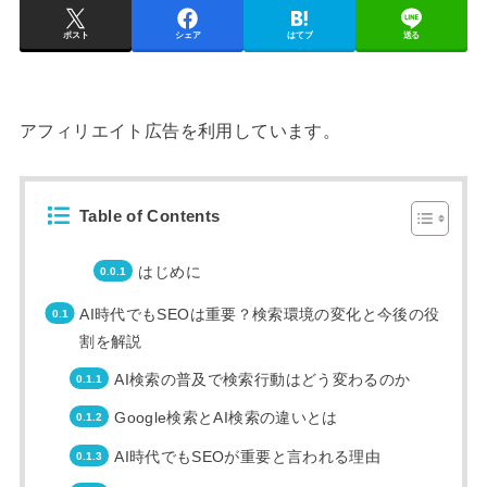
ポスト
シェア
はてブ
送る
アフィリエイト広告を利用しています。
Table of Contents
はじめに
AI時代でもSEOは重要？検索環境の変化と今後の役
割を解説
AI検索の普及で検索行動はどう変わるのか
Google検索とAI検索の違いとは
AI時代でもSEOが重要と言われる理由