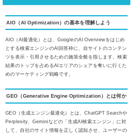
AIO（AI Optimization）の基本を理解しよう
AIO（AI最適化）とは、GoogleのAI Overviewをはじめ
とする検索エンジンのAI回答枠に、自サイトのコンテン
ツを表示・引用させるための施策全般を指します。検索
結果のトップを占めるAIエリアのシェアを奪いに行くた
めのマーケティング戦略です。
GEO（Generative Engine Optimization）とは何か
GEO（生成エンジン最適化）とは、ChatGPT Searchや
Perplexity、Geminiなどの「生成AI検索エンジン」に対
して、自社のサイト情報を正しく認知させ、ユーザーの