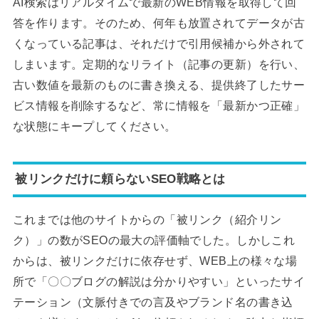
AI検索はリアルタイムで最新のWEB情報を取得して回
答を作ります。そのため、何年も放置されてデータが古
くなっている記事は、それだけで引用候補から外されて
しまいます。定期的なリライト（記事の更新）を行い、
古い数値を最新のものに書き換える、提供終了したサー
ビス情報を削除するなど、常に情報を「最新かつ正確」
な状態にキープしてください。
被リンクだけに頼らないSEO戦略とは
これまでは他のサイトからの「被リンク（紹介リン
ク）」の数がSEOの最大の評価軸でした。しかしこれ
からは、被リンクだけに依存せず、WEB上の様々な場
所で「〇〇ブログの解説は分かりやすい」といったサイ
テーション（文脈付きでの言及やブランド名の書き込