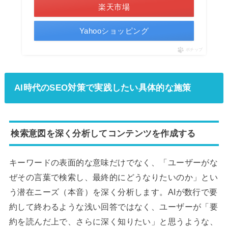
楽天市場
Yahooショッピング
ポチップ
AI時代のSEO対策で実践したい具体的な施策
検索意図を深く分析してコンテンツを作成する
キーワードの表面的な意味だけでなく、「ユーザーがな
ぜその言葉で検索し、最終的にどうなりたいのか」とい
う潜在ニーズ（本音）を深く分析します。AIが数行で要
約して終わるような浅い回答ではなく、ユーザーが「要
約を読んだ上で、さらに深く知りたい」と思うような、