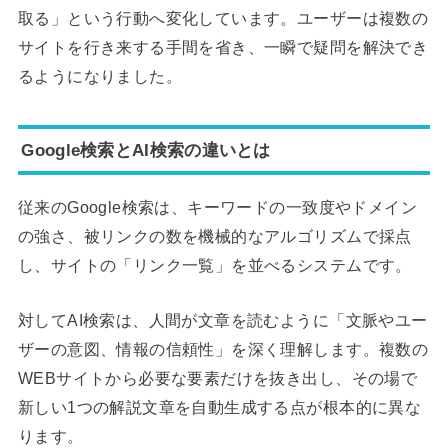
取る」という行動へ変化しています。ユーザーは複数の
サイトを行き来する手間を省き、一瞬で疑問を解決でき
るようになりました。
Google検索とAI検索の違いとは
従来のGoogle検索は、キーワードの一致度やドメイン
の強さ、被リンクの数を機械的なアルゴリズムで採点
し、サイトの「リンク一覧」を並べるシステムです。
対してAI検索は、人間が文章を読むように「文脈やユー
ザーの意図、情報の信頼性」を深く理解します。複数の
WEBサイトから必要な要素だけを抜き出し、その場で
新しい1つの解説文章を自動生成する点が根本的に異な
ります。