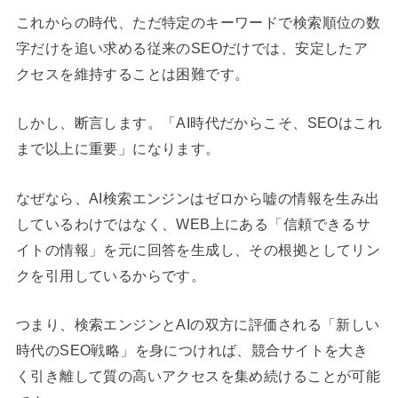
これからの時代、ただ特定のキーワードで検索順位の数
字だけを追い求める従来のSEOだけでは、安定したア
クセスを維持することは困難です。
しかし、断言します。「AI時代だからこそ、SEOはこれ
まで以上に重要」になります。
なぜなら、AI検索エンジンはゼロから嘘の情報を生み出
しているわけではなく、WEB上にある「信頼できるサ
イトの情報」を元に回答を生成し、その根拠としてリン
クを引用しているからです。
つまり、検索エンジンとAIの双方に評価される「新しい
時代のSEO戦略」を身につければ、競合サイトを大き
く引き離して質の高いアクセスを集め続けることが可能