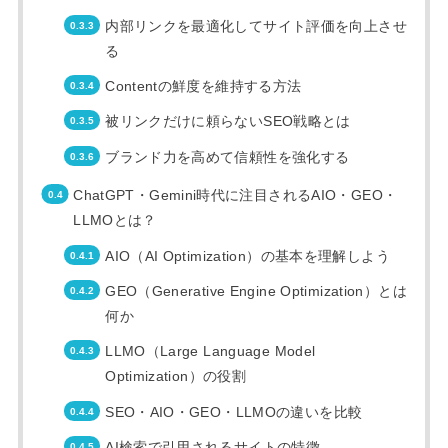
内部リンクを最適化してサイト評価を向上させ
る
Contentの鮮度を維持する方法
被リンクだけに頼らないSEO戦略とは
ブランド力を高めて信頼性を強化する
ChatGPT・Gemini時代に注目されるAIO・GEO・
LLMOとは？
AIO（AI Optimization）の基本を理解しよう
GEO（Generative Engine Optimization）とは
何か
LLMO（Large Language Model
Optimization）の役割
SEO・AIO・GEO・LLMOの違いを比較
AI検索で引用されるサイトの特徴