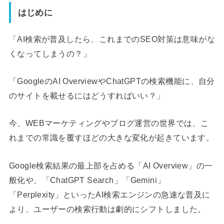
はじめに
「AI検索が普及したら、これまでのSEO対策は意味がな
くなってしまうの？」
「GoogleのAI OverviewやChatGPTの検索機能に、自分
のサイトを載せるにはどうすればいい？」
今、WEBマーケティングやブログ運営の世界では、こ
れまでの常識を覆すほどの大きな変化が起きています。
Google検索結果の最上部を占める「AI Overview」の一
般化や、「ChatGPT Search」「Gemini」
「Perplexity」といったAI検索エンジンの急速な普及に
より、ユーザーの検索行動は劇的にシフトしました。