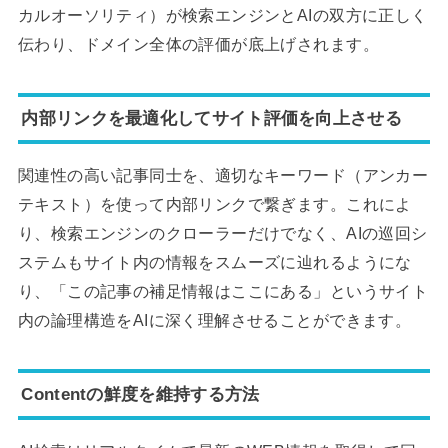
カルオーソリティ）が検索エンジンとAIの双方に正しく
伝わり、ドメイン全体の評価が底上げされます。
内部リンクを最適化してサイト評価を向上させる
関連性の高い記事同士を、適切なキーワード（アンカー
テキスト）を使って内部リンクで繋ぎます。これによ
り、検索エンジンのクローラーだけでなく、AIの巡回シ
ステムもサイト内の情報をスムーズに辿れるようにな
り、「この記事の補足情報はここにある」というサイト
内の論理構造をAIに深く理解させることができます。
Contentの鮮度を維持する方法