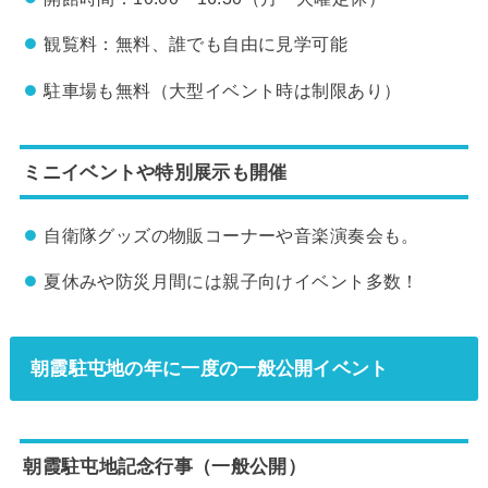
観覧料：無料、誰でも自由に見学可能
駐車場も無料（大型イベント時は制限あり）
ミニイベントや特別展示も開催
自衛隊グッズの物販コーナーや音楽演奏会も。
夏休みや防災月間には親子向けイベント多数！
朝霞駐屯地の年に一度の一般公開イベント
朝霞駐屯地記念行事（一般公開）