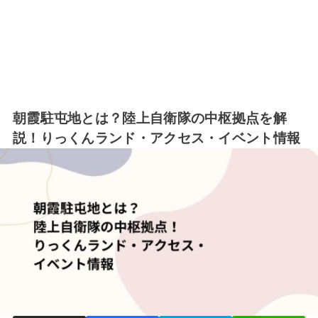
朝霞駐屯地とは？陸上自衛隊の中枢拠点を解
説！りっくんランド・アクセス・イベント情報