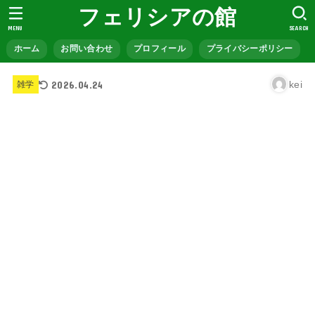
フェリシアの館
MENU
SEARCH
ホーム
お問い合わせ
プロフィール
プライバシーポリシー
2026.04.24
kei
雑学