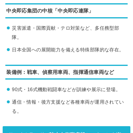
中央即応集団の中核「中央即応連隊」
災害派遣・国際貢献・テロ対策など、多任務型部
隊。
日本全国への展開能力を備える特殊部隊的な存在。
装備例：戦車、偵察用車両、指揮通信車両など
90式・16式機動戦闘車などが訓練や展示に登場。
通信・情報・後方支援など各種車両が運用されてい
る。