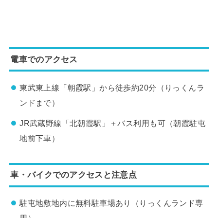
電車でのアクセス
東武東上線「朝霞駅」から徒歩約20分（りっくんラ
ンドまで）
JR武蔵野線「北朝霞駅」＋バス利用も可（朝霞駐屯
地前下車）
車・バイクでのアクセスと注意点
駐屯地敷地内に無料駐車場あり（りっくんランド専