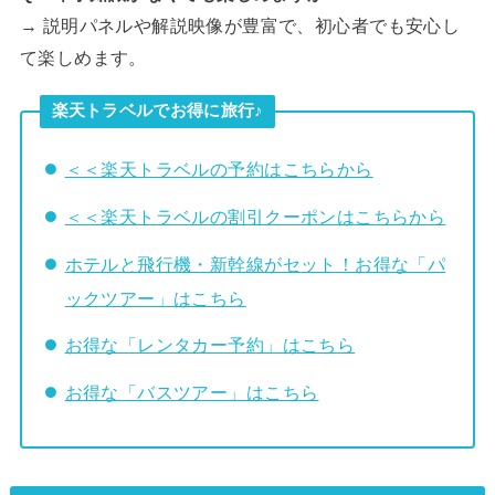
→ 説明パネルや解説映像が豊富で、初心者でも安心し
て楽しめます。
楽天トラベルでお得に旅行♪
＜＜楽天トラベルの予約はこちらから
＜＜楽天トラベルの割引クーポンはこちらから
ホテルと飛行機・新幹線がセット！お得な「パ
ックツアー」はこちら
お得な「レンタカー予約」はこちら
お得な「バスツアー」はこちら