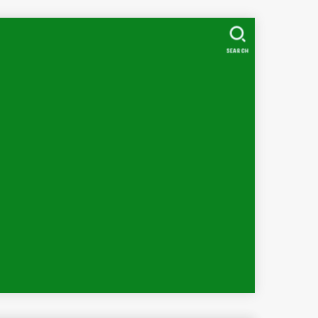
SEARCH