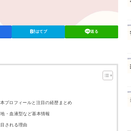
はてブ
送る
基本プロフィールと注目の経歴まとめ
身地・血液型など基本情報
注目される理由