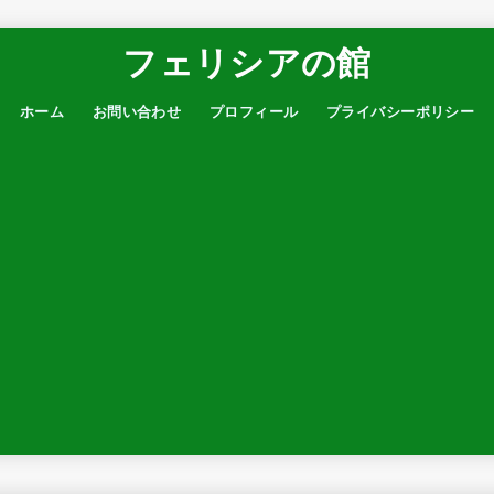
フェリシアの館
ホーム
お問い合わせ
プロフィール
プライバシーポリシー