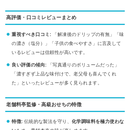
高評価・口コミレビューまとめ
重視すべき口コミ:
「解凍後のドリップの有無」「味
の濃さ（塩分）」「子供の食べやすさ」に言及して
いるレビューは信頼性が高いです。
良い評価の傾向:
「写真通りのボリュームだった」
「濃すぎず上品な味付けで、老父母も喜んでくれ
た」といったレビューが多く見られます。
老舗料亭監修・高級おせちの特徴
特徴:
伝統的な製法を守り、
化学調味料を極力使わな