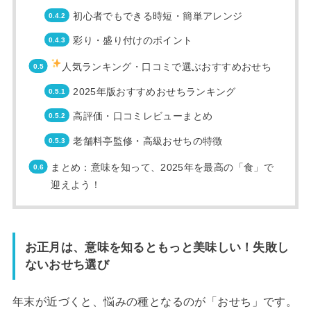
初心者でもできる時短・簡単アレンジ
彩り・盛り付けのポイント
人気ランキング・口コミで選ぶおすすめおせち
2025年版おすすめおせちランキング
高評価・口コミレビューまとめ
老舗料亭監修・高級おせちの特徴
まとめ：意味を知って、2025年を最高の「食」で
迎えよう！
お正月は、意味を知るともっと美味しい！失敗し
ないおせち選び
年末が近づくと、悩みの種となるのが「おせち」です。