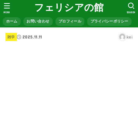
フェリシアの館
MENU
SEARCH
ホーム
お問い合わせ
プロフィール
プライバシーポリシー
2025.11.11
kei
雑学