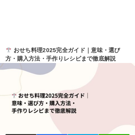
おせち料理2025完全ガイド｜意味・選び
方・購入方法・手作りレシピまで徹底解説