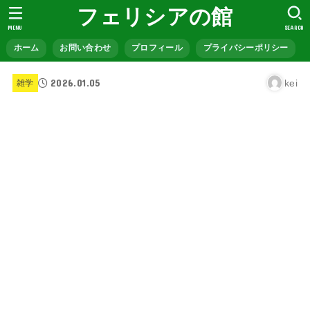
フェリシアの館
MENU
SEARCH
ホーム
お問い合わせ
プロフィール
プライバシーポリシー
2026.01.05
kei
雑学