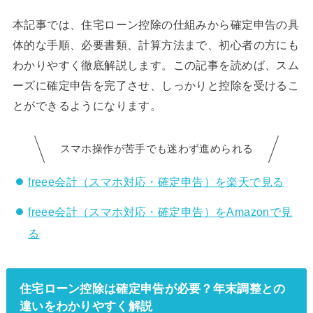
本記事では、住宅ローン控除の仕組みから確定申告の具
体的な手順、必要書類、計算方法まで、初心者の方にも
わかりやすく徹底解説します。この記事を読めば、スム
ーズに確定申告を完了させ、しっかりと控除を受けるこ
とができるようになります。
スマホ操作が苦手でも迷わず進められる
freee会計（スマホ対応・確定申告）を楽天で見る
freee会計（スマホ対応・確定申告）をAmazonで見
る
住宅ローン控除は確定申告が必要？年末調整との
違いをわかりやすく解説