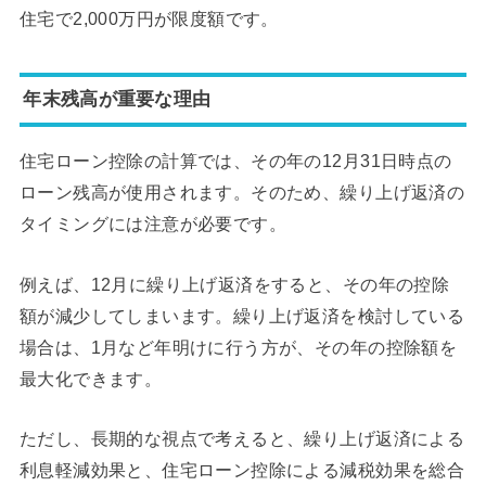
住宅で2,000万円が限度額です。
年末残高が重要な理由
住宅ローン控除の計算では、その年の12月31日時点の
ローン残高が使用されます。そのため、繰り上げ返済の
タイミングには注意が必要です。
例えば、12月に繰り上げ返済をすると、その年の控除
額が減少してしまいます。繰り上げ返済を検討している
場合は、1月など年明けに行う方が、その年の控除額を
最大化できます。
ただし、長期的な視点で考えると、繰り上げ返済による
利息軽減効果と、住宅ローン控除による減税効果を総合