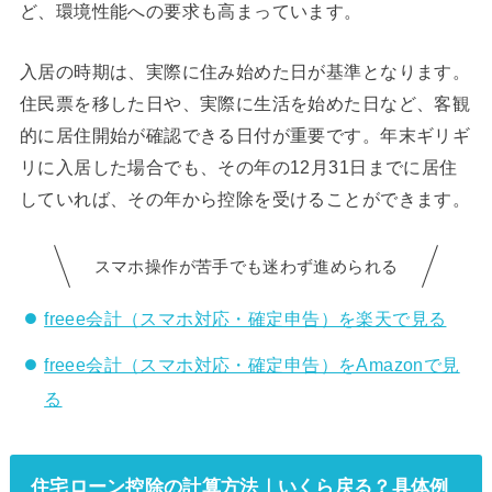
ど、環境性能への要求も高まっています。
入居の時期は、実際に住み始めた日が基準となります。
住民票を移した日や、実際に生活を始めた日など、客観
的に居住開始が確認できる日付が重要です。年末ギリギ
リに入居した場合でも、その年の12月31日までに居住
していれば、その年から控除を受けることができます。
スマホ操作が苦手でも迷わず進められる
freee会計（スマホ対応・確定申告）を楽天で見る
freee会計（スマホ対応・確定申告）をAmazonで見
る
住宅ローン控除の計算方法｜いくら戻る？具体例