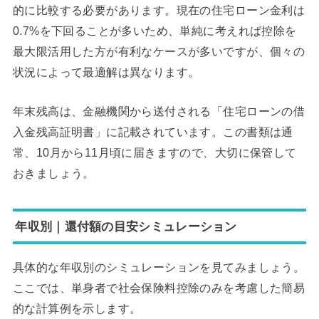
的に比較する必要があります。現在の住宅ローン金利は
0.7%を下回ることが多いため、単純に考えれば控除を
最大限活用した方が有利なケースが多いですが、個々の
状況によって最適解は異なります。
年末残高は、金融機関から送付される「住宅ローンの借
入金残高証明書」に記載されています。この書類は通
常、10月から11月頃に届きますので、大切に保管して
おきましょう。
年収別｜還付額の目安シミュレーション
具体的な年収別のシミュレーションを見てみましょう。
ここでは、単身者で社会保険料控除のみを考慮した簡易
的な計算例を示します。