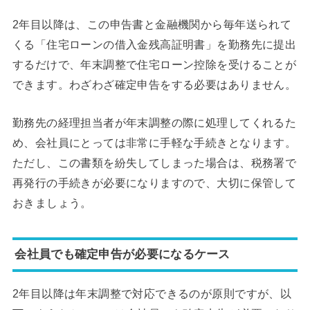
2年目以降は、この申告書と金融機関から毎年送られて
くる「住宅ローンの借入金残高証明書」を勤務先に提出
するだけで、年末調整で住宅ローン控除を受けることが
できます。わざわざ確定申告をする必要はありません。
勤務先の経理担当者が年末調整の際に処理してくれるた
め、会社員にとっては非常に手軽な手続きとなります。
ただし、この書類を紛失してしまった場合は、税務署で
再発行の手続きが必要になりますので、大切に保管して
おきましょう。
会社員でも確定申告が必要になるケース
2年目以降は年末調整で対応できるのが原則ですが、以