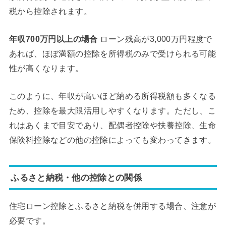
税から控除されます。
年収700万円以上の場合
ローン残高が3,000万円程度で
あれば、ほぼ満額の控除を所得税のみで受けられる可能
性が高くなります。
このように、年収が高いほど納める所得税額も多くなる
ため、控除を最大限活用しやすくなります。ただし、こ
れはあくまで目安であり、配偶者控除や扶養控除、生命
保険料控除などの他の控除によっても変わってきます。
ふるさと納税・他の控除との関係
住宅ローン控除とふるさと納税を併用する場合、注意が
必要です。