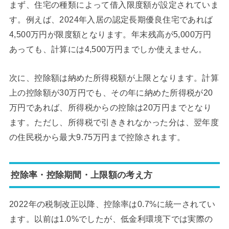
まず、住宅の種類によって借入限度額が設定されていま
す。例えば、2024年入居の認定長期優良住宅であれば
4,500万円が限度額となります。年末残高が5,000万円
あっても、計算には4,500万円までしか使えません。
次に、控除額は納めた所得税額が上限となります。計算
上の控除額が30万円でも、その年に納めた所得税が20
万円であれば、所得税からの控除は20万円までとなり
ます。ただし、所得税で引ききれなかった分は、翌年度
の住民税から最大9.75万円まで控除されます。
控除率・控除期間・上限額の考え方
2022年の税制改正以降、控除率は0.7%に統一されてい
ます。以前は1.0%でしたが、低金利環境下では実際の