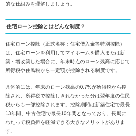
的な仕組みを理解しましょう。
住宅ローン控除とはどんな制度？
住宅ローン控除（正式名称：住宅借入金等特別控除）
は、住宅ローンを利用してマイホームを購入または新
築・増改築した場合に、年末時点のローン残高に応じて
所得税や住民税から一定額が控除される制度です。
具体的には、年末のローン残高の0.7%が所得税から控
除され、所得税で控除しきれなかった分は翌年度の住民
税からも一部控除されます。控除期間は新築住宅で最長
13年間、中古住宅で最長10年間となっており、長期に
わたって税負担を軽減できる大きなメリットがありま
す。