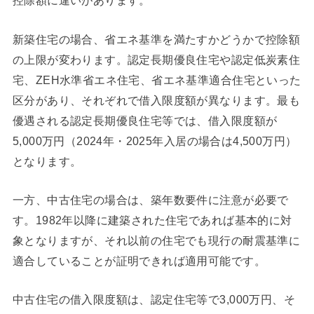
控除額に違いがあります。
新築住宅の場合、省エネ基準を満たすかどうかで控除額
の上限が変わります。認定長期優良住宅や認定低炭素住
宅、ZEH水準省エネ住宅、省エネ基準適合住宅といった
区分があり、それぞれで借入限度額が異なります。最も
優遇される認定長期優良住宅等では、借入限度額が
5,000万円（2024年・2025年入居の場合は4,500万円）
となります。
一方、中古住宅の場合は、築年数要件に注意が必要で
す。1982年以降に建築された住宅であれば基本的に対
象となりますが、それ以前の住宅でも現行の耐震基準に
適合していることが証明できれば適用可能です。
中古住宅の借入限度額は、認定住宅等で3,000万円、そ