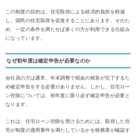
この制度の目的は、住宅取得による経済的負担を軽減
し、国民の住宅取得を促進することにあります。そのた
め、一定の条件を満たせば多くの方が利用できる仕組み
になっています。
なぜ初年度は確定申告が必要なのか
会社員の方は通常、年末調整で税金の精算が完了するた
め確定申告をする必要がありません。しかし、住宅ロー
ン控除については、初年度に限り必ず確定申告が必要と
なります。
これは、住宅ローン控除を受けるためには、取得した住
宅が制度の適用要件を満たしているかを税務署が確認す