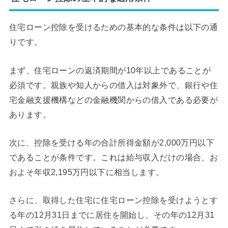
住宅ローン控除を受けるための基本的な条件は以下の通
りです。
まず、住宅ローンの返済期間が10年以上であることが
必須です。親族や知人からの借入は対象外で、銀行や住
宅金融支援機構などの金融機関からの借入である必要が
あります。
次に、控除を受ける年の合計所得金額が2,000万円以下
であることが条件です。これは給与収入だけの場合、お
およそ年収2,195万円以下に相当します。
さらに、取得した住宅に住宅ローン控除を受けようとす
る年の12月31日までに居住を開始し、その年の12月31