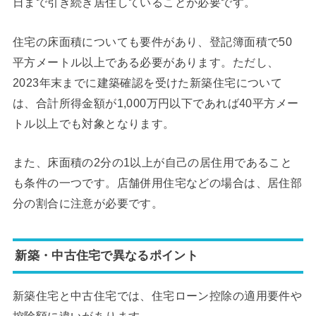
日まで引き続き居住していることが必要です。
住宅の床面積についても要件があり、登記簿面積で50
平方メートル以上である必要があります。ただし、
2023年末までに建築確認を受けた新築住宅について
は、合計所得金額が1,000万円以下であれば40平方メー
トル以上でも対象となります。
また、床面積の2分の1以上が自己の居住用であること
も条件の一つです。店舗併用住宅などの場合は、居住部
分の割合に注意が必要です。
新築・中古住宅で異なるポイント
新築住宅と中古住宅では、住宅ローン控除の適用要件や