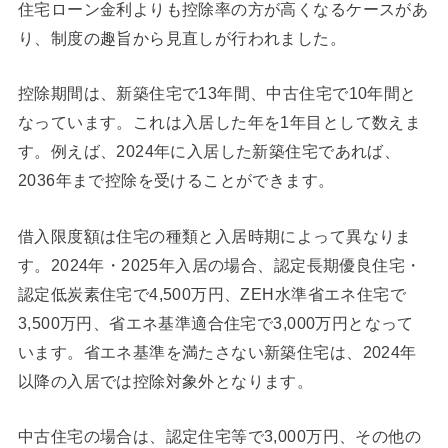
住宅ローン金利よりも控除率の方が高くなるケースがあ
り、制度の趣旨から見直しが行われました。
控除期間は、新築住宅で13年間、中古住宅で10年間と
なっています。これは入居した年を1年目として数えま
す。例えば、2024年に入居した新築住宅であれば、
2036年まで控除を受けることができます。
借入限度額は住宅の種類と入居時期によって異なりま
す。2024年・2025年入居の場合、認定長期優良住宅・
認定低炭素住宅で4,500万円、ZEH水準省エネ住宅で
3,500万円、省エネ基準適合住宅で3,000万円となって
います。省エネ基準を満たさない新築住宅は、2024年
以降の入居では控除対象外となります。
中古住宅の場合は、認定住宅等で3,000万円、その他の