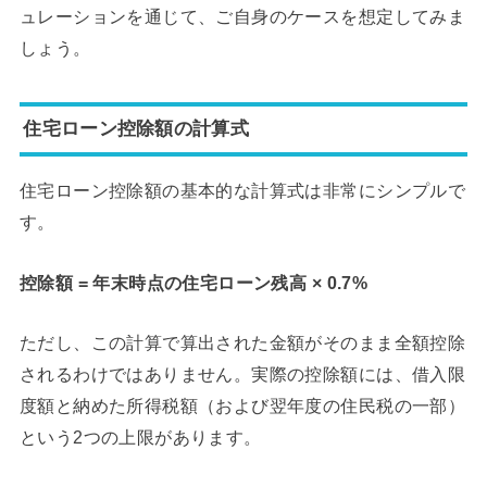
ュレーションを通じて、ご自身のケースを想定してみま
しょう。
住宅ローン控除額の計算式
住宅ローン控除額の基本的な計算式は非常にシンプルで
す。
控除額 = 年末時点の住宅ローン残高 × 0.7%
ただし、この計算で算出された金額がそのまま全額控除
されるわけではありません。実際の控除額には、借入限
度額と納めた所得税額（および翌年度の住民税の一部）
という2つの上限があります。