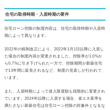
住宅の取得時期・入居時期の要件
住宅ローン控除の制度内容は、住宅の取得時期や入居時
期によって異なります。
2022年の税制改正により、2022年1月1日以降に入居し
た場合の制度内容が変更されました。控除率が1.0%か
ら0.7%に引き下げられた一方で、控除期間が新築住宅
で13年間に延長されるなど、制度の見直しが行われて
います。
また、入居時期によって借入限度額も段階的に変更され
ています。2024年以降に入居する場合、省エネ基準を
満たさない新築住宅は住宅ローン控除の対象外となるな