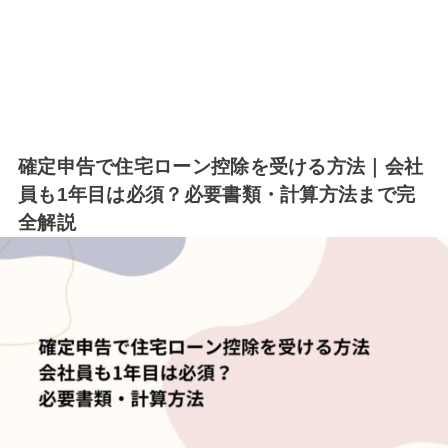
確定申告で住宅ローン控除を受ける方法｜会社
員も1年目は必須？必要書類・計算方法まで完
全解説