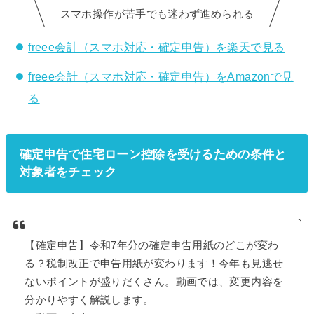
スマホ操作が苦手でも迷わず進められる
freee会計（スマホ対応・確定申告）を楽天で見る
freee会計（スマホ対応・確定申告）をAmazonで見
る
確定申告で住宅ローン控除を受けるための条件と
対象者をチェック
【確定申告】令和7年分の確定申告用紙のどこが変わ
る？税制改正で申告用紙が変わります！今年も見逃せ
ないポイントが盛りだくさん。動画では、変更内容を
分かりやすく解説します。