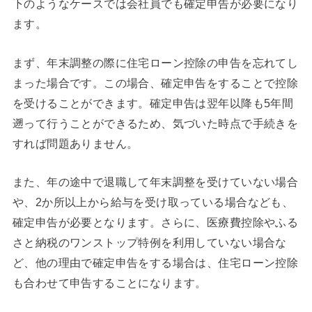
下のようなケースでは会社員でも確定申告が必要になり
ます。
まず、年末調整の際に住宅ローン控除の申告を忘れてし
まった場合です。この場合、確定申告をすることで控除
を受けることができます。確定申告は翌年以降も5年間
遡って行うことができるため、気づいた時点で手続きを
すれば問題ありません。
また、年の途中で退職して年末調整を受けていない場合
や、2か所以上から給与を受け取っている場合なども、
確定申告が必要となります。さらに、医療費控除やふる
さと納税のワンストップ特例を利用していない場合な
ど、他の理由で確定申告をする場合は、住宅ローン控除
も合わせて申告することになります。