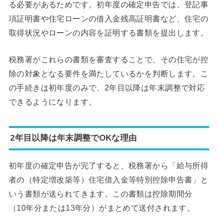
る必要があるためです。初年度の確定申告では、登記事
項証明書や住宅ローンの借入金残高証明書など、住宅の
取得状況やローンの内容を証明する書類を提出します。
税務署がこれらの書類を審査することで、その住宅が控
除の対象となる要件を満たしているかを判断します。こ
の手続きは初年度のみで、2年目以降は年末調整で対応
できるようになります。
2年目以降は年末調整でOKな理由
初年度の確定申告が完了すると、税務署から「給与所得
者の（特定増改築等）住宅借入金等特別控除申告書」と
いう書類が送られてきます。この書類は控除期間分
（10年分または13年分）がまとめて送付されます。