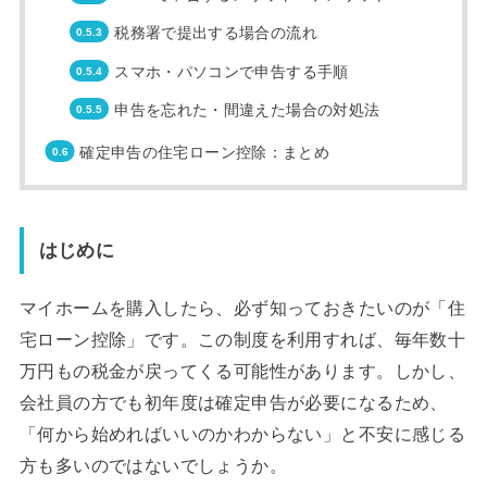
税務署で提出する場合の流れ
スマホ・パソコンで申告する手順
申告を忘れた・間違えた場合の対処法
確定申告の住宅ローン控除：まとめ
はじめに
マイホームを購入したら、必ず知っておきたいのが「住
宅ローン控除」です。この制度を利用すれば、毎年数十
万円もの税金が戻ってくる可能性があります。しかし、
会社員の方でも初年度は確定申告が必要になるため、
「何から始めればいいのかわからない」と不安に感じる
方も多いのではないでしょうか。