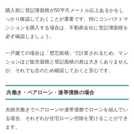
購入前に登記簿面積が50平方メートル以上あるかをし
っかり確認しておくことが重要です。特にコンパクトマ
ンションを購入する場合は、不動産会社に登記簿面積を
必ず確認しましょう。
一戸建ての場合は「壁芯面積」で計算されるため、マン
ションほど販売面積と登記面積の差は大きくありません
が、それでも念のため確認しておくと安心です。
共働き・ペアローン・連帯債務の場合
夫婦共働きでペアローンや連帯債務でローンを組んでい
る場合、それぞれが住宅ローン控除を受けることができ
ます。