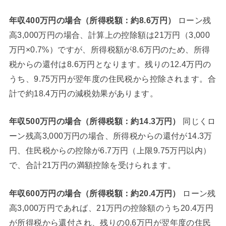
年収400万円の場合（所得税額：約8.6万円）
ローン残
高3,000万円の場合、計算上の控除額は21万円（3,000
万円×0.7%）ですが、所得税額が8.6万円のため、所得
税からの還付は8.6万円となります。残りの12.4万円の
うち、9.75万円が翌年度の住民税から控除されます。合
計で約18.4万円の減税効果があります。
年収500万円の場合（所得税額：約14.3万円）
同じくロ
ーン残高3,000万円の場合、所得税からの還付が14.3万
円、住民税からの控除が6.7万円（上限9.75万円以内）
で、合計21万円の満額控除を受けられます。
年収600万円の場合（所得税額：約20.4万円）
ローン残
高3,000万円であれば、21万円の控除額のうち20.4万円
が所得税から還付され、残りの0.6万円が翌年度の住民