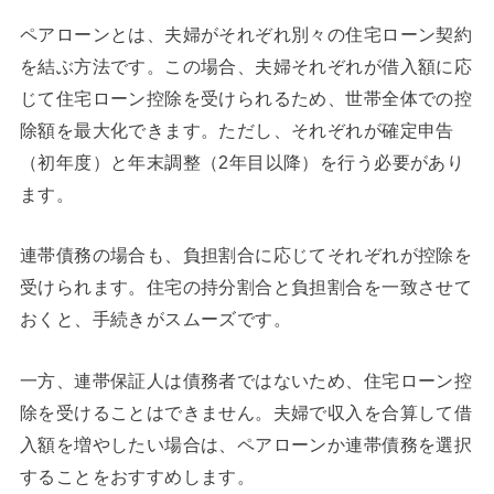
ペアローンとは、夫婦がそれぞれ別々の住宅ローン契約
を結ぶ方法です。この場合、夫婦それぞれが借入額に応
じて住宅ローン控除を受けられるため、世帯全体での控
除額を最大化できます。ただし、それぞれが確定申告
（初年度）と年末調整（2年目以降）を行う必要があり
ます。
連帯債務の場合も、負担割合に応じてそれぞれが控除を
受けられます。住宅の持分割合と負担割合を一致させて
おくと、手続きがスムーズです。
一方、連帯保証人は債務者ではないため、住宅ローン控
除を受けることはできません。夫婦で収入を合算して借
入額を増やしたい場合は、ペアローンか連帯債務を選択
することをおすすめします。