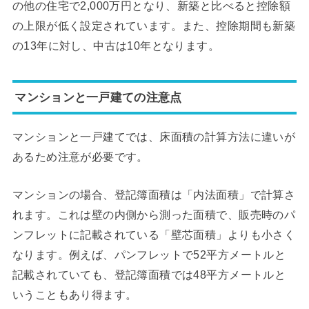
の他の住宅で2,000万円となり、新築と比べると控除額
の上限が低く設定されています。また、控除期間も新築
の13年に対し、中古は10年となります。
マンションと一戸建ての注意点
マンションと一戸建てでは、床面積の計算方法に違いが
あるため注意が必要です。
マンションの場合、登記簿面積は「内法面積」で計算さ
れます。これは壁の内側から測った面積で、販売時のパ
ンフレットに記載されている「壁芯面積」よりも小さく
なります。例えば、パンフレットで52平方メートルと
記載されていても、登記簿面積では48平方メートルと
いうこともあり得ます。