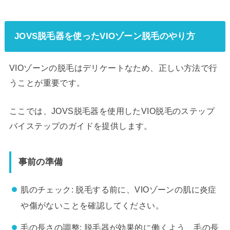
JOVS脱毛器を使ったVIOゾーン脱毛のやり方
VIOゾーンの脱毛はデリケートなため、正しい方法で行
うことが重要です。
ここでは、JOVS脱毛器を使用したVIO脱毛のステップ
バイステップのガイドを提供します。
事前の準備
肌のチェック: 脱毛する前に、VIOゾーンの肌に炎症
や傷がないことを確認してください。
毛の長さの調整: 脱毛器が効果的に働くよう、毛の長