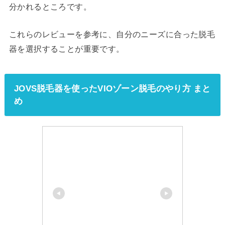
分かれるところです。
これらのレビューを参考に、自分のニーズに合った脱毛
器を選択することが重要です。
JOVS脱毛器を使ったVIOゾーン脱毛のやり方 まと
め