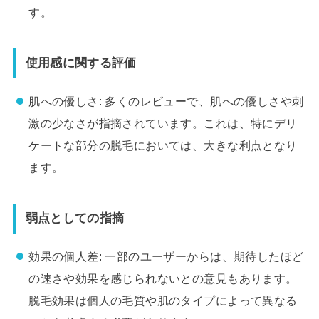
す。
使用感に関する評価
肌への優しさ: 多くのレビューで、肌への優しさや刺
激の少なさが指摘されています。これは、特にデリ
ケートな部分の脱毛においては、大きな利点となり
ます。
弱点としての指摘
効果の個人差: 一部のユーザーからは、期待したほど
の速さや効果を感じられないとの意見もあります。
脱毛効果は個人の毛質や肌のタイプによって異なる