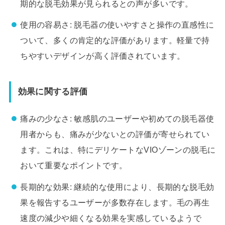
期的な脱毛効果が見られるとの声が多いです。
使用の容易さ: 脱毛器の使いやすさと操作の直感性に
ついて、多くの肯定的な評価があります。軽量で持
ちやすいデザインが高く評価されています。
効果に関する評価
痛みの少なさ: 敏感肌のユーザーや初めての脱毛器使
用者からも、痛みが少ないとの評価が寄せられてい
ます。これは、特にデリケートなVIOゾーンの脱毛に
おいて重要なポイントです。
長期的な効果: 継続的な使用により、長期的な脱毛効
果を報告するユーザーが多数存在します。毛の再生
速度の減少や細くなる効果を実感しているようで