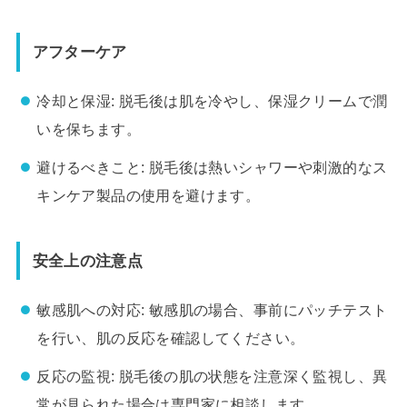
アフターケア
冷却と保湿: 脱毛後は肌を冷やし、保湿クリームで潤
いを保ちます。
避けるべきこと: 脱毛後は熱いシャワーや刺激的なス
キンケア製品の使用を避けます。
安全上の注意点
敏感肌への対応: 敏感肌の場合、事前にパッチテスト
を行い、肌の反応を確認してください。
反応の監視: 脱毛後の肌の状態を注意深く監視し、異
常が見られた場合は専門家に相談します。