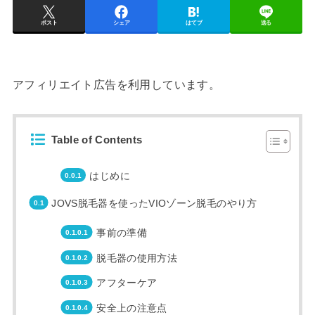
ポスト
シェア
はてブ
送る
アフィリエイト広告を利用しています。
Table of Contents
はじめに
JOVS脱毛器を使ったVIOゾーン脱毛のやり方
事前の準備
脱毛器の使用方法
アフターケア
安全上の注意点