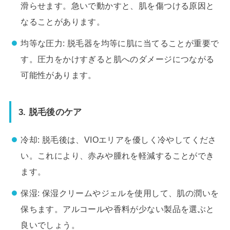
滑らせます。急いで動かすと、肌を傷つける原因と
なることがあります。
均等な圧力: 脱毛器を均等に肌に当てることが重要で
す。圧力をかけすぎると肌へのダメージにつながる
可能性があります。
3. 脱毛後のケア
冷却: 脱毛後は、VIOエリアを優しく冷やしてくださ
い。これにより、赤みや腫れを軽減することができ
ます。
保湿: 保湿クリームやジェルを使用して、肌の潤いを
保ちます。アルコールや香料が少ない製品を選ぶと
良いでしょう。