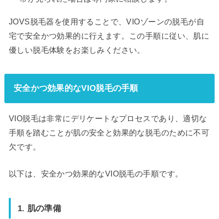
JOVS脱毛器を使用することで、VIOゾーンの脱毛が自
宅で安全かつ効果的に行えます。この手順に従い、肌に
優しい脱毛体験をお楽しみください。
安全かつ効果的なVIO脱毛の手順
VIO脱毛は非常にデリケートなプロセスであり、適切な
手順を踏むことが肌の安全と効果的な脱毛のために不可
欠です。
以下は、安全かつ効果的なVIO脱毛の手順です。
1. 肌の準備