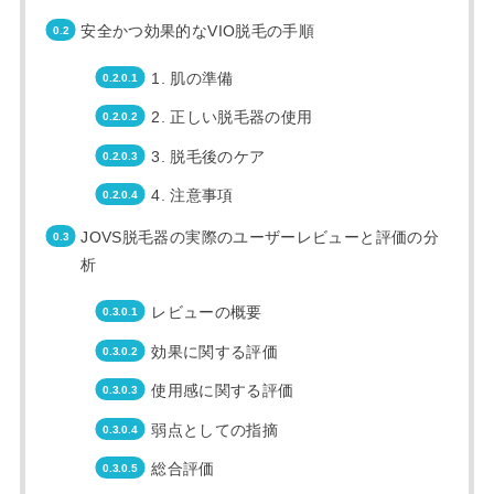
安全かつ効果的なVIO脱毛の手順
1. 肌の準備
2. 正しい脱毛器の使用
3. 脱毛後のケア
4. 注意事項
JOVS脱毛器の実際のユーザーレビューと評価の分
析
レビューの概要
効果に関する評価
使用感に関する評価
弱点としての指摘
総合評価