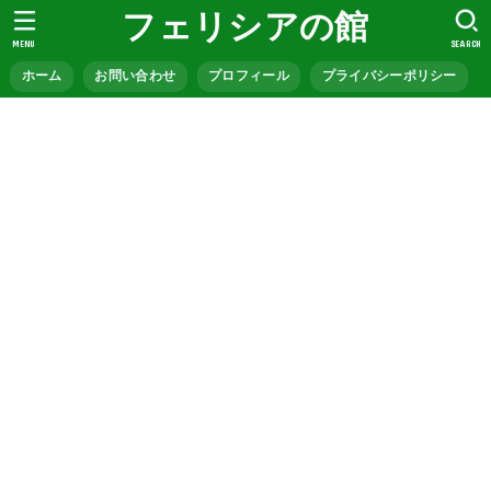
フェリシアの館
MENU
SEARCH
ホーム
お問い合わせ
プロフィール
プライバシーポリシー