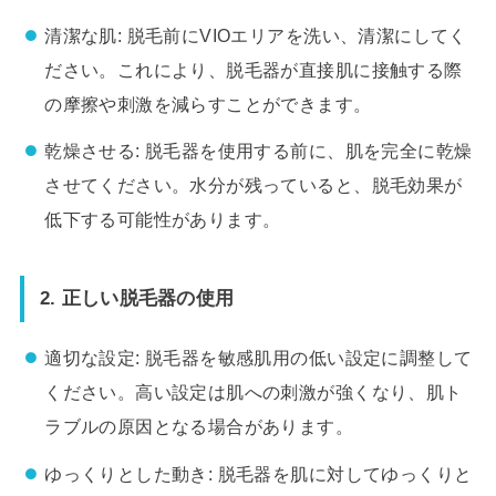
清潔な肌: 脱毛前にVIOエリアを洗い、清潔にしてく
ださい。これにより、脱毛器が直接肌に接触する際
の摩擦や刺激を減らすことができます。
乾燥させる: 脱毛器を使用する前に、肌を完全に乾燥
させてください。水分が残っていると、脱毛効果が
低下する可能性があります。
2. 正しい脱毛器の使用
適切な設定: 脱毛器を敏感肌用の低い設定に調整して
ください。高い設定は肌への刺激が強くなり、肌ト
ラブルの原因となる場合があります。
ゆっくりとした動き: 脱毛器を肌に対してゆっくりと