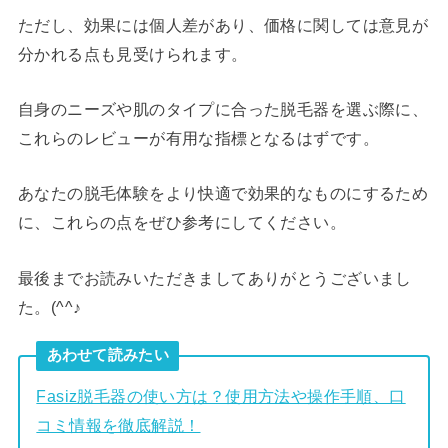
ただし、効果には個人差があり、価格に関しては意見が
分かれる点も見受けられます。
自身のニーズや肌のタイプに合った脱毛器を選ぶ際に、
これらのレビューが有用な指標となるはずです。
あなたの脱毛体験をより快適で効果的なものにするため
に、これらの点をぜひ参考にしてください。
最後までお読みいただきましてありがとうございまし
た。(^^♪
あわせて読みたい
Fasiz脱毛器の使い方は？使用方法や操作手順、口
コミ情報を徹底解説！