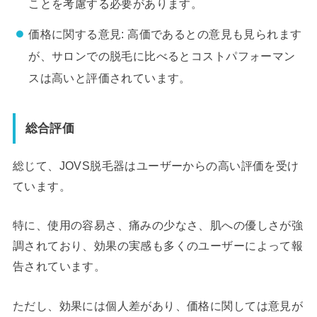
ことを考慮する必要があります。
価格に関する意見: 高価であるとの意見も見られます
が、サロンでの脱毛に比べるとコストパフォーマン
スは高いと評価されています。
総合評価
総じて、JOVS脱毛器はユーザーからの高い評価を受け
ています。
特に、使用の容易さ、痛みの少なさ、肌への優しさが強
調されており、効果の実感も多くのユーザーによって報
告されています。
ただし、効果には個人差があり、価格に関しては意見が