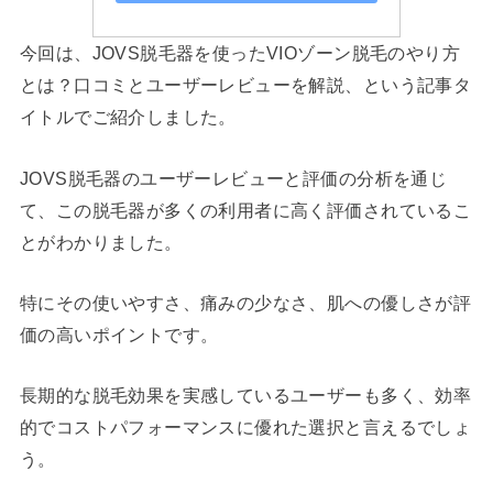
今回は、JOVS脱毛器を使ったVIOゾーン脱毛のやり方
とは？口コミとユーザーレビューを解説、という記事タ
イトルでご紹介しました。
JOVS脱毛器のユーザーレビューと評価の分析を通じ
て、この脱毛器が多くの利用者に高く評価されているこ
とがわかりました。
特にその使いやすさ、痛みの少なさ、肌への優しさが評
価の高いポイントです。
長期的な脱毛効果を実感しているユーザーも多く、効率
的でコストパフォーマンスに優れた選択と言えるでしょ
う。