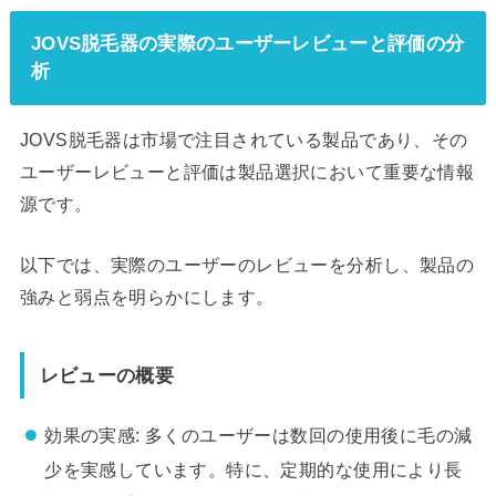
JOVS脱毛器の実際のユーザーレビューと評価の分
析
JOVS脱毛器は市場で注目されている製品であり、その
ユーザーレビューと評価は製品選択において重要な情報
源です。
以下では、実際のユーザーのレビューを分析し、製品の
強みと弱点を明らかにします。
レビューの概要
効果の実感: 多くのユーザーは数回の使用後に毛の減
少を実感しています。特に、定期的な使用により長