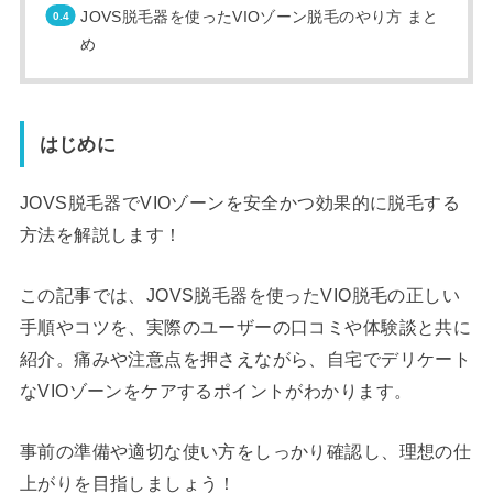
JOVS脱毛器を使ったVIOゾーン脱毛のやり方 まと
め
はじめに
JOVS脱毛器でVIOゾーンを安全かつ効果的に脱毛する
方法を解説します！
この記事では、JOVS脱毛器を使ったVIO脱毛の正しい
手順やコツを、実際のユーザーの口コミや体験談と共に
紹介。痛みや注意点を押さえながら、自宅でデリケート
なVIOゾーンをケアするポイントがわかります。
事前の準備や適切な使い方をしっかり確認し、理想の仕
上がりを目指しましょう！