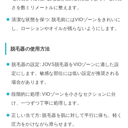
さを数ミリメートルに整えます。
清潔な状態を保つ: 脱毛前にはVIOゾーンをきれいに
し、ローションやオイルが残らないようにします。
脱毛器の使用方法
脱毛器の設定: JOVS脱毛器をVIOゾーンに適した設
定にします。敏感な部位には低い設定が推奨される
場合があります。
段階的に処理: VIOゾーンを小さなセクションに分
け、一つずつ丁寧に処理します。
正しい当て方: 脱毛器を肌に対して平行に保ち、軽く
圧力をかけながら滑らせます。