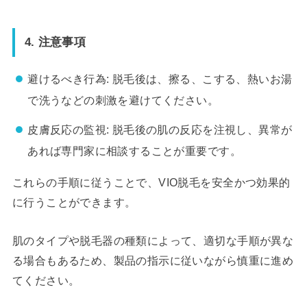
4. 注意事項
避けるべき行為: 脱毛後は、擦る、こする、熱いお湯
で洗うなどの刺激を避けてください。
皮膚反応の監視: 脱毛後の肌の反応を注視し、異常が
あれば専門家に相談することが重要です。
これらの手順に従うことで、VIO脱毛を安全かつ効果的
に行うことができます。
肌のタイプや脱毛器の種類によって、適切な手順が異な
る場合もあるため、製品の指示に従いながら慎重に進め
てください。