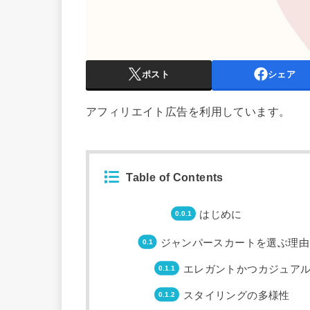
ポスト
シェア
アフィリエイト広告を利用しています。
Table of Contents
はじめに
ジャンパースカートを選ぶ理由
エレガントかつカジュア
スタイリングの多様性