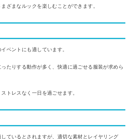
さまざまなルックを楽しむことができます。
のイベントにも適しています。
立ったりする動作が多く、快適に過ごせる服装が求めら
、ストレスなく一日を過ごせます。
適しているとされますが、適切な素材とレイヤリング