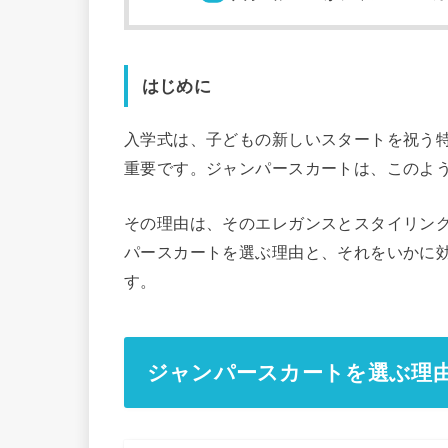
はじめに
入学式は、子どもの新しいスタートを祝う
重要です。ジャンパースカートは、このよ
その理由は、そのエレガンスとスタイリン
パースカートを選ぶ理由と、それをいかに
す。
ジャンパースカートを選ぶ理