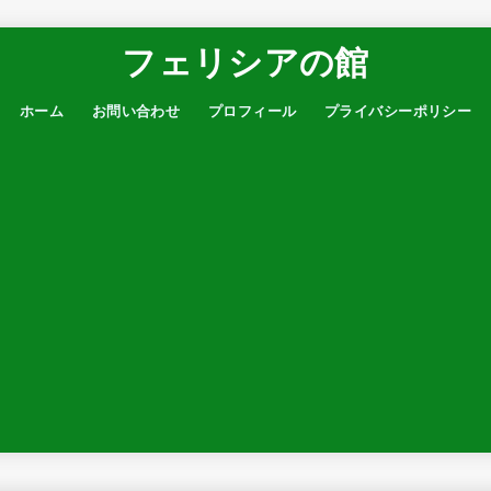
フェリシアの館
ホーム
お問い合わせ
プロフィール
プライバシーポリシー