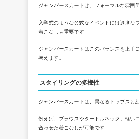
ジャンパースカートは、フォーマルな雰囲
入学式のような公式なイベントには適度な
着こなしも重要です。
ジャンパースカートはこのバランスを上手
与えます。
スタイリングの多様性
ジャンパースカートは、異なるトップスと
例えば、ブラウスやタートルネック、軽い
合わせた着こなしが可能です。