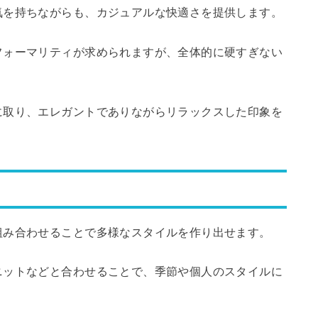
気を持ちながらも、カジュアルな快適さを提供します。
フォーマリティが求められますが、全体的に硬すぎない
に取り、エレガントでありながらリラックスした印象を
組み合わせることで多様なスタイルを作り出せます。
ニットなどと合わせることで、季節や個人のスタイルに