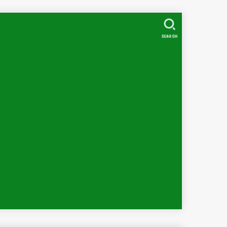
SEARCH