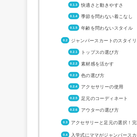
快適さと動きやすさ
季節を問わない着こなし
年齢を問わないスタイル
ジャンパースカートのスタイリ
トップスの選び方
素材感を活かす
色の選び方
アクセサリーの使用
足元のコーディネート
アウターの選び方
アクセサリーと足元の選択！完
入学式にママがジャンパースカ