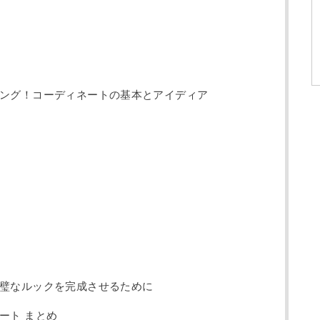
ング！コーディネートの基本とアイディア
璧なルックを完成させるために
ート まとめ