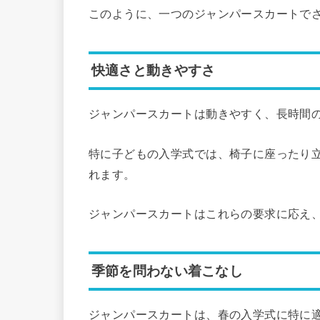
このように、一つのジャンパースカートで
快適さと動きやすさ
ジャンパースカートは動きやすく、長時間
特に子どもの入学式では、椅子に座ったり
れます。
ジャンパースカートはこれらの要求に応え
季節を問わない着こなし
ジャンパースカートは、春の入学式に特に