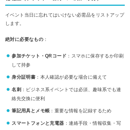
イベント当日に忘れてはいけない必需品をリストアップ
します。
絶対に必要なもの
：
参加チケット・QRコード
：スマホに保存するか印刷
して持参
身分証明書
：本人確認が必要な場合に備えて
名刺
：ビジネス系イベントでは必須、趣味系でも連
絡先交換に便利
筆記用具とメモ帳
：重要な情報を記録するため
スマートフォンと充電器
：連絡手段・情報収集・写