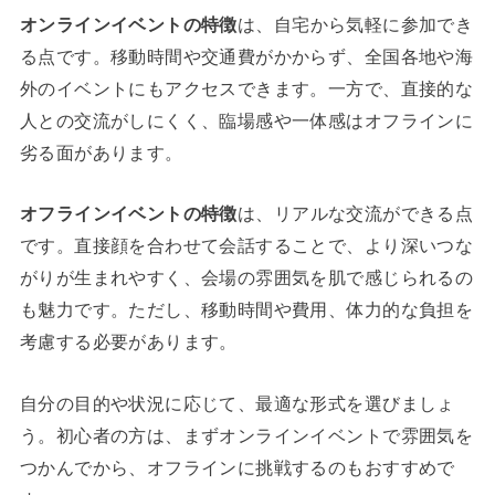
オンラインイベントの特徴
は、自宅から気軽に参加でき
る点です。移動時間や交通費がかからず、全国各地や海
外のイベントにもアクセスできます。一方で、直接的な
人との交流がしにくく、臨場感や一体感はオフラインに
劣る面があります。
オフラインイベントの特徴
は、リアルな交流ができる点
です。直接顔を合わせて会話することで、より深いつな
がりが生まれやすく、会場の雰囲気を肌で感じられるの
も魅力です。ただし、移動時間や費用、体力的な負担を
考慮する必要があります。
自分の目的や状況に応じて、最適な形式を選びましょ
う。初心者の方は、まずオンラインイベントで雰囲気を
つかんでから、オフラインに挑戦するのもおすすめで