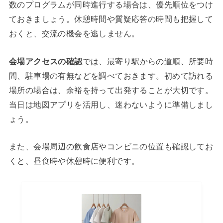
数のプログラムが同時進行する場合は、優先順位をつけ
ておきましょう。休憩時間や質疑応答の時間も把握して
おくと、交流の機会を逃しません。
会場アクセスの確認
では、最寄り駅からの道順、所要時
間、駐車場の有無などを調べておきます。初めて訪れる
場所の場合は、余裕を持って出発することが大切です。
当日は地図アプリを活用し、迷わないように準備しまし
ょう。
また、会場周辺の飲食店やコンビニの位置も確認してお
くと、昼食時や休憩時に便利です。