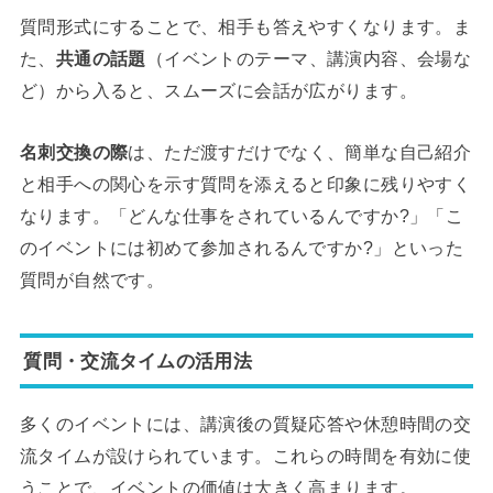
質問形式にすることで、相手も答えやすくなります。ま
た、
共通の話題
（イベントのテーマ、講演内容、会場な
ど）から入ると、スムーズに会話が広がります。
名刺交換の際
は、ただ渡すだけでなく、簡単な自己紹介
と相手への関心を示す質問を添えると印象に残りやすく
なります。「どんな仕事をされているんですか?」「こ
のイベントには初めて参加されるんですか?」といった
質問が自然です。
質問・交流タイムの活用法
多くのイベントには、講演後の質疑応答や休憩時間の交
流タイムが設けられています。これらの時間を有効に使
うことで、イベントの価値は大きく高まります。