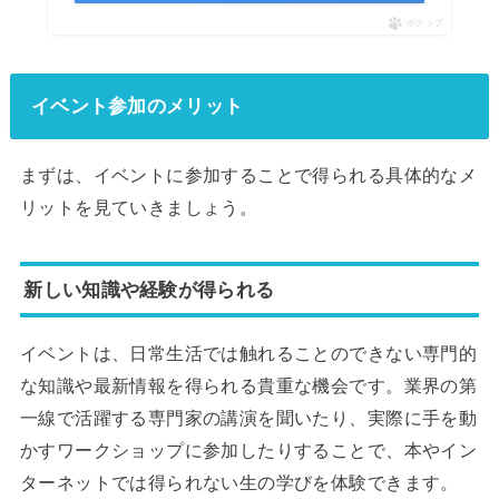
ポチップ
イベント参加のメリット
まずは、イベントに参加することで得られる具体的なメ
リットを見ていきましょう。
新しい知識や経験が得られる
イベントは、日常生活では触れることのできない専門的
な知識や最新情報を得られる貴重な機会です。業界の第
一線で活躍する専門家の講演を聞いたり、実際に手を動
かすワークショップに参加したりすることで、本やイン
ターネットでは得られない生の学びを体験できます。