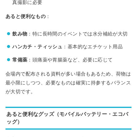
真撮影に必要
あると便利なもの
：
飲み物
：特に長時間のイベントでは水分補給が大切
ハンカチ・ティッシュ
：基本的なエチケット用品
常備薬
：頭痛薬や胃腸薬など、必要に応じて
会場内で配布される資料が多い場合もあるため、荷物は
最小限にしつつ、必要なものは確実に持参するバランス
が大切です。
あると便利なグッズ（モバイルバッテリー・エコバ
ッグ）