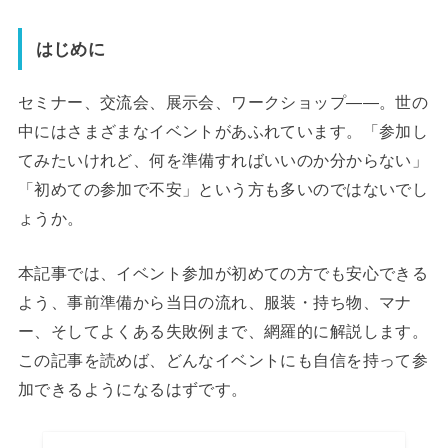
はじめに
セミナー、交流会、展示会、ワークショップ——。世の
中にはさまざまなイベントがあふれています。「参加し
てみたいけれど、何を準備すればいいのか分からない」
「初めての参加で不安」という方も多いのではないでし
ょうか。
本記事では、イベント参加が初めての方でも安心できる
よう、事前準備から当日の流れ、服装・持ち物、マナ
ー、そしてよくある失敗例まで、網羅的に解説します。
この記事を読めば、どんなイベントにも自信を持って参
加できるようになるはずです。