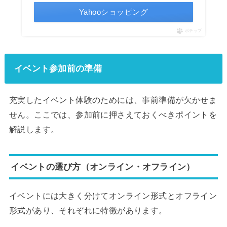
Yahooショッピング
ポチップ
イベント参加前の準備
充実したイベント体験のためには、事前準備が欠かせま
せん。ここでは、参加前に押さえておくべきポイントを
解説します。
イベントの選び方（オンライン・オフライン）
イベントには大きく分けてオンライン形式とオフライン
形式があり、それぞれに特徴があります。