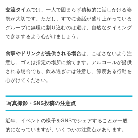
交流タイム
では、一人で固まらず積極的に話しかける姿
勢が大切です。ただし、すでに会話が盛り上がっている
グループに無理に割り込むのは避け、自然なタイミング
で参加するよう心がけましょう。
食事やドリンクが提供される場合
は、こぼさないよう注
意し、ゴミは指定の場所に捨てます。アルコールが提供
される場合でも、飲み過ぎには注意し、節度ある行動を
心がけてください。
写真撮影・SNS投稿の注意点
近年、イベントの様子をSNSでシェアすることが一般
的になっていますが、いくつかの注意点があります。