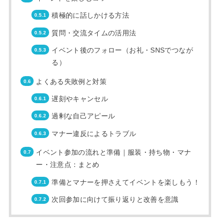
積極的に話しかける方法
質問・交流タイムの活用法
イベント後のフォロー（お礼・SNSでつなが
る）
よくある失敗例と対策
遅刻やキャンセル
過剰な自己アピール
マナー違反によるトラブル
イベント参加の流れと準備｜服装・持ち物・マナ
ー・注意点：まとめ
準備とマナーを押さえてイベントを楽しもう！
次回参加に向けて振り返りと改善を意識