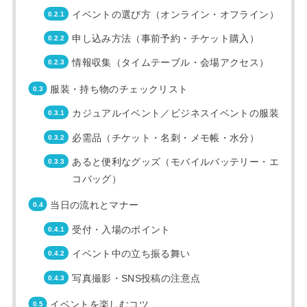
イベントの選び方（オンライン・オフライン）
申し込み方法（事前予約・チケット購入）
情報収集（タイムテーブル・会場アクセス）
服装・持ち物のチェックリスト
カジュアルイベント／ビジネスイベントの服装
必需品（チケット・名刺・メモ帳・水分）
あると便利なグッズ（モバイルバッテリー・エ
コバッグ）
当日の流れとマナー
受付・入場のポイント
イベント中の立ち振る舞い
写真撮影・SNS投稿の注意点
イベントを楽しむコツ