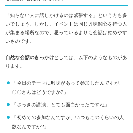
「知らない人に話しかけるのは緊張する」という方も多
いでしょう。しかし、イベントは同じ興味関心を持つ人
が集まる場所なので、思っているよりも会話は始めやす
いものです。
自然な会話のきっかけ
としては、以下のようなものがあ
ります。
「今日のテーマに興味があって参加したんですが、
〇〇さんはどうですか?」
「さっきの講演、とても面白かったですね」
「初めての参加なんですが、いつもこのくらいの人
数なんですか?」