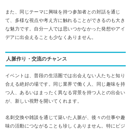
また、同じテーマに興味を持つ参加者との対話を通じ
て、多様な視点や考え方に触れることができるのも大き
な魅力です。自分一人では思いつかなかった発想やアイ
デアに出会えることも少なくありません。
人脈作り・交流のチャンス
イベントは、普段の生活圏では出会えない人たちと知り
合える絶好の場です。同じ業界で働く人、同じ趣味を持
つ人、あるいはまったく異なる背景を持つ人との出会い
が、新しい視野を開いてくれます。
名刺交換や雑談を通じて築いた人脈が、後々の仕事や趣
味の活動につながることも珍しくありません。特にビジ