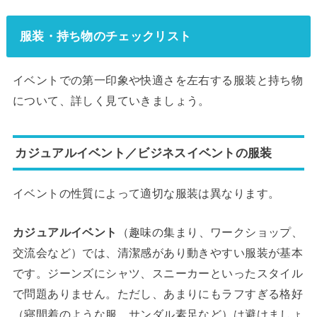
服装・持ち物のチェックリスト
イベントでの第一印象や快適さを左右する服装と持ち物
について、詳しく見ていきましょう。
カジュアルイベント／ビジネスイベントの服装
イベントの性質によって適切な服装は異なります。
カジュアルイベント
（趣味の集まり、ワークショップ、
交流会など）では、清潔感があり動きやすい服装が基本
です。ジーンズにシャツ、スニーカーといったスタイル
で問題ありません。ただし、あまりにもラフすぎる格好
（寝間着のような服、サンダル素足など）は避けましょ