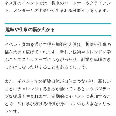
ネス系のイベントでは、将来のパートナーやクライアン
ト、メンターとの出会いが生まれる可能性もあります。
趣味や仕事の幅が広がる
イベント参加を通じて得た知識や人脈は、趣味や仕事の
幅を大きく広げてくれます。新しい技術やトレンドを学
ぶことでスキルアップにつながったり、副業や転職のき
っかけになったりすることもあるでしょう。
また、イベントでの経験自体が自信につながり、新しい
ことにチャレンジする意欲が湧いてくるというポジティ
ブな循環も生まれます。定期的にイベントに参加するこ
とで、常に学び続ける習慣が身につくのも大きなメリッ
トです。