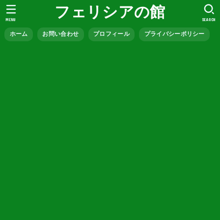
フェリシアの館
MENU
SEARCH
ホーム
お問い合わせ
プロフィール
プライバシーポリシー