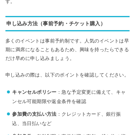
す。
申し込み方法（事前予約・チケット購入）
多くのイベントは事前予約制です。人気のイベントは早
期に満席になることもあるため、興味を持ったらできる
だけ早めに申し込みましょう。
申し込みの際は、以下のポイントを確認してください。
キャンセルポリシー
：急な予定変更に備えて、キャ
ンセル可能期限や返金条件を確認
参加費の支払い方法
：クレジットカード、銀行振
込、当日払いなど