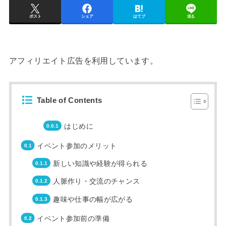
ポスト
シェア
はてブ
送る
アフィリエイト広告を利用しています。
Table of Contents
はじめに
イベント参加のメリット
新しい知識や経験が得られる
人脈作り・交流のチャンス
趣味や仕事の幅が広がる
イベント参加前の準備