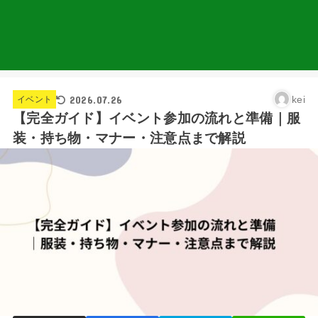
2026.07.26
kei
イベント
【完全ガイド】イベント参加の流れと準備｜服
装・持ち物・マナー・注意点まで解説