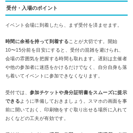
受付・入場のポイント
イベント会場に到着したら、まず受付を済ませます。
時間に余裕を持って到着する
ことが大切です。開始
10〜15分前を目安にすると、受付の混雑を避けられ、
会場の雰囲気を把握する時間も取れます。遅刻は主催者
や他の参加者に迷惑をかけるだけでなく、自分自身も落
ち着いてイベントに参加できなくなります。
受付では、
参加チケットや身分証明書をスムーズに提示
できる
ように準備しておきましょう。スマホの画面を事
前に開いておく、印刷物をすぐ取り出せる場所に入れて
おくなどの工夫が有効です。