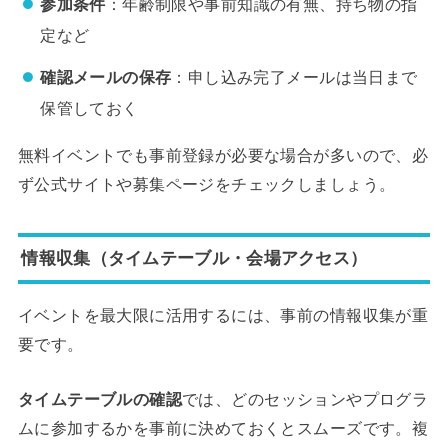
参加条件
：年齢制限や事前知識の有無、持ち物の指
定など
確認メールの保存
：申し込み完了メールは当日まで
保管しておく
無料イベントでも事前登録が必要な場合が多いので、必
ず公式サイトや募集ページをチェックしましょう。
情報収集（タイムテーブル・会場アクセス）
イベントを最大限に活用するには、事前の情報収集が重
要です。
タイムテーブルの確認
では、どのセッションやプログラ
ムに参加するかを事前に決めておくとスムーズです。複