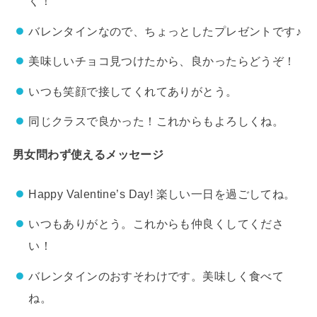
く！
バレンタインなので、ちょっとしたプレゼントです♪
美味しいチョコ見つけたから、良かったらどうぞ！
いつも笑顔で接してくれてありがとう。
同じクラスで良かった！これからもよろしくね。
男女問わず使えるメッセージ
Happy Valentine’s Day! 楽しい一日を過ごしてね。
いつもありがとう。これからも仲良くしてくださ
い！
バレンタインのおすそわけです。美味しく食べて
ね。