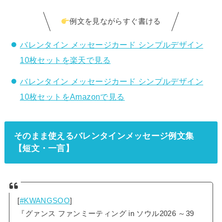
例文を見ながらすぐ書ける
バレンタイン メッセージカード シンプルデザイン
10枚セットを楽天で見る
バレンタイン メッセージカード シンプルデザイン
10枚セットをAmazonで見る
そのまま使えるバレンタインメッセージ例文集
【短文・一言】
[
#KWANGSOO
]
『グァンス ファンミーティング in ソウル2026 ～39