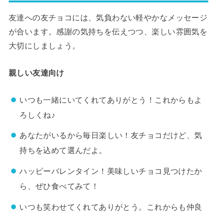
友達への友チョコには、気負わない軽やかなメッセージ
が合います。感謝の気持ちを伝えつつ、楽しい雰囲気を
大切にしましょう。
親しい友達向け
いつも一緒にいてくれてありがとう！これからもよ
ろしくね♪
あなたがいるから毎日楽しい！友チョコだけど、気
持ちを込めて選んだよ。
ハッピーバレンタイン！美味しいチョコ見つけたか
ら、ぜひ食べてみて！
いつも笑わせてくれてありがとう。これからも仲良