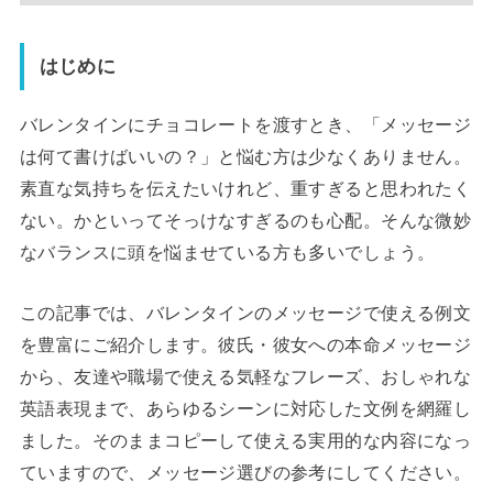
はじめに
バレンタインにチョコレートを渡すとき、「メッセージ
は何て書けばいいの？」と悩む方は少なくありません。
素直な気持ちを伝えたいけれど、重すぎると思われたく
ない。かといってそっけなすぎるのも心配。そんな微妙
なバランスに頭を悩ませている方も多いでしょう。
この記事では、バレンタインのメッセージで使える例文
を豊富にご紹介します。彼氏・彼女への本命メッセージ
から、友達や職場で使える気軽なフレーズ、おしゃれな
英語表現まで、あらゆるシーンに対応した文例を網羅し
ました。そのままコピーして使える実用的な内容になっ
ていますので、メッセージ選びの参考にしてください。