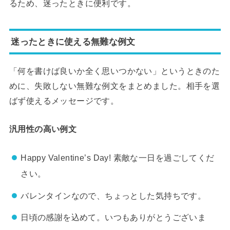
るため、迷ったときに便利です。
迷ったときに使える無難な例文
「何を書けば良いか全く思いつかない」というときのた
めに、失敗しない無難な例文をまとめました。相手を選
ばず使えるメッセージです。
汎用性の高い例文
Happy Valentine’s Day! 素敵な一日を過ごしてくだ
さい。
バレンタインなので、ちょっとした気持ちです。
日頃の感謝を込めて。いつもありがとうございま