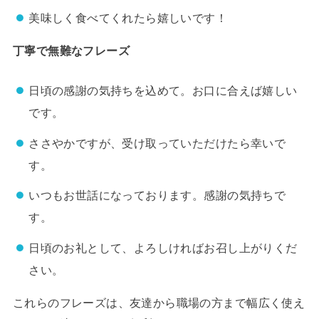
美味しく食べてくれたら嬉しいです！
丁寧で無難なフレーズ
日頃の感謝の気持ちを込めて。お口に合えば嬉しい
です。
ささやかですが、受け取っていただけたら幸いで
す。
いつもお世話になっております。感謝の気持ちで
す。
日頃のお礼として、よろしければお召し上がりくだ
さい。
これらのフレーズは、友達から職場の方まで幅広く使え