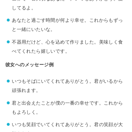
してるよ。
あなたと過ごす時間が何より幸せ。これからもずっ
と一緒にいたいな。
不器用だけど、心を込めて作りました。美味しく食
べてくれたら嬉しいです。
彼女へのメッセージ例
いつもそばにいてくれてありがとう。君がいるから
頑張れます。
君と出会えたことが僕の一番の幸せです。これから
もよろしく。
いつも笑顔でいてくれてありがとう。君の笑顔が大