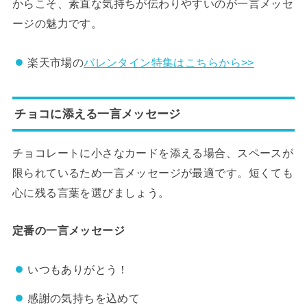
からこそ、素直な気持ちが伝わりやすいのが一言メッセ
ージの魅力です。
楽天市場の
バレンタイン特集はこちらから>>
チョコに添える一言メッセージ
チョコレートに小さなカードを添える場合、スペースが
限られているため一言メッセージが最適です。短くても
心に残る言葉を選びましょう。
定番の一言メッセージ
いつもありがとう！
感謝の気持ちを込めて