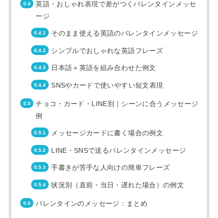
英語・おしゃれ表現で差がつくバレンタインメッセ
ージ
そのまま使える英語のバレンタインメッセージ
シンプルでおしゃれな英語フレーズ
日本語＋英語を組み合わせた例文
SNSやカードで使いやすい短文表現
チョコ・カード・LINE別｜シーンに合うメッセージ
例
メッセージカードに書く場合の例文
LINE・SNSで送るバレンタインメッセージ
手書きが苦手な人向けの簡単フレーズ
状況別（直前・当日・遅れた場合）の例文
バレンタインのメッセージ：まとめ