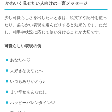
かわいく見せたい人向けの一言メッセージ
少し可愛らしさを出したいときは、絵文字や記号を使っ
たり、柔らかい表現を選んだりすると効果的です。ただ
し、相手や状況に応じて使い分けることが大切です。
可愛らしい表現の例
あなたへ♡
大好きなあなたへ
いつもありがとう♪
甘い幸せをあなたに
ハッピーバレンタイン♡