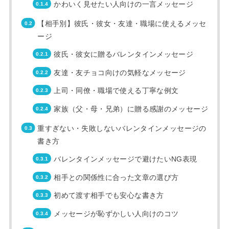
かわいく見せたい人向けの一言メッセージ
【相手別】彼氏・彼女・友達・職場に使えるメッセ
ージ
彼氏・彼女に贈るバレンタインメッセージ
友達・友チョコ向けの気軽なメッセージ
上司・同僚・職場で使える丁寧な例文
家族（父・母・兄弟）に贈る感謝のメッセージ
重すぎない・失敗しないバレンタインメッセージの
書き方
バレンタインメッセージで避けたいNG表現
相手との関係性に合った文章の選び方
初めて渡す相手でも安心な書き方
メッセージが恥ずかしい人向けのコツ