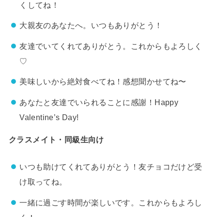
くしてね！
大親友のあなたへ。いつもありがとう！
友達でいてくれてありがとう。これからもよろしく
♡
美味しいから絶対食べてね！感想聞かせてね〜
あなたと友達でいられることに感謝！Happy
Valentine’s Day!
クラスメイト・同級生向け
いつも助けてくれてありがとう！友チョコだけど受
け取ってね。
一緒に過ごす時間が楽しいです。これからもよろし