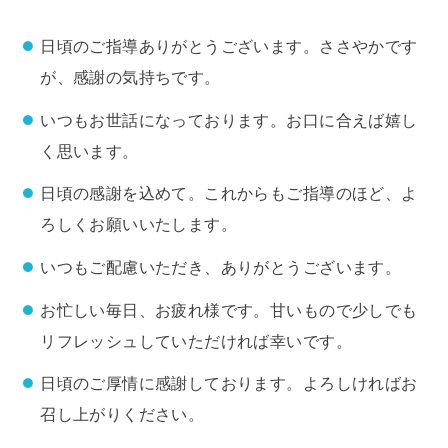
日頃のご指導ありがとうございます。ささやかです
が、感謝の気持ちです。
いつもお世話になっております。お口に合えば嬉し
く思います。
日頃の感謝を込めて。これからもご指導のほど、よ
ろしくお願いいたします。
いつもご配慮いただき、ありがとうございます。
お忙しい毎日、お疲れ様です。甘いもので少しでも
リフレッシュしていただければ幸いです。
日頃のご厚情に感謝しております。よろしければお
召し上がりください。