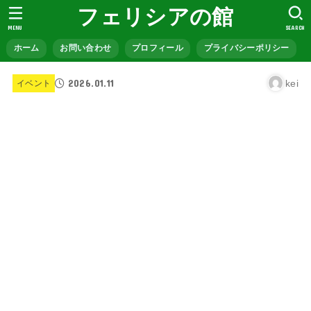
フェリシアの館
MENU
SEARCH
ホーム
お問い合わせ
プロフィール
プライバシーポリシー
2026.01.11
kei
イベント