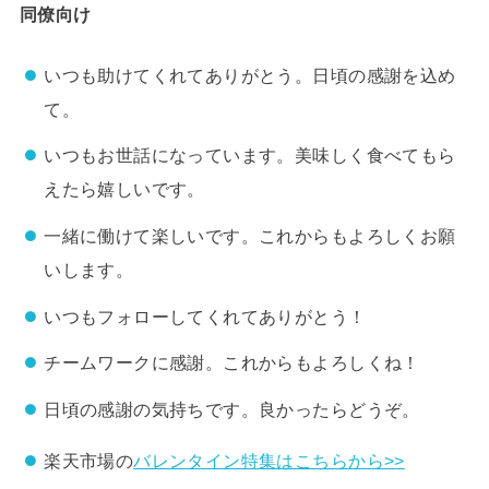
同僚向け
いつも助けてくれてありがとう。日頃の感謝を込め
て。
いつもお世話になっています。美味しく食べてもら
えたら嬉しいです。
一緒に働けて楽しいです。これからもよろしくお願
いします。
いつもフォローしてくれてありがとう！
チームワークに感謝。これからもよろしくね！
日頃の感謝の気持ちです。良かったらどうぞ。
楽天市場の
バレンタイン特集はこちらから>>