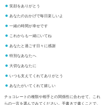
笑顔をありがとう
あなたのおかげで毎日楽しいよ
一緒の時間が幸せです
これからも一緒にいてね
あなたと過ごす日々に感謝
特別なあなたへ
大切なあなたに
いつも支えてくれてありがとう
あなたがいてくれて嬉しい
チョコレートの種類や相手との関係性に合わせて、これ
らの一言を選んでみてください。手書きで書くことで、