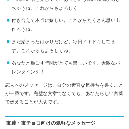
ちゃうね。これからもよろしく！
付き合えて本当に嬉しい。これからたくさん思い出
作ろうね。
まだ始まったばかりだけど、毎日ドキドキしてま
す。これからもよろしくね。
あなたと過ごす時間がとても楽しいです。素敵なバ
レンタインを！
恋人へのメッセージは、自分の素直な気持ちを書くこと
が一番です。完璧な文章でなくても、あなたらしい言葉
で伝えることが大切です。
友達・友チョコ向けの気軽なメッセージ