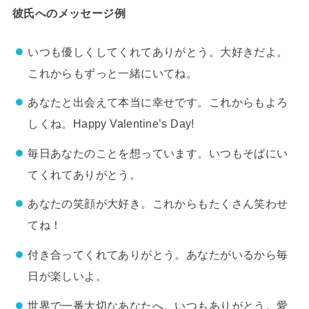
彼氏へのメッセージ例
いつも優しくしてくれてありがとう。大好きだよ。
これからもずっと一緒にいてね。
あなたと出会えて本当に幸せです。これからもよろ
しくね。Happy Valentine’s Day!
毎日あなたのことを想っています。いつもそばにい
てくれてありがとう。
あなたの笑顔が大好き。これからもたくさん笑わせ
てね！
付き合ってくれてありがとう。あなたがいるから毎
日が楽しいよ。
世界で一番大切なあなたへ。いつもありがとう。愛