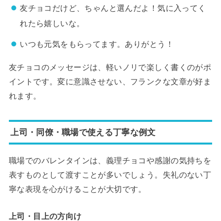
友チョコだけど、ちゃんと選んだよ！気に入ってく
れたら嬉しいな。
いつも元気をもらってます。ありがとう！
友チョコのメッセージは、軽いノリで楽しく書くのがポ
イントです。変に意識させない、フランクな文章が好ま
れます。
上司・同僚・職場で使える丁寧な例文
職場でのバレンタインは、義理チョコや感謝の気持ちを
表すものとして渡すことが多いでしょう。失礼のない丁
寧な表現を心がけることが大切です。
上司・目上の方向け