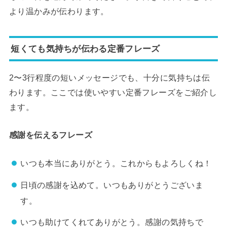
より温かみが伝わります。
短くても気持ちが伝わる定番フレーズ
2〜3行程度の短いメッセージでも、十分に気持ちは伝
わります。ここでは使いやすい定番フレーズをご紹介し
ます。
感謝を伝えるフレーズ
いつも本当にありがとう。これからもよろしくね！
日頃の感謝を込めて。いつもありがとうございま
す。
いつも助けてくれてありがとう。感謝の気持ちで