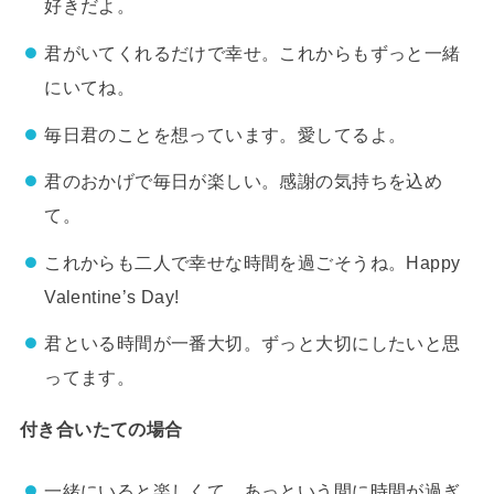
好きだよ。
君がいてくれるだけで幸せ。これからもずっと一緒
にいてね。
毎日君のことを想っています。愛してるよ。
君のおかげで毎日が楽しい。感謝の気持ちを込め
て。
これからも二人で幸せな時間を過ごそうね。Happy
Valentine’s Day!
君といる時間が一番大切。ずっと大切にしたいと思
ってます。
付き合いたての場合
一緒にいると楽しくて、あっという間に時間が過ぎ