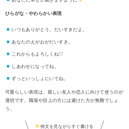
ひらがな・やわらかい表現
いつもありがとう。だいすきだよ。
あなたのえがおがだいすき。
これからもよろしくね♡
しあわせになってね。
ずっといっしょにいてね。
可愛らしい表現は、親しい友人や恋人に向けて使うのが
適切です。職場や目上の方には避けた方が無難でしょ
う。
例文を見ながらすぐ書ける