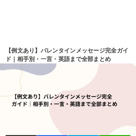
【例文あり】バレンタインメッセージ完全ガイ
ド｜相手別・一言・英語まで全部まとめ