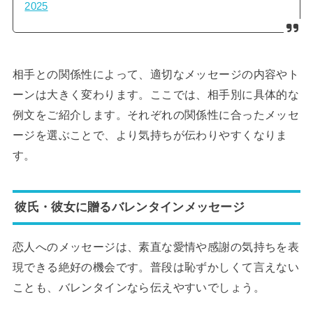
2025
相手との関係性によって、適切なメッセージの内容やト
ーンは大きく変わります。ここでは、相手別に具体的な
例文をご紹介します。それぞれの関係性に合ったメッセ
ージを選ぶことで、より気持ちが伝わりやすくなりま
す。
彼氏・彼女に贈るバレンタインメッセージ
恋人へのメッセージは、素直な愛情や感謝の気持ちを表
現できる絶好の機会です。普段は恥ずかしくて言えない
ことも、バレンタインなら伝えやすいでしょう。