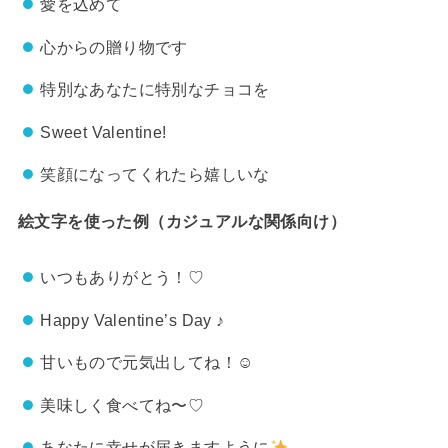
愛を込めて
心からの贈り物です
特別なあなたに特別なチョコを
Sweet Valentine!
笑顔になってくれたら嬉しいな
絵文字を使った例（カジュアルな関係向け）
いつもありがとう！♡
Happy Valentine’s Day ♪
甘いもので元気出してね！☺
美味しく食べてね〜♡
あなたに幸せが届きますように