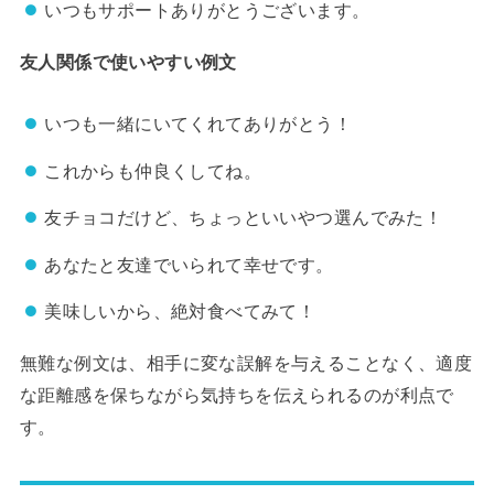
いつもサポートありがとうございます。
友人関係で使いやすい例文
いつも一緒にいてくれてありがとう！
これからも仲良くしてね。
友チョコだけど、ちょっといいやつ選んでみた！
あなたと友達でいられて幸せです。
美味しいから、絶対食べてみて！
無難な例文は、相手に変な誤解を与えることなく、適度
な距離感を保ちながら気持ちを伝えられるのが利点で
す。