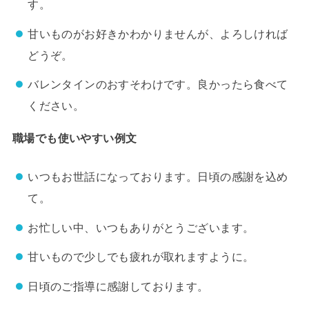
す。
甘いものがお好きかわかりませんが、よろしければ
どうぞ。
バレンタインのおすそわけです。良かったら食べて
ください。
職場でも使いやすい例文
いつもお世話になっております。日頃の感謝を込め
て。
お忙しい中、いつもありがとうございます。
甘いもので少しでも疲れが取れますように。
日頃のご指導に感謝しております。