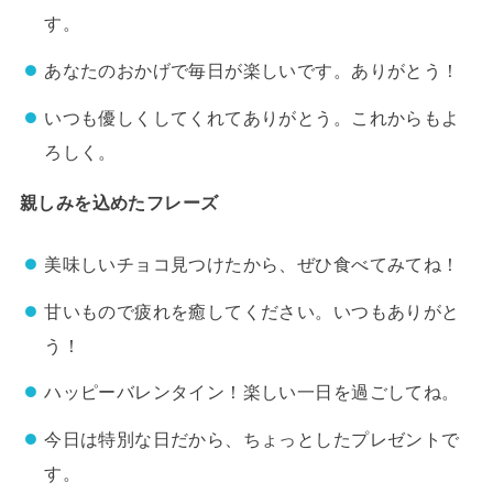
す。
あなたのおかげで毎日が楽しいです。ありがとう！
いつも優しくしてくれてありがとう。これからもよ
ろしく。
親しみを込めたフレーズ
美味しいチョコ見つけたから、ぜひ食べてみてね！
甘いもので疲れを癒してください。いつもありがと
う！
ハッピーバレンタイン！楽しい一日を過ごしてね。
今日は特別な日だから、ちょっとしたプレゼントで
す。