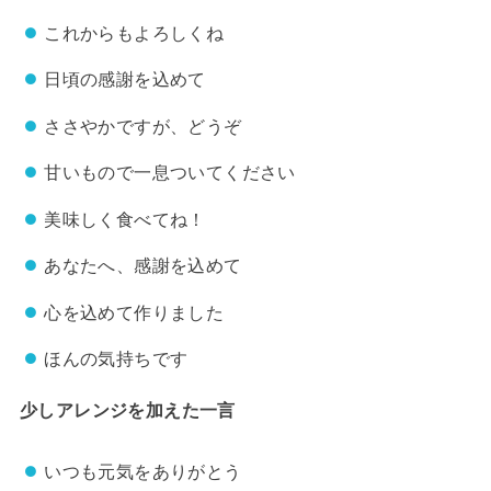
これからもよろしくね
日頃の感謝を込めて
ささやかですが、どうぞ
甘いもので一息ついてください
美味しく食べてね！
あなたへ、感謝を込めて
心を込めて作りました
ほんの気持ちです
少しアレンジを加えた一言
いつも元気をありがとう