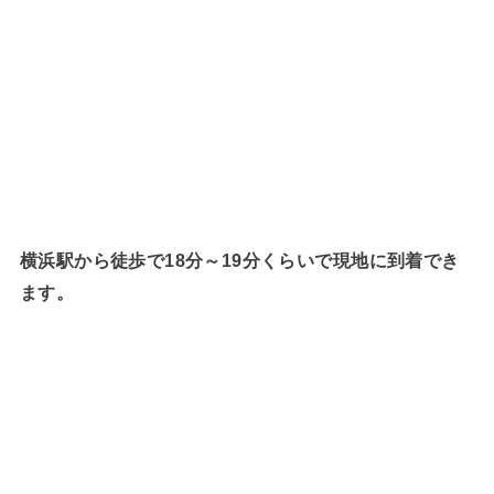
横浜駅から徒歩で18分～19分くらいで現地に到着でき
ます。