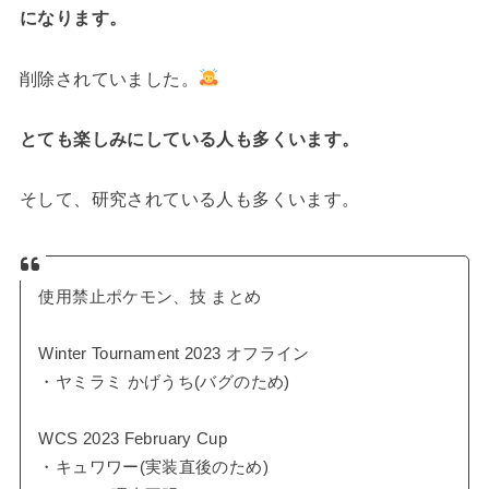
になります。
削除されていました。
とても楽しみにしている人も多くいます。
そして、研究されている人も多くいます。
使用禁止ポケモン、技 まとめ
Winter Tournament 2023 オフライン
・ヤミラミ かげうち(バグのため)
WCS 2023 February Cup
・キュワワー(実装直後のため)