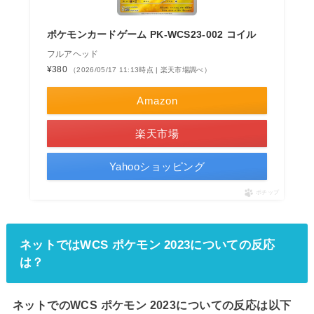
ポケモンカードゲーム PK-WCS23-002 コイル
フルアヘッド
¥380
（2026/05/17 11:13時点 | 楽天市場調べ）
Amazon
楽天市場
Yahooショッピング
ポチップ
ネットではWCS ポケモン 2023についての反応
は？
ネットでのWCS ポケモン 2023についての反応は以下