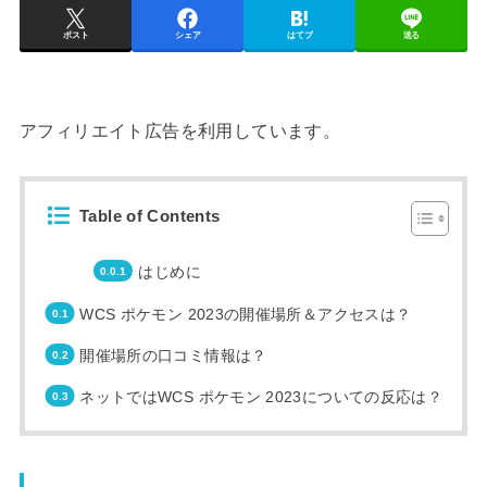
ポスト
シェア
はてブ
送る
アフィリエイト広告を利用しています。
Table of Contents
はじめに
WCS ポケモン 2023の開催場所＆アクセスは？
開催場所の口コミ情報は？
ネットではWCS ポケモン 2023についての反応は？