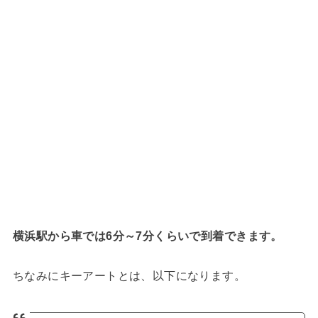
横浜駅から車では6分～7分くらいで到着できます。
ちなみにキーアートとは、以下になります。