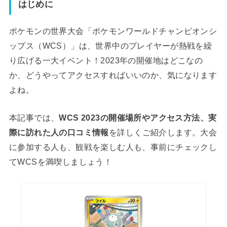
はじめに
ポケモンの世界大会「ポケモンワールドチャンピオンシ
ップス（WCS）」は、世界中のプレイヤーが熱戦を繰
り広げる一大イベント！2023年の開催地はどこなの
か、どうやってアクセスすればいいのか、気になります
よね。
本記事では、
WCS 2023の開催場所やアクセス方法、実
際に訪れた人の口コミ情報
を詳しくご紹介します。大会
に参加する人も、観戦を楽しむ人も、事前にチェックし
てWCSを満喫しましょう！