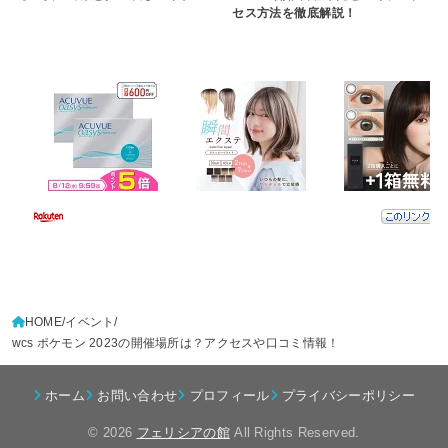
セス方法を徹底解説！
HOME
イベント
wcs ポケモン 2023の開催場所は？アクセスや口コミ情報！
ホーム
お問い合わせ
プロフィール
プライバシーポリシー
© 2026
フェリシアの館
All Rights Reserved.