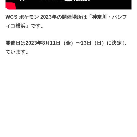
WCS ポケモン 2023年の開催場所は「神奈川・パシフ
ィコ横浜」です。
開催日は2023年8月11日（金）〜13日（日）に決定し
ています。