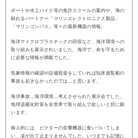
ボートや水上バイク等の免許スクールの案内や、海の
頼れるパートナー「マリンエレクトロニクス製品」
「マリンコンパス」等々の最新機器の情報。
海洋マイクロプラスチックの回収など、海洋環境への
取り組みも展示されいました。海洋で、命を守るため
に必要な情報が満載でした。
気象情報の確認や設備投資をしていれば知床遊覧船の
事故も起きなかったのでは…と思います。
海洋事故…海洋環境…考えさせられた展示会でした。
地球温暖化対策を全世界で取り組んで欲しいと切に願
います。
個人的には、ビクターの音響機器に食いついてしま
い、涙が出て止まりませんでした。いつまでも記憶に