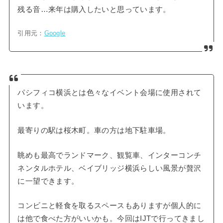
残る音…来年は購入したいと思っています。
引用元：
Google
パシフィコ横浜とは色々なイベント会場に使用されて
います。
最寄りの駅は桜木町。車の方は地下駐車場。
眺めも最高でランドマーク、観覧車、インターコンチ
ネンタルホテル、ベイブリッジ横浜らしい風景が贅沢
に一望できます。
コンビニと軽食を取るスペースもありますが個人的に
は他で食べた方がいいかも。今回はIJTで行ってきまし