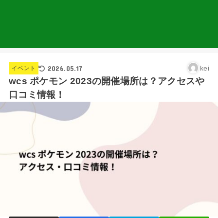
2026.05.17
kei
イベント
wcs ポケモン 2023の開催場所は？アクセスや
口コミ情報！