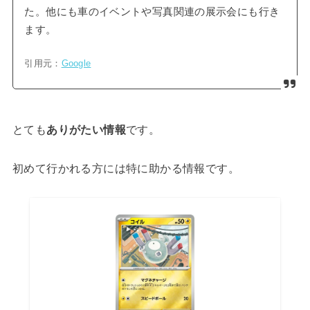
た。他にも車のイベントや写真関連の展示会にも行き
ます。
引用元：
Google
とても
ありがたい情報
です。
初めて行かれる方には特に助かる情報です。