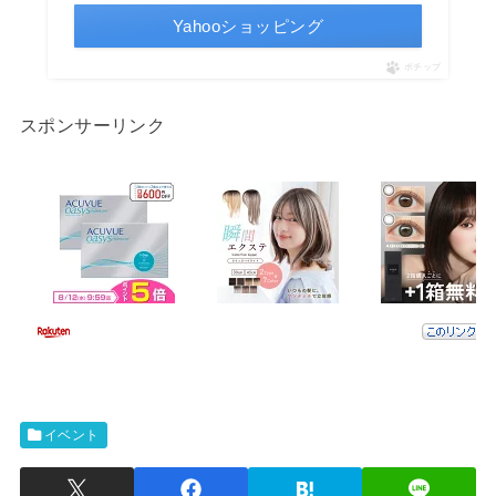
Yahooショッピング
ポチップ
スポンサーリンク
イベント