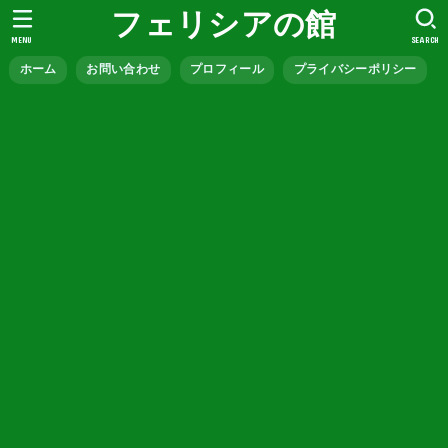
フェリシアの館
MENU
SEARCH
ホーム
お問い合わせ
プロフィール
プライバシーポリシー