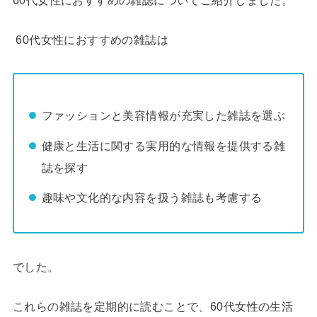
60代女性におすすめの雑誌についてご紹介しました。
60代女性におすすめの雑誌は
ファッションと美容情報が充実した雑誌を選ぶ
健康と生活に関する実用的な情報を提供する雑
誌を探す
趣味や文化的な内容を扱う雑誌も考慮する
でした。
これらの雑誌を定期的に読むことで、60代女性の生活