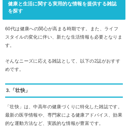
健康と生活に関する実用的な情報を提供する雑誌
を探す
60代は健康への関心が高まる時期です。また、ライフ
スタイルの変化に伴い、新たな生活情報も必要となりま
す。
そんなニーズに応える雑誌として、以下の2誌がおすす
めです。
3.「壮快」
「壮快」は、中高年の健康づくりに特化した雑誌です。
最新の医学情報や、専門家による健康アドバイス、効果
的な運動方法など、実践的な情報が豊富です。