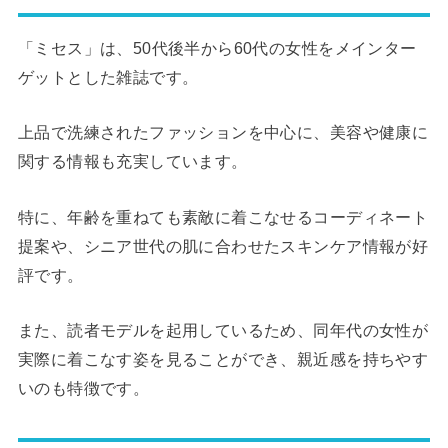
「ミセス」は、50代後半から60代の女性をメインター
ゲットとした雑誌です。
上品で洗練されたファッションを中心に、美容や健康に
関する情報も充実しています。
特に、年齢を重ねても素敵に着こなせるコーディネート
提案や、シニア世代の肌に合わせたスキンケア情報が好
評です。
また、読者モデルを起用しているため、同年代の女性が
実際に着こなす姿を見ることができ、親近感を持ちやす
いのも特徴です。