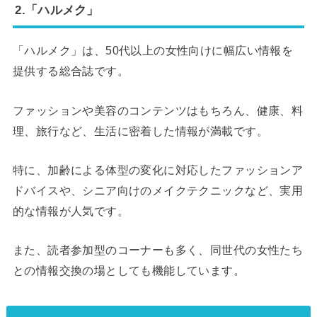
2.「ハルメク」
「ハルメク」は、50代以上の女性向けに幅広い情報を
提供する総合誌です。
ファッションや美容のコンテンツはもちろん、健康、料
理、旅行など、生活に密着した情報が満載です。
特に、加齢による体型の変化に対応したファッションア
ドバイスや、シニア向けのメイクテクニックなど、実用
的な情報が人気です。
また、読者参加型のコーナーも多く、同世代の女性たち
との情報交換の場としても機能しています。