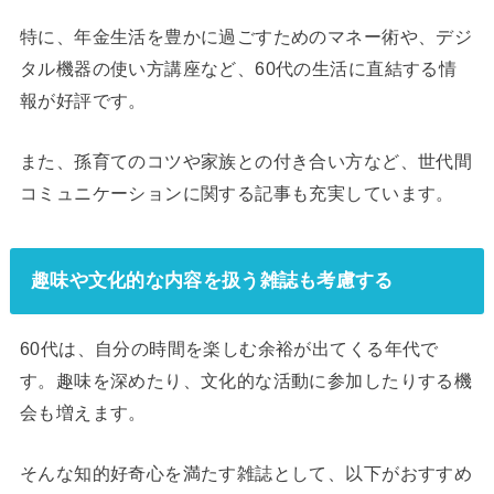
特に、年金生活を豊かに過ごすためのマネー術や、デジ
タル機器の使い方講座など、60代の生活に直結する情
報が好評です。
また、孫育てのコツや家族との付き合い方など、世代間
コミュニケーションに関する記事も充実しています。
趣味や文化的な内容を扱う雑誌も考慮する
60代は、自分の時間を楽しむ余裕が出てくる年代で
す。趣味を深めたり、文化的な活動に参加したりする機
会も増えます。
そんな知的好奇心を満たす雑誌として、以下がおすすめ