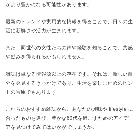
がより豊かになる可能性があります。
最新のトレンドや実用的な情報を得ることで、日々の生
活に新鮮さや活力が生まれます。
また、同世代の女性たちの声や経験を知ることで、共感
や励みを得られるかもしれません。
雑誌は単なる情報源以上の存在です。それは、新しい自
分を発見するきっかけであり、生活を楽しむためのヒン
トの宝庫でもあります。
これらのおすすめ雑誌から、あなたの興味や lifestyle に
合ったものを選び、豊かな60代を過ごすためのアイデ
アを見つけてみてはいかがでしょうか。