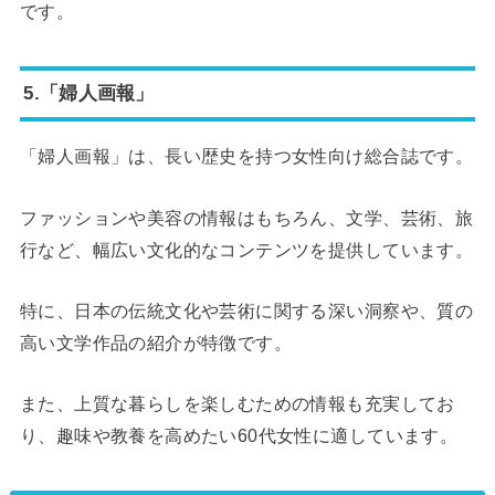
です。
5.「婦人画報」
「婦人画報」は、長い歴史を持つ女性向け総合誌です。
ファッションや美容の情報はもちろん、文学、芸術、旅
行など、幅広い文化的なコンテンツを提供しています。
特に、日本の伝統文化や芸術に関する深い洞察や、質の
高い文学作品の紹介が特徴です。
また、上質な暮らしを楽しむための情報も充実してお
り、趣味や教養を高めたい60代女性に適しています。