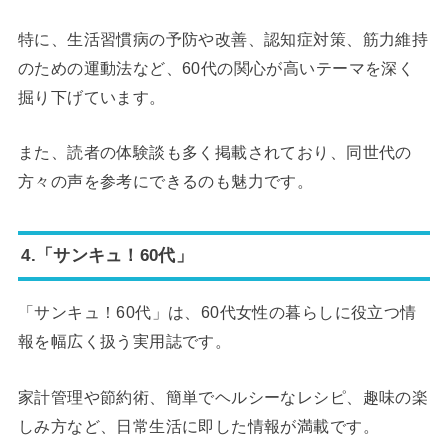
特に、生活習慣病の予防や改善、認知症対策、筋力維持
のための運動法など、60代の関心が高いテーマを深く
掘り下げています。
また、読者の体験談も多く掲載されており、同世代の
方々の声を参考にできるのも魅力です。
4.「サンキュ！60代」
「サンキュ！60代」は、60代女性の暮らしに役立つ情
報を幅広く扱う実用誌です。
家計管理や節約術、簡単でヘルシーなレシピ、趣味の楽
しみ方など、日常生活に即した情報が満載です。