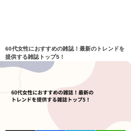
60代女性におすすめの雑誌！最新のトレンドを
提供する雑誌トップ5！