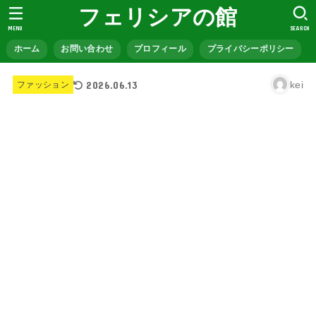
フェリシアの館
MENU
SEARCH
ホーム
お問い合わせ
プロフィール
プライバシーポリシー
2026.06.13
kei
ファッション