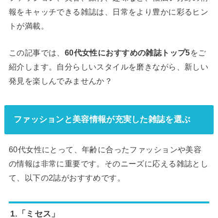
報をキャッチできる雑誌は、日常をより豊かに彩るヒン
トが満載。
この記事では、
60代女性におすすめの雑誌トップ5
をご
紹介します。自分らしいスタイルを磨きながら、新しい
発見を楽しんでみませんか？
ファッションと美容情報が充実した雑誌を選ぶ
60代女性にとって、年齢に合ったファッションや美容
の情報は非常に重要です。そのニーズに応える雑誌とし
て、以下の2誌がおすすめです。
1.「ミセス」