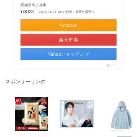
愛知県名古屋市
¥38,000
（2026/06/21 16:17時点 | 楽天市場調べ）
Amazon
楽天市場
Yahooショッピング
ポチップ
スポンサーリンク