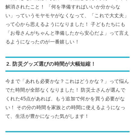
解消されたこと！ 「何を準備すればいいか分からな
い」っていうモヤモヤがなくなって、「これで大丈夫」
って心から思えるようになりました！ 子どもたちにも
「お母さんがちゃんと準備したから安心だよ」って言え
るようになったのが一番嬉しい！
2. 防災グッズ選びの時間が大幅短縮！
今まで「あれも必要かな？これはどうかな？」って悩ん
でた時間が全部なくなりました！ 防災士さんが選んで
くれた45点があれば、もう追加で何かを買う必要がな
い！ その分の時間を家族との時間に使えるようになっ
て、生活が豊かになった気がします！