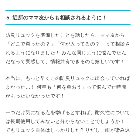
5. 近所のママ友からも相談されるように！
防災リュックを準備したことを話したら、ママ友から
「どこで買ったの？」「何が入ってるの？」って相談さ
れるようになりました！ みんな同じように悩んでたん
だなって実感して、情報共有できるのも嬉しいです！
本当に、もっと早くこの防災リュックに出会っていれば
よかった…！ 何年も「何を買おう」って悩んでた時間
がもったいなかったです！
一つだけ気になる点を挙げるとすれば、耐久性について
は長期使用してみないと分からないことでしょうか！
でもリュック自体はしっかりした作りだし、雨が染み込