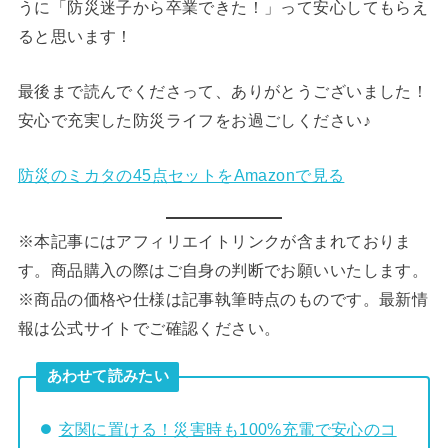
うに「防災迷子から卒業できた！」って安心してもらえ
ると思います！
最後まで読んでくださって、ありがとうございました！
安心で充実した防災ライフをお過ごしください♪
防災のミカタの45点セットをAmazonで見る
※本記事にはアフィリエイトリンクが含まれておりま
す。商品購入の際はご自身の判断でお願いいたします。
※商品の価格や仕様は記事執筆時点のものです。最新情
報は公式サイトでご確認ください。
あわせて読みたい
玄関に置ける！災害時も100%充電で安心のコ