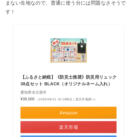
まない生地なので、普通に使う分には問題なさそうで
す！
【ふるさと納税】《防災士推奨》防災用リュック
38点セット BLACK（オリジナルネーム入れ）
愛知県名古屋市
¥38,000
（2026/06/21 16:19時点 | 楽天市場調べ）
Amazon
楽天市場