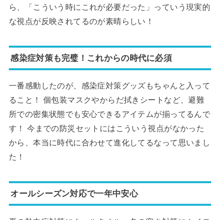
ら、「こういう時にこれが必要だった」っていう現実的
な視点が反映されてるのが素晴らしい！
感染症対策も完璧！これからの時代に必須
一番感動したのが、感染症対策グッズもちゃんと入って
ること！ 個包装マスクやからだ拭きシートなど、避難
所での密集状態でも安心できるアイテムが揃ってるんで
す！ 今までの防災セットにはこういう視点がなかった
から、本当に時代に合わせて進化してるなって思いまし
た！
オールシーズン対応で一年中安心