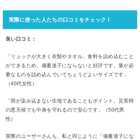
実際に使った人たちの口コミをチェック！
良い口コミ：
「リュックが大きく衣類やタオル、食料を詰め込むこと
ができるため、備蓄迷子にならないと好評です。量が必
要なものを詰め込んでいてちょうどよいサイズです」
（40代女性）
「雨が染み込まない生地であることもポイント。災害時
の悪天候でも中身を守れるので安心です」（50代男
性）
実際のユーザーさんも、私と同じように「備蓄迷子にな