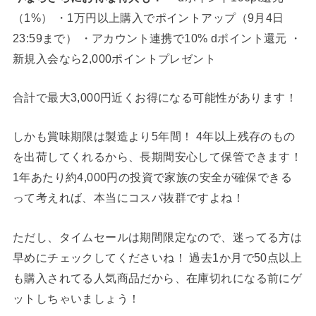
（1%） ・1万円以上購入でポイントアップ（9月4日
23:59まで） ・アカウント連携で10% dポイント還元 ・
新規入会なら2,000ポイントプレゼント
合計で最大3,000円近くお得になる可能性があります！
しかも賞味期限は製造より5年間！ 4年以上残存のもの
を出荷してくれるから、長期間安心して保管できます！
1年あたり約4,000円の投資で家族の安全が確保できる
って考えれば、本当にコスパ抜群ですよね！
ただし、タイムセールは期間限定なので、迷ってる方は
早めにチェックしてくださいね！ 過去1か月で50点以上
も購入されてる人気商品だから、在庫切れになる前にゲ
ットしちゃいましょう！