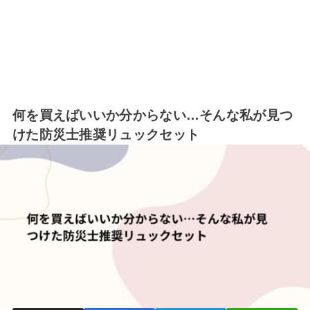
何を買えばいいか分からない…そんな私が見つ
けた防災士推奨リュックセット