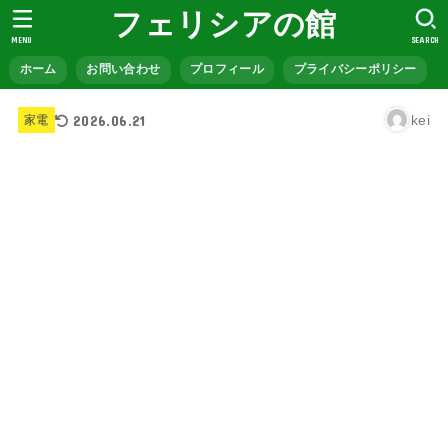
フェリシアの館
MENU
SEARCH
ホーム
お問い合わせ
プロフィール
プライバシーポリシー
2026.06.21
kei
家電