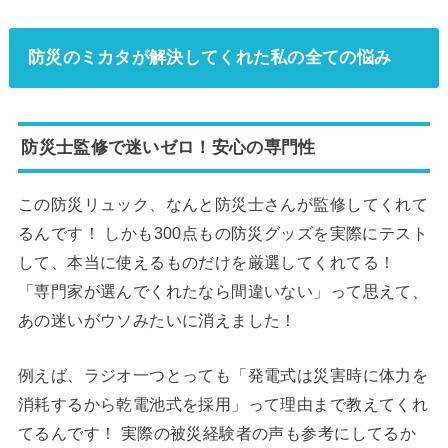
防災のミカタが解決してくれた私の全ての悩み
防災士監修で迷いゼロ！安心の専門性
この防災リュック、なんと防災士さんが監修してくれて
るんです！ しかも300点もの防災グッズを実際にテスト
して、本当に使えるものだけを厳選してくれてる！
「専門家が選んでくれたなら間違いない」って思えて、
あの迷いがウソみたいに消えました！
例えば、ラジオ一つとっても「発電式は災害時に体力を
消耗するから乾電池式を採用」って理由まで教えてくれ
てるんです！ 実際の被災経験者の声も参考にしてるか