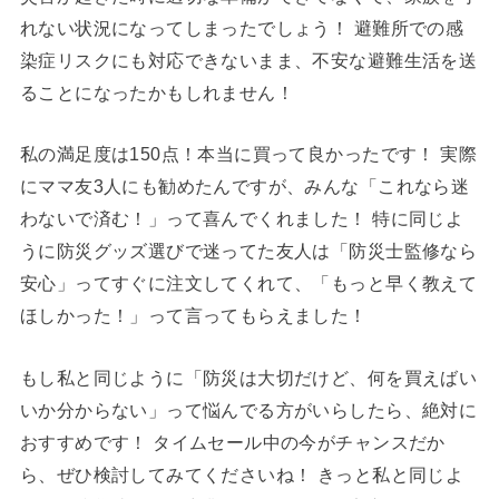
れない状況になってしまったでしょう！ 避難所での感
染症リスクにも対応できないまま、不安な避難生活を送
ることになったかもしれません！
私の満足度は150点！本当に買って良かったです！ 実際
にママ友3人にも勧めたんですが、みんな「これなら迷
わないで済む！」って喜んでくれました！ 特に同じよ
うに防災グッズ選びで迷ってた友人は「防災士監修なら
安心」ってすぐに注文してくれて、「もっと早く教えて
ほしかった！」って言ってもらえました！
もし私と同じように「防災は大切だけど、何を買えばい
いか分からない」って悩んでる方がいらしたら、絶対に
おすすめです！ タイムセール中の今がチャンスだか
ら、ぜひ検討してみてくださいね！ きっと私と同じよ