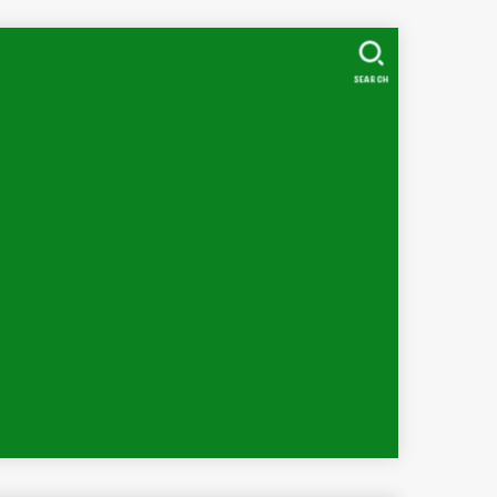
SEARCH