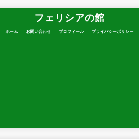
フェリシアの館
ホーム
お問い合わせ
プロフィール
プライバシーポリシー