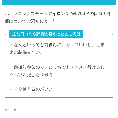
パナソニックスチームアイロンNI-WL708-Pの口コミ評
価についてご紹介しました。
主な口コミや評判の良かったところは
・なんといっても前後対称。カッコいいし、近未
来の装備みたい。
・前後対称なので、どっちでもスイスイ行けるし
ツルツルだし滑り最高！
・すぐ使えるのがいい！
でした。