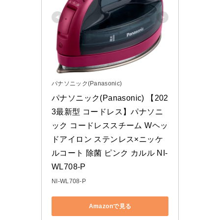
パナソニック(Panasonic)
パナソニック(Panasonic) 【202
3最新型 コードレス】パナソニ
ック コードレススチーム Wヘッ
ドアイロン ステンレス×ニッケ
ルコート 除菌 ピンク カルル NI-
WL708-P
NI-WL708-P
Amazonで見る