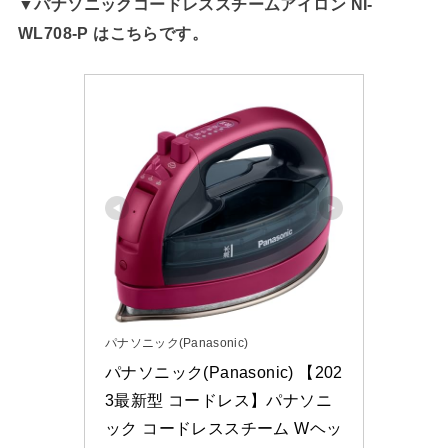
▼パナソニックコードレススチームアイロン NI-
WL708-P はこちらです。
パナソニック(Panasonic)
パナソニック(Panasonic) 【202
3最新型 コードレス】パナソニ
ック コードレススチーム Wヘッ