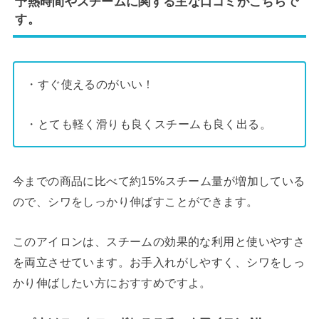
予熱時間やスチームに関する主な口コミがこちらで
す。
・すぐ使えるのがいい！
・とても軽く滑りも良くスチームも良く出る。
今までの商品に比べて約15%スチーム量が増加している
ので、シワをしっかり伸ばすことができます。
このアイロンは、スチームの効果的な利用と使いやすさ
を両立させています。お手入れがしやすく、シワをしっ
かり伸ばしたい方におすすめですよ。