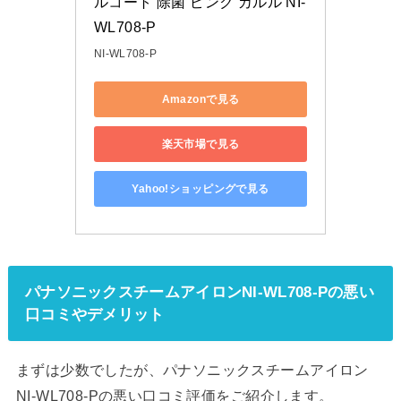
ルコート 除菌 ピンク カルル NI-
WL708-P
NI-WL708-P
Amazonで見る
楽天市場で見る
Yahoo!ショッピングで見る
パナソニックスチームアイロンNI-WL708-Pの悪い
口コミやデメリット
まずは少数でしたが、パナソニックスチームアイロン
NI-WL708-Pの悪い口コミ評価をご紹介します。