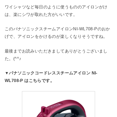
ワイシャツなど毎日のように使うもののアイロンがけ
は、楽にシワが取れた方がいいです。
このパナソニックスチームアイロンNI-WL708-Pのおか
げで、アイロンをかけるのが楽しくなりそうですね。
最後までお読みいただきましてありがとうございまし
た。(^^♪
▼パナソニックコードレススチームアイロン NI-
WL708-P はこちらです。