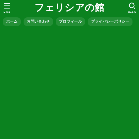
フェリシアの館
MENU
SEARCH
ホーム
お問い合わせ
プロフィール
プライバシーポリシー