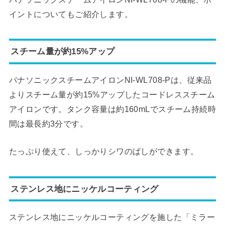
イントについてもご紹介します。
スチーム量が約15%アップ
パナソニックスチームアイロンNI-WL708-Pは、従来品
よりスチーム量が約15%アップしたコードレススチーム
アイロンです。タンク容量は約160mLでスチーム持続時
間は最長約3分です。
たっぷり使えて、しっかりシワのばしができます。
ステンレス地にニッケルコーティング
ステンレス地にニッケルコーティングを施した「ミラー