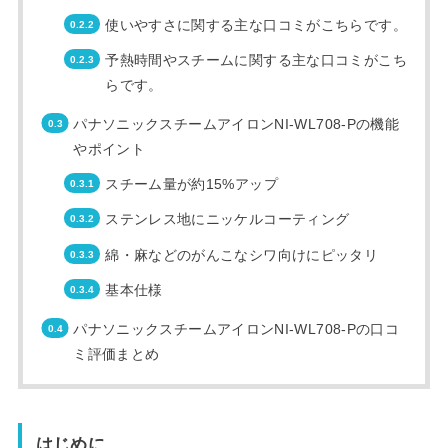
使いやすさに関する主な口コミがこちらです。
予熱時間やスチームに関する主な口コミがこち
らです。
パナソニックスチームアイロンNI-WL708-Pの機能
やポイント
スチーム量が約15%アップ
ステンレス地にニッケルコーティング
綿・麻などのがんこなシワ向けにピッタリ
基本仕様
パナソニックスチームアイロンNI-WL708-Pの口コ
ミ評価まとめ
はじめに