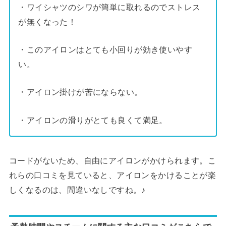
・ワイシャツのシワが簡単に取れるのでストレス
が無くなった！
・このアイロンはとても小回りが効き使いやす
い。
・アイロン掛けが苦にならない。
・アイロンの滑りがとても良くて満足。
コードがないため、自由にアイロンがかけられます。こ
れらの口コミを見ていると、アイロンをかけることが楽
しくなるのは、間違いなしですね。♪