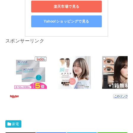
楽天市場で見る
Yahoo!ショッピングで見る
スポンサーリンク
家電