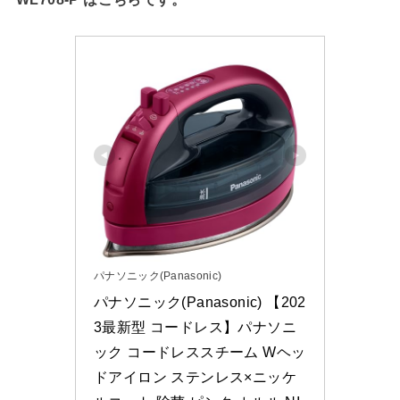
パナソニック(Panasonic)
パナソニック(Panasonic) 【202
3最新型 コードレス】パナソニ
ック コードレススチーム Wヘッ
ドアイロン ステンレス×ニッケ