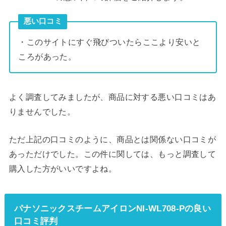
悪い口コミ
・このサイトにすぐ飛びついたらここより安いと
ころがあった。
よく調査してみましたが、商品に対する悪い口コミはあ
りませんでした。
ただ上記の口コミのように、商品とは関係ない口コミが
あっただけでした。この件に関しては、もっと調査して
購入した方がいいですよね。
パナソニックスチームアイロンNI-WL708-Pの良い
口コミ評判