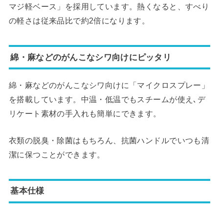
マジ軽ベース」を採用しています。熱くなると、すべり
の軽さは従来品比で約2倍になります。
綿・麻などのがんこなシワ向けにピッタリ
綿・麻などのがんこなシワ向けに「マイクロスプレー」
を搭載しています。中温・低温でもスチームが使え､デ
リケート素材の手入れも簡単にできます。
衣類の脱臭・除菌はもちろん、抗菌ハンドルでいつも清
潔に保つことができます。
基本仕様