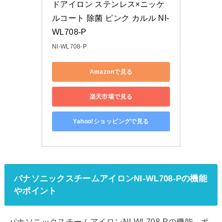
ドアイロン ステンレス×ニッケ
ルコート 除菌 ピンク カルル NI-
WL708-P
NI-WL708-P
Amazonで見る
楽天市場で見る
Yahoo!ショッピングで見る
パナソニックスチームアイロンNI-WL708-Pの機能
やポイント
パナソニックスチームアイロンNI-WL708-Pの機能、ポ