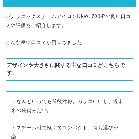
パナソニックスチームアイロンNI-WL708-Pの良い口コ
ミや評価をご紹介します。
こんな良い口コミが目立ちました。
デザインや大きさに関する主な口コミがこちらで
す。
・なんといっても前後対称。カッコいいし、近未
来の装備みたい。
・スチーム付で軽くてコンパクト、持ち運びが
楽。