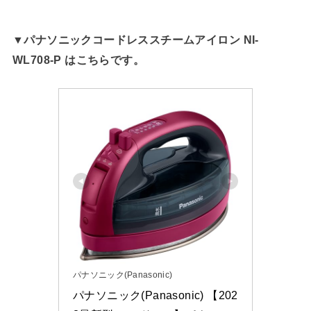
▼パナソニックコードレススチームアイロン NI-
WL708-P はこちらです。
パナソニック(Panasonic)
パナソニック(Panasonic) 【202