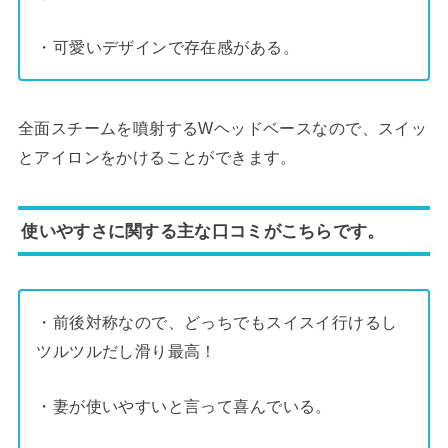
・可愛いデザインで存在感がある。
全面スチームを噴射するWヘッドベースなので、スイッ
とアイロンをかけることができます。
使いやすさに関する主な口コミがこちらです。
・前後対称なので、どっちでもスイスイ行けるし
ツルツルだし滑り最高！
・妻が使いやすいと言って喜んでいる。