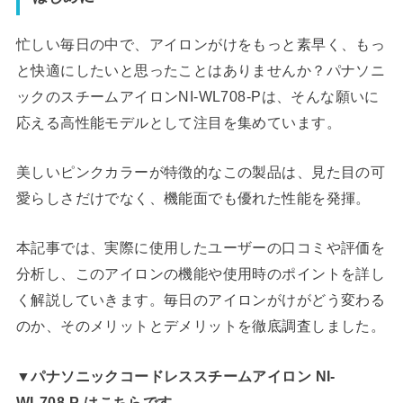
忙しい毎日の中で、アイロンがけをもっと素早く、もっ
と快適にしたいと思ったことはありませんか？パナソニ
ックのスチームアイロンNI-WL708-Pは、そんな願いに
応える高性能モデルとして注目を集めています。
美しいピンクカラーが特徴的なこの製品は、見た目の可
愛らしさだけでなく、機能面でも優れた性能を発揮。
本記事では、実際に使用したユーザーの口コミや評価を
分析し、このアイロンの機能や使用時のポイントを詳し
く解説していきます。毎日のアイロンがけがどう変わる
のか、そのメリットとデメリットを徹底調査しました。
▼パナソニックコードレススチームアイロン NI-
WL708-P はこちらです。