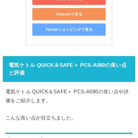
Amazonで見る
Yahoo!ショッピングで見る
電気ケトル QUICK＆SAFE＋ PCS-A080の良い点
と評価
電気ケトル QUICK＆SAFE＋ PCS-A080の良い点や評
価をご紹介します。
こんな良い点が目立ちました。