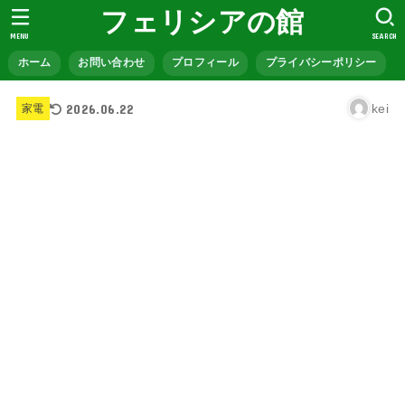
フェリシアの館
MENU
SEARCH
ホーム
お問い合わせ
プロフィール
プライバシーポリシー
2026.06.22
kei
家電