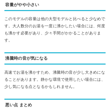
容量がやや小さい
このモデルの容量は他の大型モデルと比べると少なめで
す。大人数分のお湯を一度に沸かしたい場合には、何度
も沸かす必要があり、少々手間がかかることがありま
す。
沸騰時の音が気になる
高速でお湯を沸かすため、沸騰時の音が少し大きめにな
ることがあります。静かな環境で使用したい場合には、
少し気になる点となるかもしれません。
悪い点 まとめ