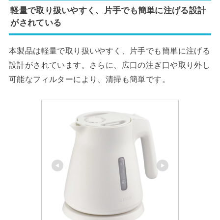
軽量で取り扱いやすく、片手でも簡単に注げる設計
がされている
本製品は軽量で取り扱いやすく、片手でも簡単に注げる
設計がされています。さらに、広口の注ぎ口や取り外し
可能なフィルターにより、清掃も簡単です。