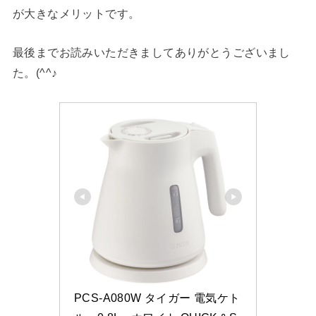
が大きなメリットです。
最後までお読みいただきましてありがとうございまし
た。(^^♪
PCS-A080W タイガー 電気ケト