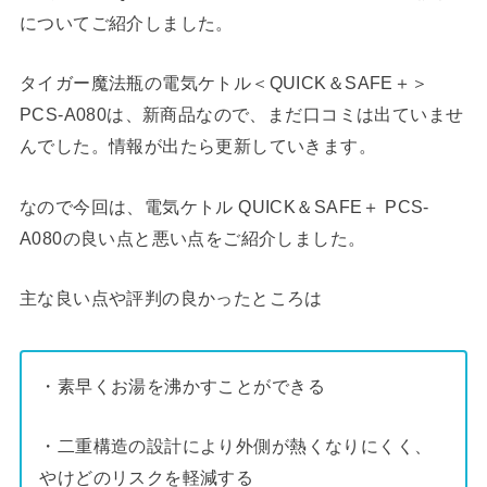
についてご紹介しました。
タイガー魔法瓶の電気ケトル＜QUICK＆SAFE＋＞
PCS-A080は、新商品なので、まだ口コミは出ていませ
んでした。情報が出たら更新していきます。
なので今回は、電気ケトル QUICK＆SAFE＋ PCS-
A080の良い点と悪い点をご紹介しました。
主な良い点や評判の良かったところは
・素早くお湯を沸かすことができる
・二重構造の設計により外側が熱くなりにくく、
やけどのリスクを軽減する