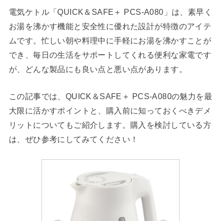
電気ケトル「QUICK＆SAFE＋ PCS-A080」は、素早く
お湯を沸かす機能と安全性に優れた設計が特徴のアイテ
ムです。忙しい朝や料理中に手軽にお湯を沸かすことが
でき、毎日の生活をサポートしてくれる便利な家電です
が、どんな製品にも良い点と悪い点があります。
この記事では、QUICK＆SAFE＋ PCS-A080の魅力を最
大限に活かすポイントと、購入前に知っておくべきデメ
リットについてもご紹介します。購入を検討している方
は、ぜひ参考にしてみてください！