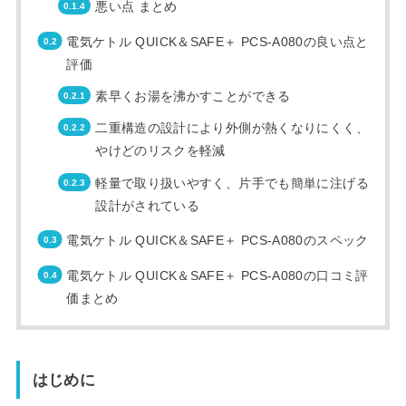
悪い点 まとめ
電気ケトル QUICK＆SAFE＋ PCS-A080の良い点と
評価
素早くお湯を沸かすことができる
二重構造の設計により外側が熱くなりにくく、
やけどのリスクを軽減
軽量で取り扱いやすく、片手でも簡単に注げる
設計がされている
電気ケトル QUICK＆SAFE＋ PCS-A080のスペック
電気ケトル QUICK＆SAFE＋ PCS-A080の口コミ評
価まとめ
はじめに