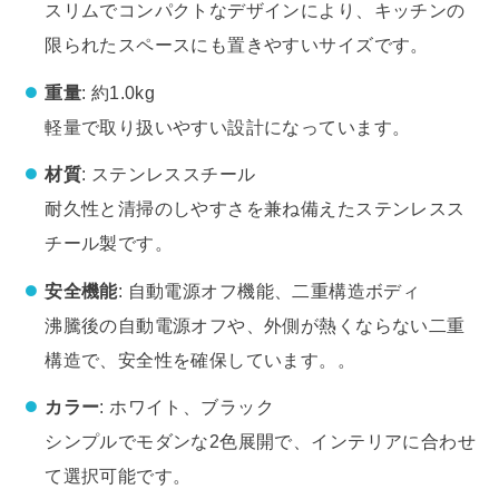
スリムでコンパクトなデザインにより、キッチンの
限られたスペースにも置きやすいサイズです。
重量
: 約1.0kg
軽量で取り扱いやすい設計になっています。
材質
: ステンレススチール
耐久性と清掃のしやすさを兼ね備えたステンレスス
チール製です。
安全機能
: 自動電源オフ機能、二重構造ボディ
沸騰後の自動電源オフや、外側が熱くならない二重
構造で、安全性を確保しています。。
カラー
: ホワイト、ブラック
シンプルでモダンな2色展開で、インテリアに合わせ
て選択可能です。