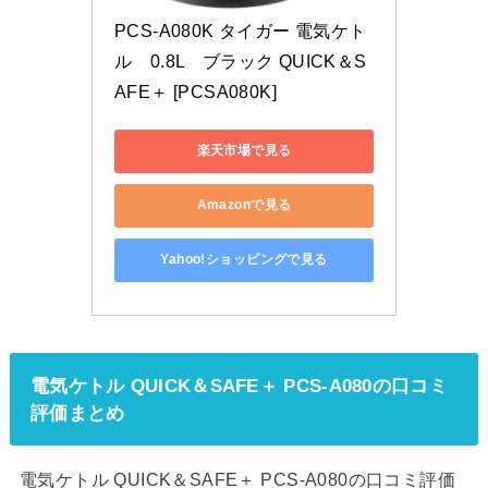
PCS-A080K タイガー 電気ケト
ル　0.8L　ブラック QUICK＆S
AFE＋ [PCSA080K]
楽天市場で見る
Amazonで見る
Yahoo!ショッピングで見る
電気ケトル QUICK＆SAFE＋ PCS-A080の口コミ
評価まとめ
電気ケトル QUICK＆SAFE＋ PCS-A080の口コミ評価