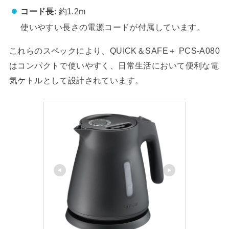
コード長
: 約1.2m
使いやすい長さの電源コードが付属しています。
これらのスペックにより、QUICK＆SAFE＋ PCS-A080
はコンパクトで使いやすく、日常生活において便利な電
気ケトルとして設計されています。