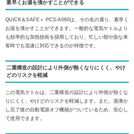
素早くお湯を沸かすことができる
QUICK＆SAFE＋ PCS-A080は、その名の通り、素早く
お湯を沸かすことができます。一般的な電気ケトルより
も効率的な加熱技術を採用しており、忙しい朝や急な来
客時でも迅速に対応できるのが特徴です。
二重構造の設計により外側が熱くなりにくく、やけ
どのリスクを軽減
この電気ケトルは、二重構造の設計により外側が熱くな
りにくく、やけどのリスクを軽減します。また、湯沸か
し完了後の自動電源オフ機能がついているため、安心し
て使用できます。