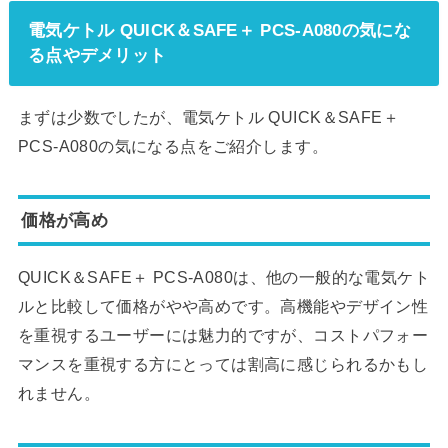
電気ケトル QUICK＆SAFE＋ PCS-A080の気にな
る点やデメリット
まずは少数でしたが、電気ケトル QUICK＆SAFE＋
PCS-A080の気になる点をご紹介します。
価格が高め
QUICK＆SAFE＋ PCS-A080は、他の一般的な電気ケト
ルと比較して価格がやや高めです。高機能やデザイン性
を重視するユーザーには魅力的ですが、コストパフォー
マンスを重視する方にとっては割高に感じられるかもし
れません。