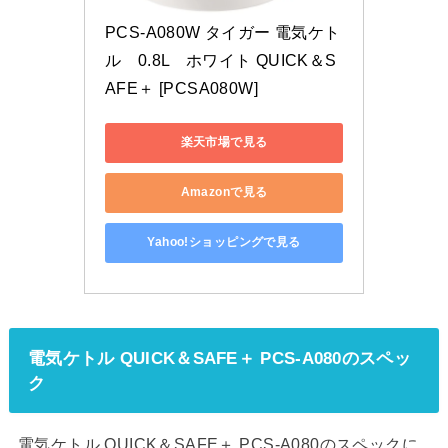
PCS-A080W タイガー 電気ケト
ル　0.8L　ホワイト QUICK＆S
AFE＋ [PCSA080W]
楽天市場で見る
Amazonで見る
Yahoo!ショッピングで見る
電気ケトル QUICK＆SAFE＋ PCS-A080のスペッ
ク
電気ケトル QUICK＆SAFE＋ PCS-A080のスペックに