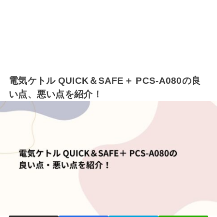
電気ケトル QUICK＆SAFE＋ PCS-A080の良
い点、悪い点を紹介！