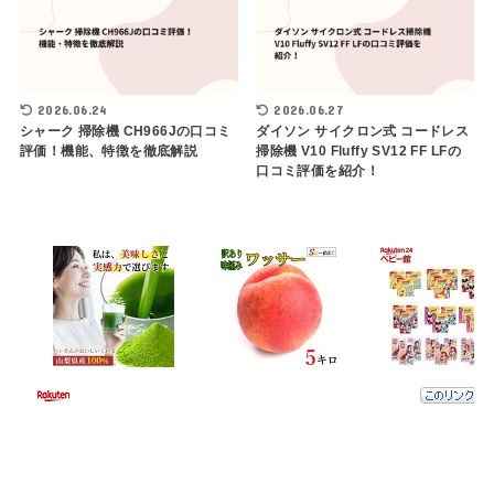
2026.06.24
2026.06.27
シャーク 掃除機 CH966Jの口コミ
ダイソン サイクロン式 コードレス
評価！機能、特徴を徹底解説
掃除機 V10 Fluffy SV12 FF LFの
口コミ評価を紹介！