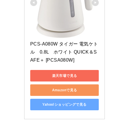
PCS-A080W タイガー 電気ケト
ル　0.8L　ホワイト QUICK＆S
AFE＋ [PCSA080W]
楽天市場で見る
Amazonで見る
Yahoo!ショッピングで見る