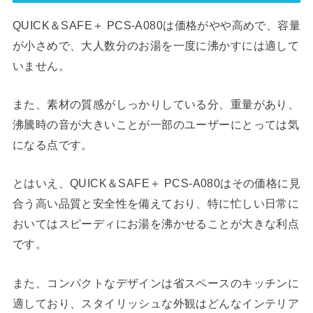
QUICK＆SAFE＋ PCS-A080は価格がやや高めで、容量
が小さめで、大人数分のお湯を一度に沸かすには適して
いません。
また、素材の質感がしっかりしている分、重量があり、
沸騰時の音が大きいことが一部のユーザーにとっては気
になる点です。
とはいえ、QUICK＆SAFE＋ PCS-A080はその価格に見
合う高い品質と安全性を備えており、特に忙しい日常に
おいてはスピーディにお湯を沸かせることが大きな利点
です。
また、コンパクトなデザインは省スペースのキッチンに
適しており、スタイリッシュな外観はどんなインテリア