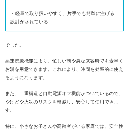
・軽量で取り扱いやすく、片手でも簡単に注げる
設計がされている
でした。
高速沸騰機能により、忙しい朝や急な来客時でも素早く
お湯を用意できます。これにより、時間を効率的に使え
るようになります。
また、二重構造と自動電源オフ機能がついているので、
やけどや火災のリスクを軽減し、安心して使用できま
す。
特に、小さなお子さんや高齢者がいる家庭では、安全性