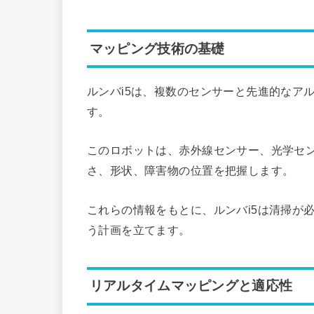
マッピング技術の基礎
ルンバi5は、複数のセンサーと先進的なア
す。
このロボットは、赤外線センサー、光学セ
さ、形状、障害物の位置を把握します。
これらの情報をもとに、ルンバi5は清掃が
う計画を立てます。
リアルタイムマッピングと適応性