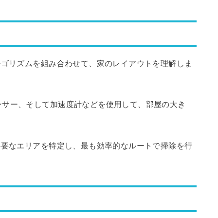
ルゴリズムを組み合わせて、家のレイアウトを理解しま
ンサー、そして加速度計などを使用して、部屋の大き
必要なエリアを特定し、最も効率的なルートで掃除を行