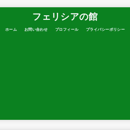
フェリシアの館
ホーム
お問い合わせ
プロフィール
プライバシーポリシー