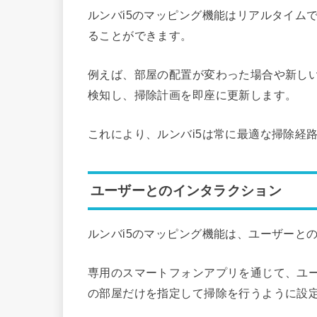
ルンバi5のマッピング機能はリアルタイム
ることができます。
例えば、部屋の配置が変わった場合や新しい
検知し、掃除計画を即座に更新します。
これにより、ルンバi5は常に最適な掃除経
ユーザーとのインタラクション
ルンバi5のマッピング機能は、ユーザーと
専用のスマートフォンアプリを通じて、ユー
の部屋だけを指定して掃除を行うように設