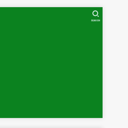
SEARCH