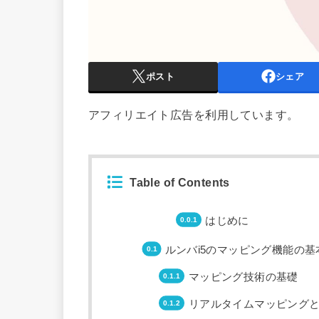
ポスト
シェア
アフィリエイト広告を利用しています。
Table of Contents
はじめに
ルンバi5のマッピング機能の基
マッピング技術の基礎
リアルタイムマッピング