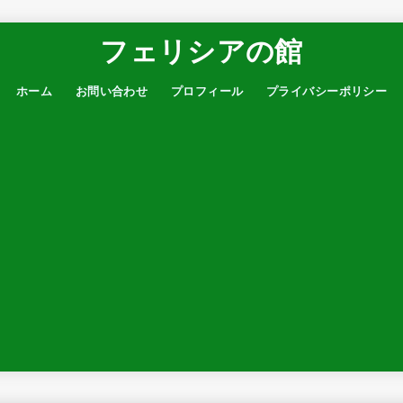
フェリシアの館
ホーム
お問い合わせ
プロフィール
プライバシーポリシー