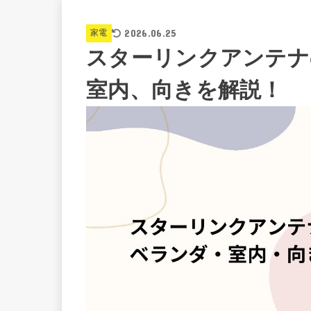
2026.06.25
家電
スターリンクアンテナ
室内、向きを解説！