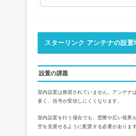
スターリンク アンテナの設置
設置の課題
室内設置は推奨されていません。アンテナ
多く、信号が受信しにくくなります。
室内設置を行う場合でも、窓際や広い視界
空を見渡せるように配置する必要がありま