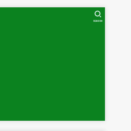
SEARCH