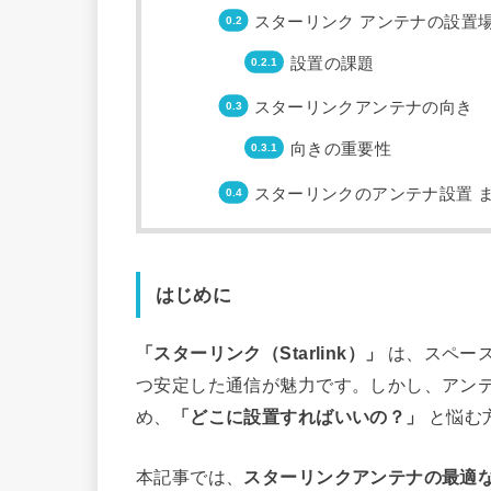
スターリンク アンテナの設置
設置の課題
スターリンクアンテナの向き
向きの重要性
スターリンクのアンテナ設置 
はじめに
「スターリンク（Starlink）」
は、スペース
つ安定した通信が魅力です。しかし、アン
め、
「どこに設置すればいいの？」
と悩む
本記事では、
スターリンクアンテナの最適