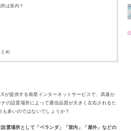
場所は室内？
まとめ
Xが提供する衛星インターネットサービスで、高速か
テナの設置場所によって通信品質が大きく左右されるた
方も多いのではないでしょうか？
な設置場所として「ベランダ」「室内」「屋外」などの