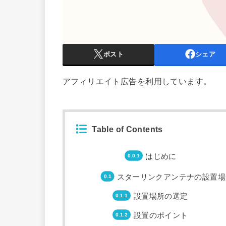
ポスト
シェア
アフィリエイト広告を利用しています。
Table of Contents
はじめに
スターリンクアンテナの設置場
設置場所の選定
設置のポイント