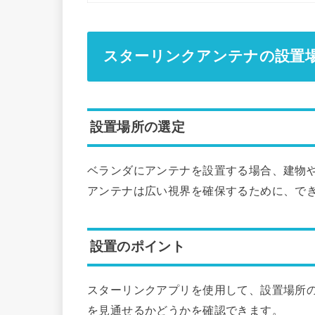
スターリンクアンテナの設置
設置場所の選定
ベランダにアンテナを設置する場合、建物
アンテナは広い視界を確保するために、でき
設置のポイント
スターリンクアプリを使用して、設置場所
を見通せるかどうかを確認できます。