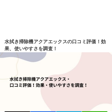
水拭き掃除機アクアエックスの口コミ評価！効
果、使いやすさを調査！