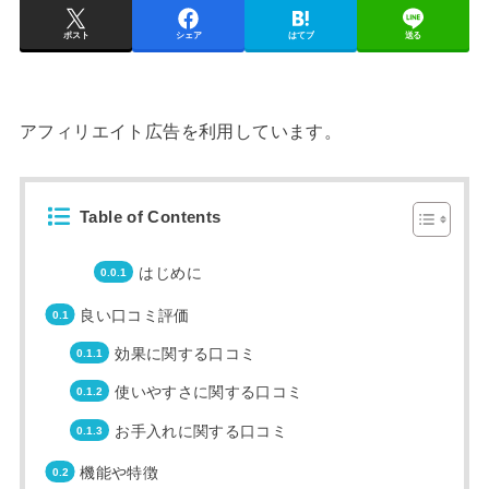
ポスト
シェア
はてブ
送る
アフィリエイト広告を利用しています。
Table of Contents
はじめに
良い口コミ評価
効果に関する口コミ
使いやすさに関する口コミ
お手入れに関する口コミ
機能や特徴