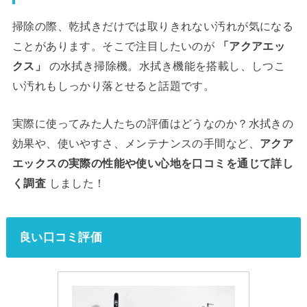
掃除の際、乾拭きだけでは取りきれない汚れが気になる
ことがあります。そこで注目したいのが
「アクアエッ
クス」
の水拭き掃除機。水拭き機能を搭載し、しつこ
い汚れもしっかり落とせると話題です。
実際に使ってみた人たちの評価はどうなのか？水拭きの
効果や、使いやすさ、メンテナンスの手間など、
アクア
エックスの実際の性能や使い心地を口コミを通じて詳し
く調査
しました！
良い口コミ評価