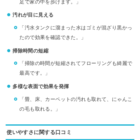
足で家の中を歩けます。」
汚れが目に見える
「汚水タンクに溜まった水はゴミが混ざり黒かっ
たので効果を確認できた。」
掃除時間の短縮
「掃除の時間が短縮されてフローリングも綺麗で
最高です。」
多様な表面で効果を発揮
「畳、床、カーペットの汚れも取れて、にゃんこ
の毛も取れる。」
使いやすさに関する口コミ