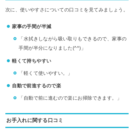
次に、使いやすさについての口コミを見てみましょう。
家事の手間が半減
「水拭きしながら吸い取りもできるので、家事の
手間が半分になりました(^^)」
軽くて持ちやすい
「軽くて使いやすい。」
自動で前進するので楽
「自動で前に進むので楽にお掃除できます。」
お手入れに関する口コミ