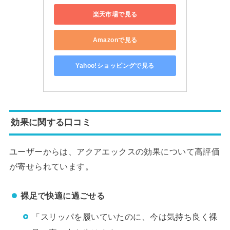
楽天市場で見る
Amazonで見る
Yahoo!ショッピングで見る
効果に関する口コミ
ユーザーからは、アクアエックスの効果について高評価
が寄せられています。
裸足で快適に過ごせる
「スリッパを履いていたのに、今は気持ち良く裸