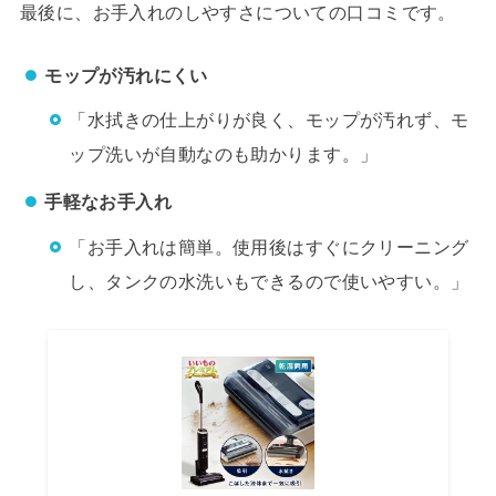
最後に、お手入れのしやすさについての口コミです。
モップが汚れにくい
「水拭きの仕上がりが良く、モップが汚れず、モ
ップ洗いが自動なのも助かります。」
手軽なお手入れ
「お手入れは簡単。使用後はすぐにクリーニング
し、タンクの水洗いもできるので使いやすい。」