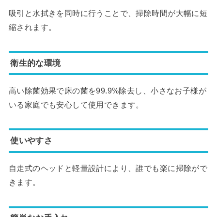
吸引と水拭きを同時に行うことで、掃除時間が大幅に短
縮されます。
衛生的な環境
高い除菌効果で床の菌を99.9%除去し、小さなお子様が
いる家庭でも安心して使用できます。
使いやすさ
自走式のヘッドと軽量設計により、誰でも楽に掃除がで
きます。