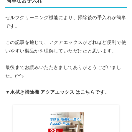
簡単なお手入れ
セルフクリーニング機能により、掃除後の手入れが簡単
です。
この記事を通じて、アクアエックスがどれほど便利で使
いやすい製品かを理解していただけたと思います。
最後までお読みいただきましてありがとうございまし
た。(^^♪
▼水拭き掃除機 アクアエックス はこちらです。