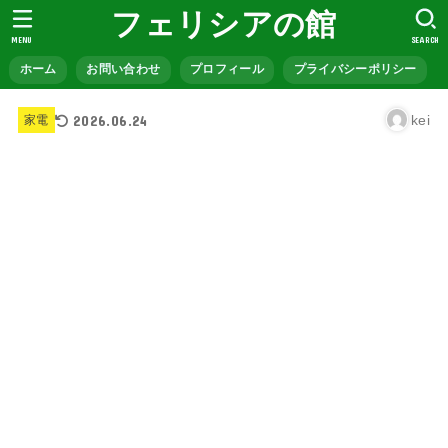
フェリシアの館
MENU
SEARCH
ホーム
お問い合わせ
プロフィール
プライバシーポリシー
2026.06.24
kei
家電