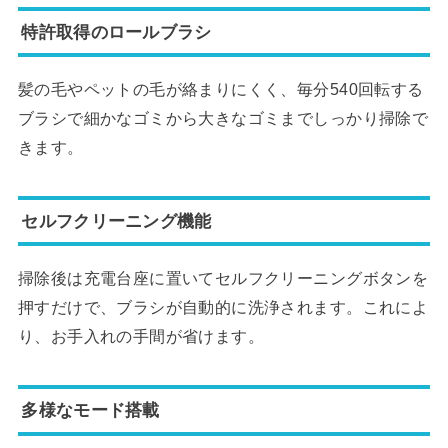
特許取得のロールブラシ
髪の毛やペットの毛が絡まりにくく、毎分540回転する
ブラシで細かなゴミから大きなゴミまでしっかり掃除で
きます。
セルフクリーニング機能
掃除後は充電台座に置いてセルフクリーニングボタンを
押すだけで、ブラシが自動的に洗浄されます。これによ
り、お手入れの手間が省けます。
多様なモード搭載