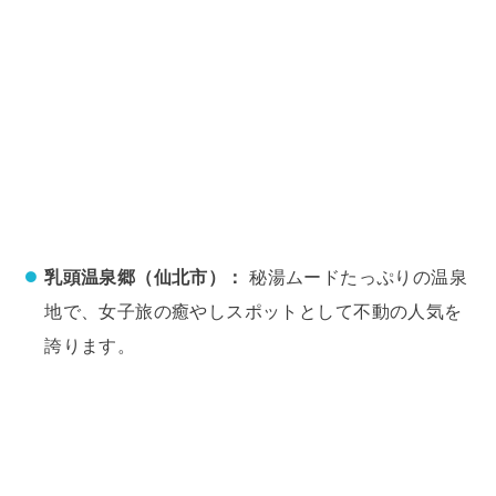
乳頭温泉郷（仙北市）：
秘湯ムードたっぷりの温泉
地で、女子旅の癒やしスポットとして不動の人気を
誇ります。