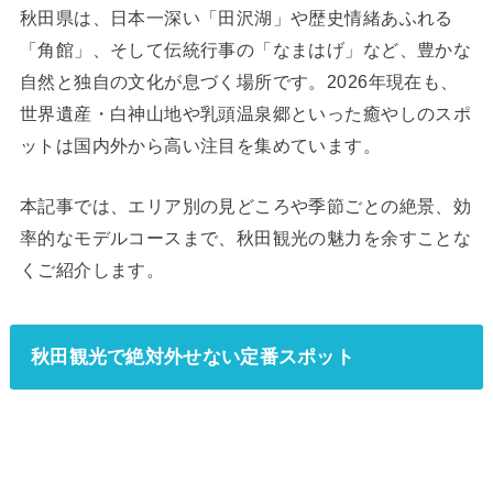
秋田県は、日本一深い「田沢湖」や歴史情緒あふれる
「角館」、そして伝統行事の「なまはげ」など、豊かな
自然と独自の文化が息づく場所です。2026年現在も、
世界遺産・白神山地や乳頭温泉郷といった癒やしのスポ
ットは国内外から高い注目を集めています。
本記事では、エリア別の見どころや季節ごとの絶景、効
率的なモデルコースまで、秋田観光の魅力を余すことな
くご紹介します。
秋田観光で絶対外せない定番スポット