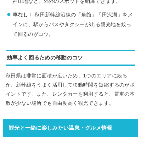
神山地など、郊外のスポットを網羅できます。
車なし：
秋田新幹線沿線の「角館」「田沢湖」をメ
インに、駅からバスやタクシーが出る観光地を絞っ
て回るのがコツ。
効率よく回るための移動のコツ
秋田県は非常に面積が広いため、1つのエリアに絞る
か、新幹線をうまく活用して移動時間を短縮するのがポ
イントです。また、レンタカーを利用すると、電車の本
数が少ない場所でも自由度高く観光できます。
観光と一緒に楽しみたい温泉・グルメ情報