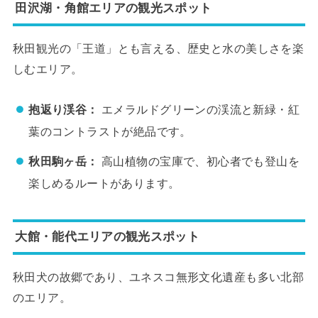
田沢湖・角館エリアの観光スポット
秋田観光の「王道」とも言える、歴史と水の美しさを楽
しむエリア。
抱返り渓谷：
エメラルドグリーンの渓流と新緑・紅
葉のコントラストが絶品です。
秋田駒ヶ岳：
高山植物の宝庫で、初心者でも登山を
楽しめるルートがあります。
大館・能代エリアの観光スポット
秋田犬の故郷であり、ユネスコ無形文化遺産も多い北部
のエリア。