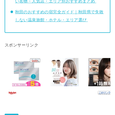
い名物・人気店・エリア別おすすめまとめ
秋田のおすすめの宿完全ガイド｜秋田県で失敗
しない温泉旅館・ホテル・エリア選び
スポンサーリンク