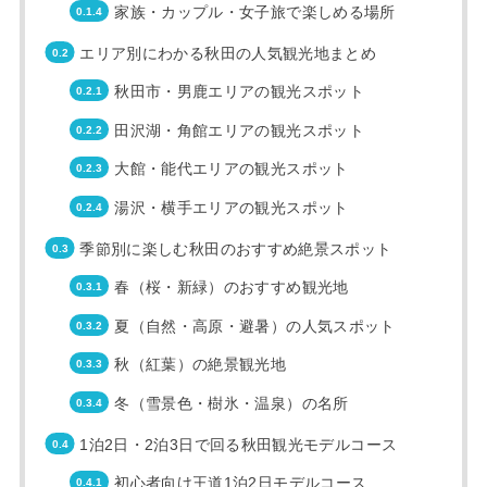
家族・カップル・女子旅で楽しめる場所
エリア別にわかる秋田の人気観光地まとめ
秋田市・男鹿エリアの観光スポット
田沢湖・角館エリアの観光スポット
大館・能代エリアの観光スポット
湯沢・横手エリアの観光スポット
季節別に楽しむ秋田のおすすめ絶景スポット
春（桜・新緑）のおすすめ観光地
夏（自然・高原・避暑）の人気スポット
秋（紅葉）の絶景観光地
冬（雪景色・樹氷・温泉）の名所
1泊2日・2泊3日で回る秋田観光モデルコース
初心者向け王道1泊2日モデルコース