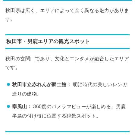
秋田県は広く、エリアによって全く異なる魅力がありま
す。
秋田市・男鹿エリアの観光スポット
秋田の玄関口であり、文化とエンタメが融合したエリア
です。
秋田市立赤れんが郷土館：
明治時代の美しいレンガ
造りの建物。
寒風山：
360度のパノラマビューが楽しめる、男鹿
半島の付け根に位置する絶景スポット。