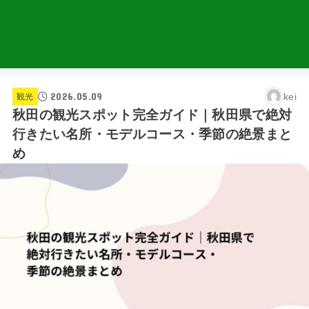
2026.05.09
kei
観光
秋田の観光スポット完全ガイド｜秋田県で絶対
行きたい名所・モデルコース・季節の絶景まと
め