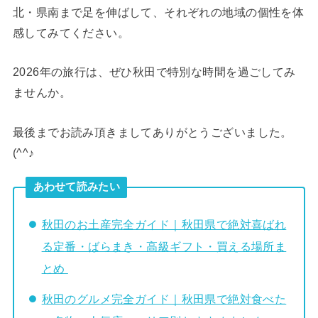
北・県南まで足を伸ばして、それぞれの地域の個性を体
感してみてください。
2026年の旅行は、ぜひ秋田で特別な時間を過ごしてみ
ませんか。
最後までお読み頂きましてありがとうございました。
(^^♪
あわせて読みたい
秋田のお土産完全ガイド｜秋田県で絶対喜ばれ
る定番・ばらまき・高級ギフト・買える場所ま
とめ
秋田のグルメ完全ガイド｜秋田県で絶対食べた