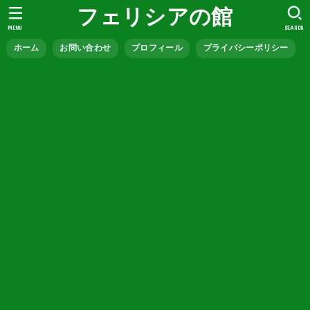
フェリシアの館
MENU
SEARCH
ホーム
お問い合わせ
プロフィール
プライバシーポリシー