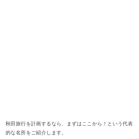
秋田旅行を計画するなら、まずはここから！という代表
的な名所をご紹介します。