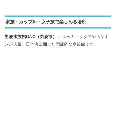
家族・カップル・女子旅で楽しめる場所
男鹿水族館GAO（男鹿市）：
ホッキョクグマやペンギ
ンが人気。日本海に面した開放的な水族館です。