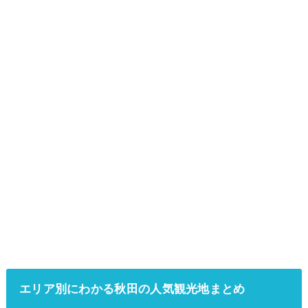
エリア別にわかる秋田の人気観光地まとめ