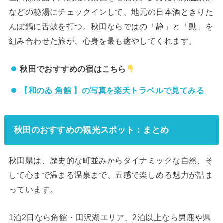
などの秘湯にチェックインして、地元の日本酒ときりた
んぽ鍋に舌鼓を打つ。秋田ならではの「静」と「動」を
組み合わせた旅が、心身を最も癒やしてくれます。
秋田でおすすめの宿はこちら
【和のゐ 角館 】の写真を楽天トラベルで見てみる
秋田のおすすめの観光スポット：まとめ
秋田県は、歴史的な町並みからダイナミックな自然、そ
して心まで温まる温泉まで、五感で楽しめる魅力が詰ま
っています。
1泊2日なら角館・田沢湖エリア、2泊以上なら男鹿や県