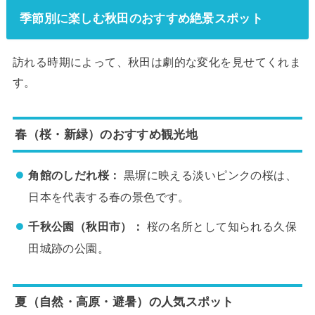
季節別に楽しむ秋田のおすすめ絶景スポット
訪れる時期によって、秋田は劇的な変化を見せてくれま
す。
春（桜・新緑）のおすすめ観光地
角館のしだれ桜：
黒塀に映える淡いピンクの桜は、
日本を代表する春の景色です。
千秋公園（秋田市）：
桜の名所として知られる久保
田城跡の公園。
夏（自然・高原・避暑）の人気スポット