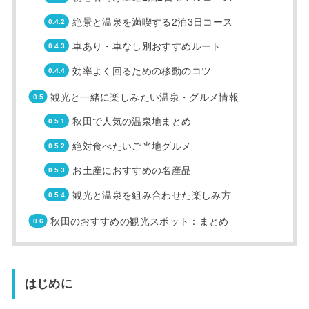
絶景と温泉を満喫する2泊3日コース
車あり・車なし別おすすめルート
効率よく回るための移動のコツ
観光と一緒に楽しみたい温泉・グルメ情報
秋田で人気の温泉地まとめ
絶対食べたいご当地グルメ
お土産におすすめの名産品
観光と温泉を組み合わせた楽しみ方
秋田のおすすめの観光スポット：まとめ
はじめに