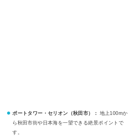
ポートタワー・セリオン（秋田市）：
地上100mか
ら秋田市街や日本海を一望できる絶景ポイントで
す。