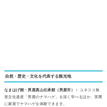
自然・歴史・文化を代表する観光地
なまはげ館・男鹿真山伝承館（男鹿市）：
ユネスコ無
形文化遺産「男鹿のナマハゲ」を深く学べるほか、実際
に家屋でナマハゲを体験できます。