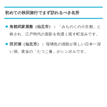
初めての秋田旅行でまず訪れるべき名所
角館武家屋敷（仙北市）：
「みちのくの小京都」と
称され、江戸時代の面影を色濃く残す町並みです。
田沢湖（仙北市）：
瑠璃色の湖面が美しい日本一深
い湖。黄金の「たつこ像」がシンボルです。