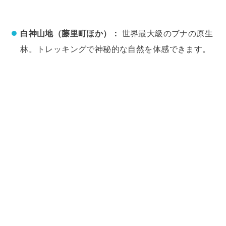
白神山地（藤里町ほか）：
世界最大級のブナの原生
林。トレッキングで神秘的な自然を体感できます。