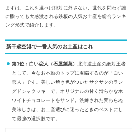
まずは、これを選べば絶対に外さない、世代を問わず誰
に贈っても大感激される鉄板の人気お土産を総合ランキ
ング形式で紹介します。
新千歳空港で一番人気のお土産はこれ
第1位：白い恋人（石屋製菓）
北海道土産の絶対王者
として、今なお不動のトップに君臨するのが「白い
恋人」です。美しい焼き色がついたサクサクのラン
グドシャクッキーで、オリジナルの甘く滑らかなホ
ワイトチョコレートをサンド。洗練された変わらぬ
美味しさは、お土産選びに迷ったときのベストにし
て最強の選択肢です。