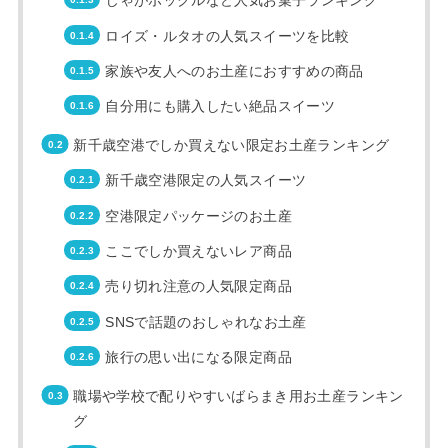
じゃがポックルなど人気お菓子ランキング
ロイズ・ルタオの人気スイーツを比較
家族や友人へのお土産におすすめの商品
自分用にも購入したい絶品スイーツ
新千歳空港でしか買えない限定お土産ランキング
新千歳空港限定の人気スイーツ
空港限定パッケージのお土産
ここでしか買えないレア商品
売り切れ注意の人気限定商品
SNSで話題のおしゃれなお土産
旅行の思い出になる限定商品
職場や学校で配りやすいばらまき用お土産ランキン
グ