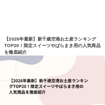
【2026年最新】新千歳空港お土産ランキング
TOP20！限定スイーツやばらまき用の人気商品
を徹底紹介