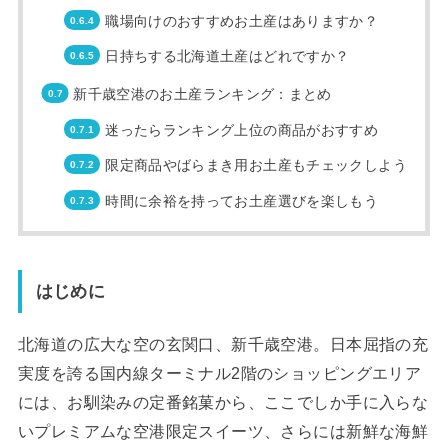
職場向けのおすすめお土産はありますか？
日持ちする北海道土産はどれですか？
新千歳空港のお土産ランキング：まとめ
迷ったらランキング上位の商品がおすすめ
限定商品やばらまき用お土産もチェックしよう
時間に余裕を持ってお土産選びを楽しもう
はじめに
北海道の広大な空の玄関口、新千歳空港。日本屈指の充
実度を誇る国内線ターミナル2階のショッピングエリア
には、お馴染みの定番銘菓から、ここでしか手に入らな
いプレミアムな空港限定スイーツ、さらには新鮮な海鮮