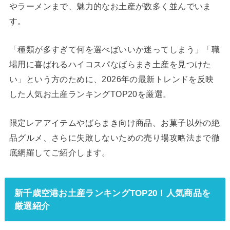
やラーメンまで、魅力的なお土産が数多く並んでいま
す。
「種類が多すぎて何を選べばいいか迷ってしまう」「職
場用に喜ばれるハイコスパなばらまき土産を見つけた
い」という方のために、2026年の最新トレンドを反映
した人気お土産ランキングTOP20を厳選。
限定レアアイテムやばらまき向け商品、お菓子以外の絶
品グルメ、さらに失敗しないための売り場攻略法まで徹
底網羅してご紹介します。
新千歳空港お土産ランキングTOP20！人気商品を
厳選紹介