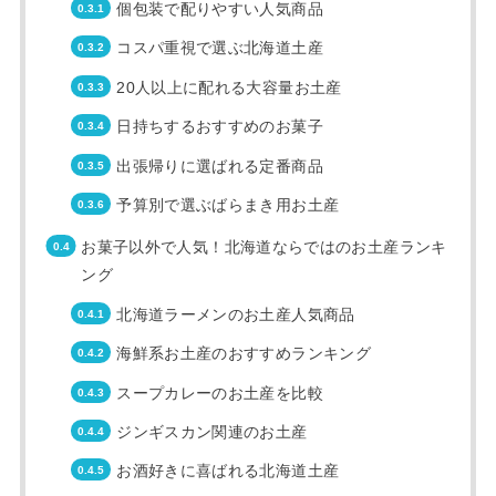
個包装で配りやすい人気商品
コスパ重視で選ぶ北海道土産
20人以上に配れる大容量お土産
日持ちするおすすめのお菓子
出張帰りに選ばれる定番商品
予算別で選ぶばらまき用お土産
お菓子以外で人気！北海道ならではのお土産ランキ
ング
北海道ラーメンのお土産人気商品
海鮮系お土産のおすすめランキング
スープカレーのお土産を比較
ジンギスカン関連のお土産
お酒好きに喜ばれる北海道土産