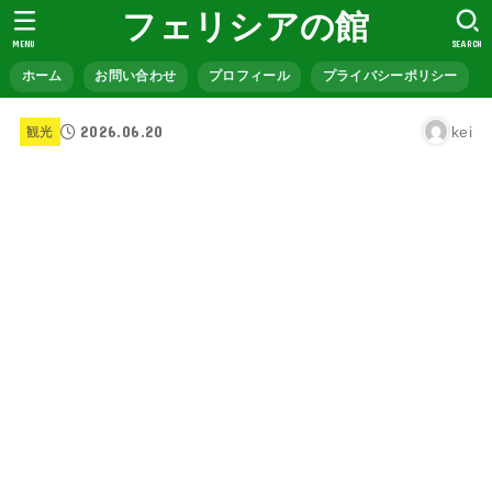
フェリシアの館
MENU
SEARCH
ホーム
お問い合わせ
プロフィール
プライバシーポリシー
2026.06.20
kei
観光