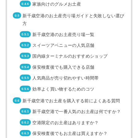
家族向けのグルメお土産
新千歳空港のお土産売り場ガイドと失敗しない選び
方
新千歳空港のお土産売り場一覧
スイーツアベニューの人気店舗
国内線ターミナルのおすすめショップ
保安検査後でも購入できる店舗
人気商品が売り切れやすい時間帯
効率よく買い物するためのコツ
新千歳空港でお土産を購入する前によくある質問
新千歳空港で一番人気のお土産は何ですか？
空港限定のお土産はありますか？
保安検査後でもお土産は買えますか？